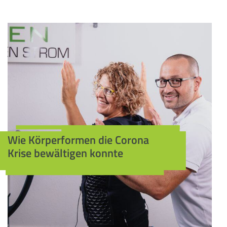
Wie Körperformen die Corona
Krise bewältigen konnte