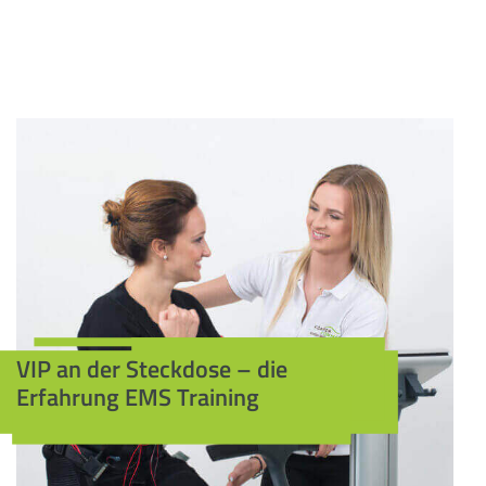
VIP an der Steckdose – die
Erfahrung EMS Training