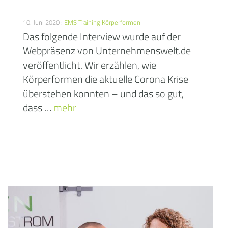
10. Juni 2020 :
EMS Training
Körperformen
Das folgende Interview wurde auf der
Webpräsenz von Unternehmenswelt.de
veröffentlicht. Wir erzählen, wie
Körperformen die aktuelle Corona Krise
überstehen konnten – und das so gut,
dass …
mehr