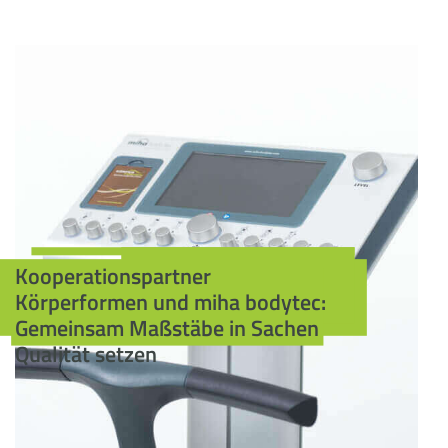
Kooperationspartner
Körperformen und miha bodytec:
Gemeinsam Maßstäbe in Sachen
Qualität setzen