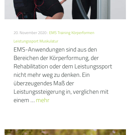
20. November 2020 :
EMS Training
Körperformen
Leistungssport
Muskulatur
EMS-Anwendungen sind aus den
Bereichen der Körperformung, der
Rehabilitation oder dem Leistungssport
nicht mehr weg zu denken. Ein
überzeugendes Maß der
Leistungssteigerung in, verglichen mit
einem …
mehr