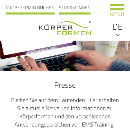
PROBETERMIN BUCHEN
STUDIO FINDEN
MENÜ
DE
EN
Presse
Bleiben Sie auf dem Laufenden: Hier erhalten
Sie aktuelle News und Informationen zu
Körperformen und den verschiedenen
Anwendungsbereichen von EMS Training.