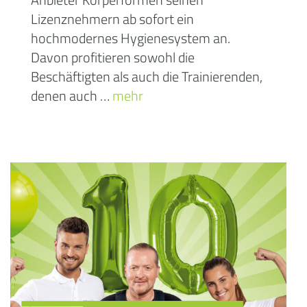
Lizenznehmern ab sofort ein
hochmodernes Hygienesystem an.
Davon profitieren sowohl die
Beschäftigten als auch die Trainierenden,
denen auch …
mehr