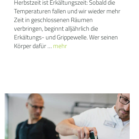
Herbstzeit ist Erkältungszeit: Sobald die
Temperaturen fallen und wir wieder mehr
Zeit in geschlossenen Räumen
verbringen, beginnt alljährlich die
Erkältungs- und Grippewelle. Wer seinen
Körper dafür …
mehr