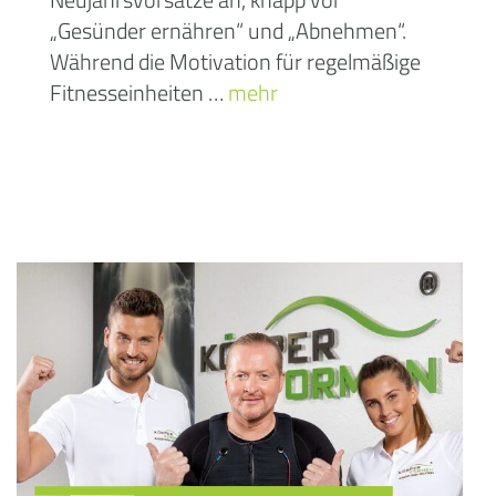
„Gesünder ernähren“ und „Abnehmen“.
Während die Motivation für regelmäßige
Fitnesseinheiten …
mehr