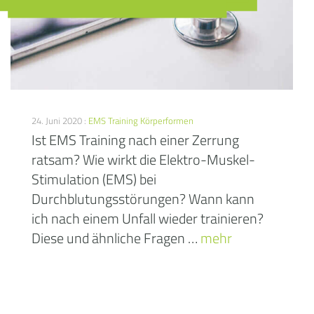
24. Juni 2020 :
EMS Training
Körperformen
Ist EMS Training nach einer Zerrung
ratsam? Wie wirkt die Elektro-Muskel-
Stimulation (EMS) bei
Durchblutungsstörungen? Wann kann
ich nach einem Unfall wieder trainieren?
Diese und ähnliche Fragen …
mehr