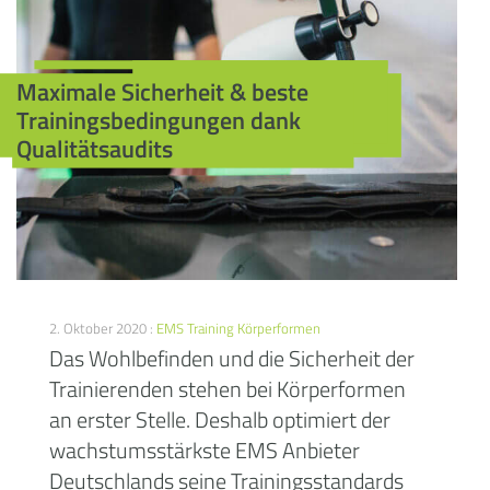
Maximale Sicherheit & beste
Trainingsbedingungen dank
Qualitätsaudits
2. Oktober 2020 :
EMS Training
Körperformen
Das Wohlbefinden und die Sicherheit der
Trainierenden stehen bei Körperformen
an erster Stelle. Deshalb optimiert der
wachstumsstärkste EMS Anbieter
Deutschlands seine Trainingsstandards