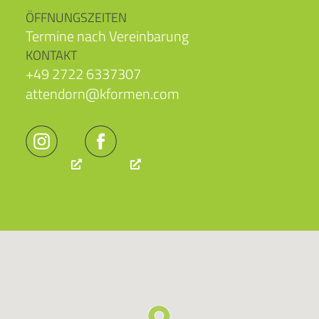
ÖFFNUNGSZEITEN
Termine nach Vereinbarung
KONTAKT
+49 2722 6337307
attendorn@kformen.com