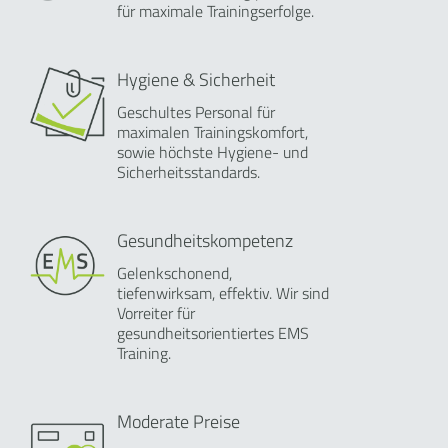
für maximale Trainingserfolge.
Hygiene & Sicherheit
Geschultes Personal für
maximalen Trainingskomfort,
sowie höchste Hygiene- und
Sicherheitsstandards.
Gesundheitskompetenz
Gelenkschonend,
tiefenwirksam, effektiv. Wir sind
Vorreiter für
gesundheitsorientiertes EMS
Training.
Moderate Preise