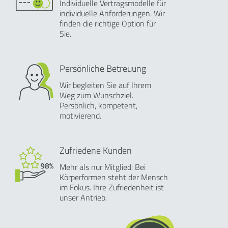
Individuelle Vertragsmodelle für
individuelle Anforderungen. Wir
finden die richtige Option für
Sie.
Persönliche Betreuung
Wir begleiten Sie auf Ihrem
Weg zum Wunschziel.
Persönlich, kompetent,
motivierend.
Zufriedene Kunden
Mehr als nur Mitglied: Bei
Körperformen steht der Mensch
im Fokus. Ihre Zufriedenheit ist
unser Antrieb.