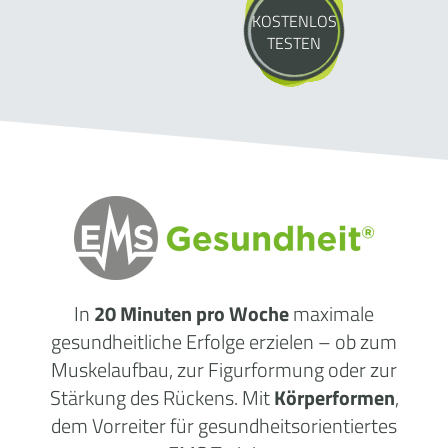
KOSTENLOS
TESTEN
In
20 Minuten pro Woche
maximale
gesundheitliche Erfolge erzielen – ob zum
Muskelaufbau, zur Figurformung oder zur
Stärkung des Rückens. Mit
Körperformen
,
dem Vorreiter für gesundheitsorientiertes