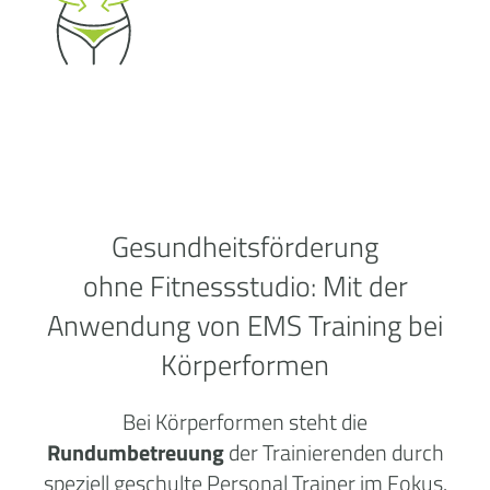
Gesundheitsförderung
ohne
Fitnessstudio:
Mit der
Anwendung von EMS Training bei
Körperformen
Bei Körperformen steht die
Rundumbetreuung
der Trainierenden durch
speziell geschulte Personal Trainer im Fokus.