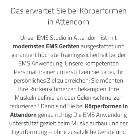
Das erwartet Sie bei Körperformen
in Attendorn
Unser EMS Studio in Attendorn ist mit
modernsten EMS Geräten
ausgestattet und
garantiert höchste Trainingssicherheit bei der
EMS Anwendung. Unsere kompetenten
Personal Trainer unterstützen Sie dabei, Ihr
persönliches Ziel zu erreichen: Sie möchten
Ihre Rückenschmerzen bekämpfen, Ihre
Muskeln definieren oder Gelenkschmerzen
reduzieren? Dann sind Sie bei
Körperformen in
Attendorn
genau richtig: Die EMS Anwendung
unterstützt gezielt beim Muskelaufbau und der
Figurformung – ohne zusätzliche Geräte und