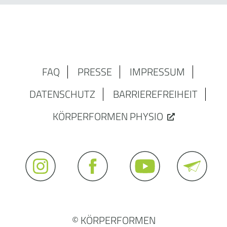
FAQ
PRESSE
IMPRESSUM
DATENSCHUTZ
BARRIEREFREIHEIT
KÖRPERFORMEN PHYSIO
© KÖRPERFORMEN