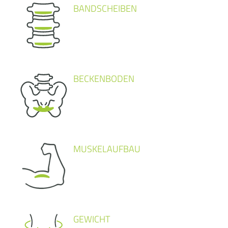
BANDSCHEIBEN
BECKENBODEN
MUSKELAUFBAU
GEWICHT