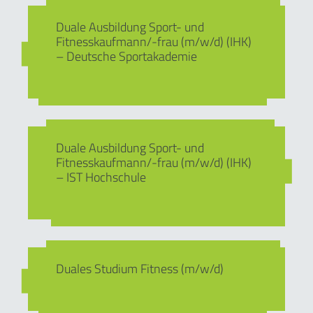
Duale Ausbildung Sport- und
Fitnesskaufmann/-frau (m/w/d) (IHK)
– Deutsche Sportakademie
Duale Ausbildung Sport- und
Fitnesskaufmann/-frau (m/w/d) (IHK)
– IST Hochschule
Duales Studium Fitness (m/w/d)