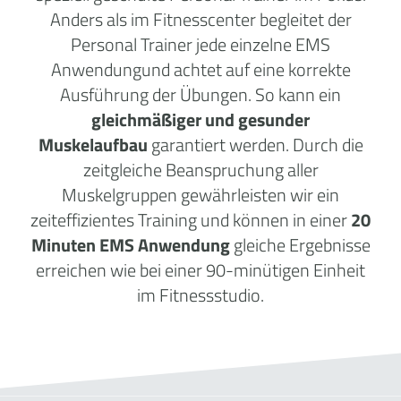
Anders als im Fitnesscenter begleitet der
Personal Trainer jede einzelne EMS
Anwendungund achtet auf eine korrekte
Ausführung der Übungen. So kann ein
gleichmäßiger und gesunder
Muskelaufbau
garantiert werden. Durch die
zeitgleiche Beanspruchung aller
Muskelgruppen gewährleisten wir ein
zeiteffizientes Training und können in einer
20
Minuten EMS Anwendung
gleiche Ergebnisse
erreichen wie bei einer 90-minütigen Einheit
im Fitnessstudio.