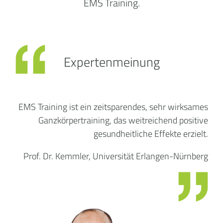
EMS Training.
Expertenmeinung
EMS Training ist ein zeitsparendes, sehr wirksames
Ganzkörpertraining, das weitreichend positive
gesundheitliche Effekte erzielt.
Prof. Dr. Kemmler, Universität Erlangen-Nürnberg