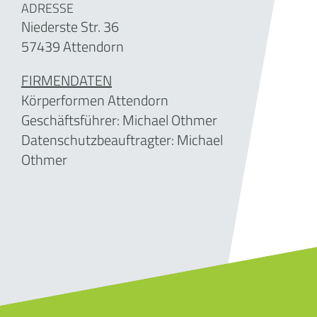
ADRESSE
Niederste Str. 36
57439 Attendorn
FIRMENDATEN
Körperformen Attendorn
Geschäftsführer: Michael Othmer
Datenschutzbeauftragter: Michael
Othmer