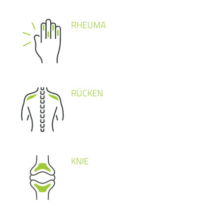
RHEUMA
RÜCKEN
KNIE