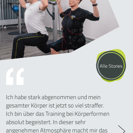
Alle Stories
Ich habe stark abgenommen und mein
gesamter Körper ist jetzt so viel straffer.
Ich bin über das Training bei Körperformen
absolut begeistert. In dieser sehr
angenehmen Atmosphäre macht mir das