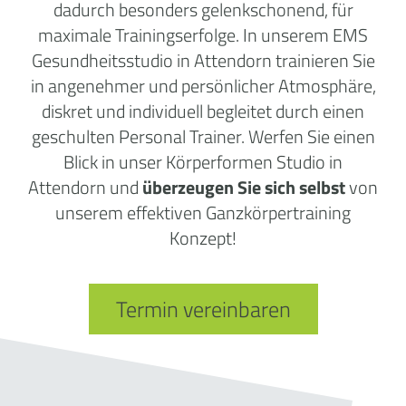
dadurch besonders gelenkschonend, für
maximale Trainingserfolge. In unserem EMS
Gesundheitsstudio in Attendorn trainieren Sie
in angenehmer und persönlicher Atmosphäre,
diskret und individuell begleitet durch einen
geschulten Personal Trainer. Werfen Sie einen
Blick in unser Körperformen Studio in
Attendorn und
überzeugen Sie sich selbst
von
unserem effektiven Ganzkörpertraining
Konzept!
Termin vereinbaren