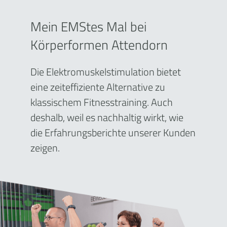
Mein EMStes Mal bei
Körperformen Attendorn
Die Elektromuskelstimulation bietet
eine zeiteffiziente Alternative zu
klassischem Fitnesstraining. Auch
deshalb, weil es nachhaltig wirkt, wie
die Erfahrungsberichte unserer Kunden
zeigen.