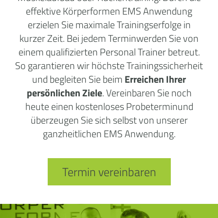
effektive Körperformen EMS Anwendung
erzielen Sie maximale Trainingserfolge in
kurzer Zeit. Bei jedem Terminwerden Sie von
einem qualifizierten Personal Trainer betreut.
So garantieren wir höchste Trainingssicherheit
und begleiten Sie beim
Erreichen Ihrer
persönlichen Ziele
. Vereinbaren Sie noch
heute einen kostenloses Probeterminund
überzeugen Sie sich selbst von unserer
ganzheitlichen EMS Anwendung.
Termin vereinbaren