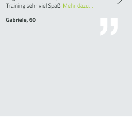
Training sehr viel Spaß.
Mehr dazu…
Gabriele, 60