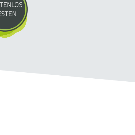
TENLOS
ESTEN