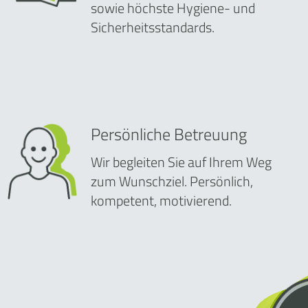
sowie höchste Hygiene- und
Sicherheitsstandards.
Persönliche Betreuung
Wir begleiten Sie auf Ihrem Weg
zum Wunschziel. Persönlich,
kompetent, motivierend.