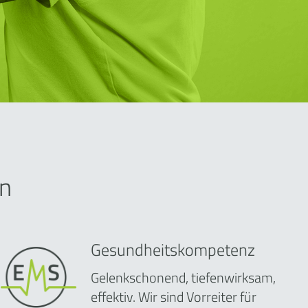
n
Gesundheitskompetenz
Gelenkschonend, tiefenwirksam,
effektiv. Wir sind Vorreiter für