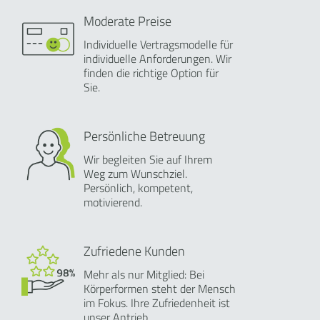
Moderate Preise
Individuelle Vertragsmodelle für
individuelle Anforderungen. Wir
finden die richtige Option für
Sie.
Persönliche Betreuung
Wir begleiten Sie auf Ihrem
Weg zum Wunschziel.
Persönlich, kompetent,
motivierend.
Zufriedene Kunden
Mehr als nur Mitglied: Bei
Körperformen steht der Mensch
im Fokus. Ihre Zufriedenheit ist
unser Antrieb.