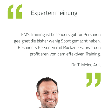
Expertenmeinung
EMS Training ist besonders gut für Personen
geeignet die bisher wenig Sport gemacht haben.
Besonders Personen mit Rückenbeschwerden
profitieren von dem effektiven Training.
Dr. T. Meier, Arzt