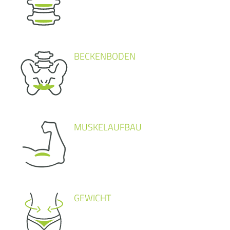
BECKENBODEN
MUSKELAUFBAU
GEWICHT