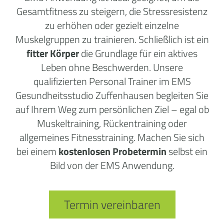
Gesamtfitness zu steigern, die Stressresistenz
zu erhöhen oder gezielt einzelne
Muskelgruppen zu trainieren. Schließlich ist ein
fitter Körper
die Grundlage für ein aktives
Leben ohne Beschwerden. Unsere
qualifizierten Personal Trainer im EMS
Gesundheitsstudio Zuffenhausen begleiten Sie
auf Ihrem Weg zum persönlichen Ziel – egal ob
Muskeltraining, Rückentraining oder
allgemeines Fitnesstraining. Machen Sie sich
bei einem
kostenlosen Probetermin
selbst ein
Bild von der EMS Anwendung.
Termin vereinbaren