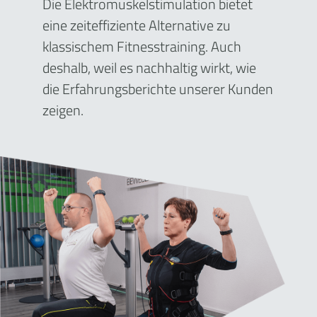
Die Elektromuskelstimulation bietet
eine zeiteffiziente Alternative zu
klassischem Fitnesstraining. Auch
deshalb, weil es nachhaltig wirkt, wie
die Erfahrungsberichte unserer Kunden
zeigen.