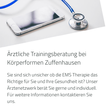
Ärztliche Trainingsberatung bei
Körperformen Zuffenhausen
Sie sind sich unsicher ob die EMS Therapie das
Richtige für Sie und Ihre Gesundheit ist? Unser
Ärztenetzwerk berät Sie gerne und individuell.
Für weitere Informationen kontaktieren Sie
uns.