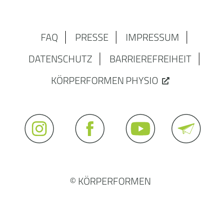
FAQ
PRESSE
IMPRESSUM
DATENSCHUTZ
BARRIEREFREIHEIT
KÖRPERFORMEN PHYSIO
© KÖRPERFORMEN