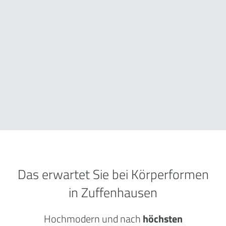
Das erwartet Sie bei Körperformen
in Zuffenhausen
Hochmodern und nach
höchsten