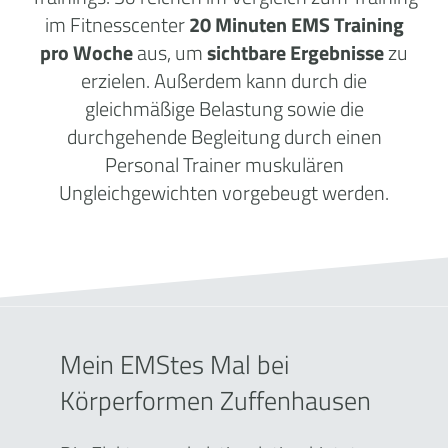
im Fitnesscenter
20 Minuten EMS Training
pro Woche
aus, um
sichtbare Ergebnisse
zu
erzielen. Außerdem kann durch die
gleichmäßige Belastung sowie die
durchgehende Begleitung durch einen
Personal Trainer muskulären
Ungleichgewichten vorgebeugt werden.
Mein EMStes Mal bei
Körperformen Zuffenhausen