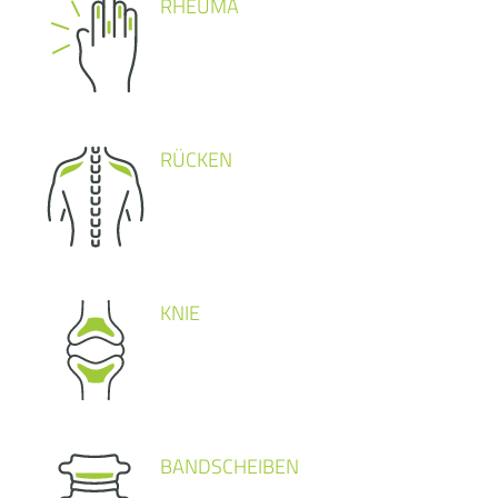
RHEUMA
RÜCKEN
KNIE
BANDSCHEIBEN