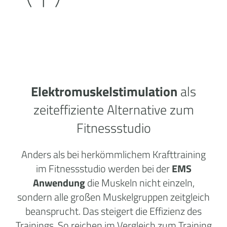
Elektromuskelstimulation
als
zeiteffiziente Alternative zum
Fitnessstudio
Anders als bei herkömmlichem Krafttraining
im Fitnessstudio werden bei der
EMS
Anwendung
die Muskeln nicht einzeln,
sondern alle großen Muskelgruppen zeitgleich
beansprucht. Das steigert die Effizienz des
Trainings. So reichen im Vergleich zum Training