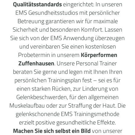
Qualitätsstandards
eingerichtet: In unseren
EMS Gesundheitsstudios mit persönlicher
Betreuung garantieren wir für maximale
Sicherheit und besonderen Komfort. Lassen
Sie sich von der EMS Anwendung überzeugen
und vereinbaren Sie einen kostenlosen
Probetermin in unserem
Körperformen
Zuffenhausen
. Unsere Personal Trainer
beraten Sie gerne und legen mit Ihnen Ihren
persönlichen Trainingsplan fest – sei es für
einen starken Rücken, zur Linderung von
Gelenkbeschwerden, für den allgemeinen
Muskelaufbau oder zur Straffung der Haut. Die
gelenkschonende EMS Trainingsmethode
erzielt positive gesundheitliche Effekte.
Machen Sie sich selbst ein Bild
von unserer