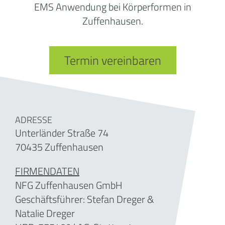
EMS Anwendung bei Körperformen in
Zuffenhausen.
Termin vereinbaren
ADRESSE
Unterländer Straße 74
70435 Zuffenhausen
FIRMENDATEN
NFG Zuffenhausen GmbH
Geschäftsführer: Stefan Dreger &
Natalie Dreger