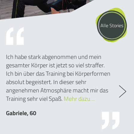
Alle Stories
Ich habe stark abgenommen und mein
gesamter Körper ist jetzt so viel straffer.
Ich bin über das Training bei Körperformen
absolut begeistert. In dieser sehr
angenehmen Atmosphäre macht mir das
Training sehr viel Spaß.
Mehr dazu…
Gabriele, 60