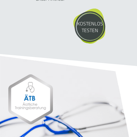
KOSTENLOS
TESTEN