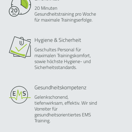
20 Minuten
Gesundheitstraining pro Woche
für maximale Trainingserfolge.
Hygiene & Sicherheit
Geschultes Personal für
maximalen Trainingskomfort,
sowie höchste Hygiene- und
Sicherheitsstandards.
Gesundheitskompetenz
Gelenkschonend,
tiefenwirksam, effektiv. Wir sind
Vorreiter für
gesundheitsorientiertes EMS
Training.