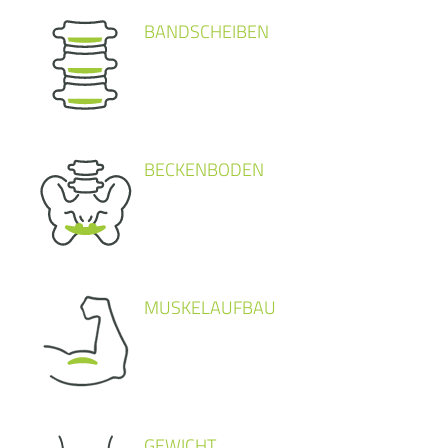
BANDSCHEIBEN
BECKENBODEN
MUSKELAUFBAU
GEWICHT