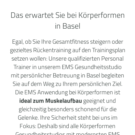
Das erwartet Sie bei Körperformen
in Basel
Egal, ob Sie Ihre Gesamtfitness steigern oder
gezieltes Rückentraining auf den Trainingsplan
setzen wollen: Unsere qualifizierten Personal
Trainer in unserem EMS Gesundheitsstudio
mit persönlicher Betreuung in Basel begleiten
Sie auf dem Weg zu Ihrem persönlichen Ziel.
Die EMS Anwendung bei Körperformen ist
ideal zum Muskelaufbau
geeignet und
gleichzeitig besonders schonend für die
Gelenke. Ihre Sicherheit steht bei uns im
Fokus: Deshalb sind alle Körperformen
Gesundheitsstudios mit modernsten EMS