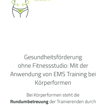
Gesundheitsförderung
ohne
Fitnessstudio:
Mit der
Anwendung von EMS Training bei
Körperformen
Bei Körperformen steht die
Rundumbetreuung
der Trainierenden durch