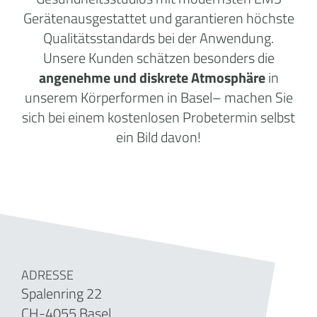
Gerätenausgestattet und garantieren höchste
Qualitätsstandards bei der Anwendung.
Unsere Kunden schätzen besonders die
angenehme und diskrete Atmosphäre
in
unserem Körperformen in Basel– machen Sie
sich bei einem kostenlosen Probetermin selbst
ein Bild davon!
ADRESSE
Spalenring 22
CH-4055 Basel