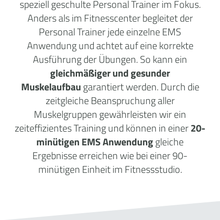
speziell geschulte Personal Trainer im Fokus.
Anders als im Fitnesscenter begleitet der
Personal Trainer jede einzelne EMS
Anwendung und achtet auf eine korrekte
Ausführung der Übungen. So kann ein
gleichmäßiger und gesunder
Muskelaufbau
garantiert werden. Durch die
zeitgleiche Beanspruchung aller
Muskelgruppen gewährleisten wir ein
zeiteffizientes Training und können in einer
20-
minütigen EMS Anwendung
gleiche
Ergebnisse erreichen wie bei einer 90-
minütigen Einheit im Fitnessstudio.