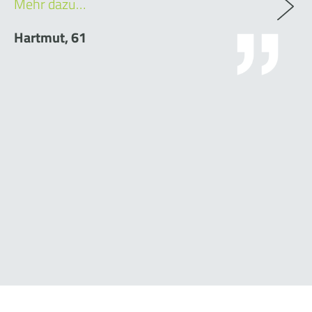
Mehr dazu…
Hartmut, 61