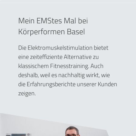
Mein EMStes Mal bei
Körperformen Basel
Die Elektromuskelstimulation bietet
eine zeiteffiziente Alternative zu
klassischem Fitnesstraining. Auch
deshalb, weil es nachhaltig wirkt, wie
die Erfahrungsberichte unserer Kunden
zeigen.