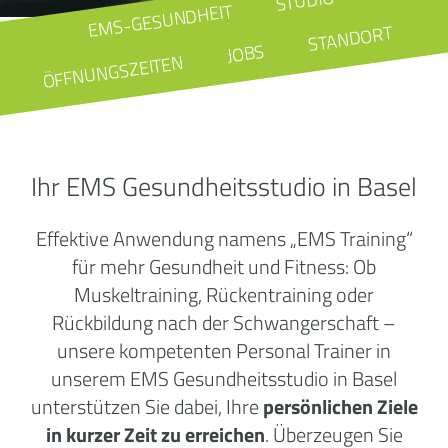
STUDIO
EMS-GESUNDHEIT
STANDORT
JOBS
ÖFFNUNGSZEITEN
Ihr EMS Gesundheitsstudio in Basel
Effektive Anwendung namens „EMS Training“
für mehr Gesundheit und Fitness: Ob
Muskeltraining, Rückentraining oder
Rückbildung nach der Schwangerschaft –
unsere kompetenten Personal Trainer in
unserem EMS Gesundheitsstudio in Basel
unterstützen Sie dabei, Ihre
persönlichen Ziele
in kurzer Zeit zu erreichen
. Überzeugen Sie