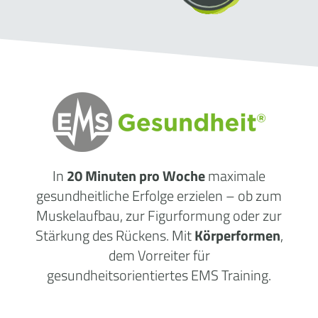
In
20 Minuten pro Woche
maximale
gesundheitliche Erfolge erzielen – ob zum
Muskelaufbau, zur Figurformung oder zur
Stärkung des Rückens. Mit
Körperformen
,
dem Vorreiter für
gesundheitsorientiertes EMS Training.