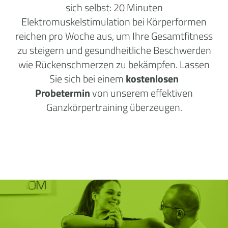
sich selbst: 20 Minuten
Elektromuskelstimulation bei Körperformen
reichen pro Woche aus, um Ihre Gesamtfitness
zu steigern und gesundheitliche Beschwerden
wie Rückenschmerzen zu bekämpfen. Lassen
Sie sich bei einem
kostenlosen
Probetermin
von unserem effektiven
Ganzkörpertraining überzeugen.