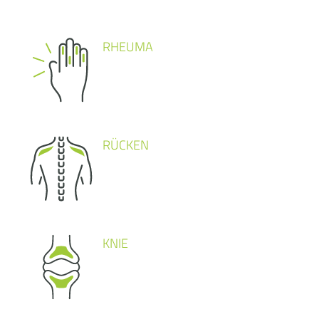
RHEUMA
RÜCKEN
KNIE