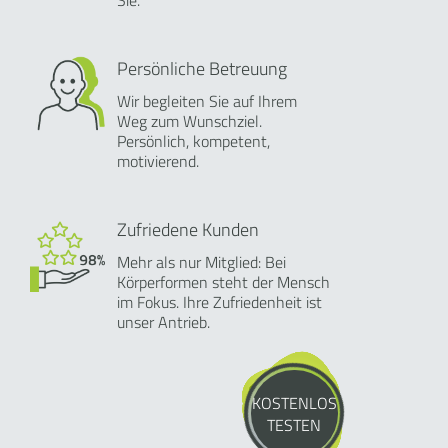
Sie.
Persönliche Betreuung
Wir begleiten Sie auf Ihrem
Weg zum Wunschziel.
Persönlich, kompetent,
motivierend.
Zufriedene Kunden
Mehr als nur Mitglied: Bei
Körperformen steht der Mensch
im Fokus. Ihre Zufriedenheit ist
unser Antrieb.
KOSTENLOS
TESTEN