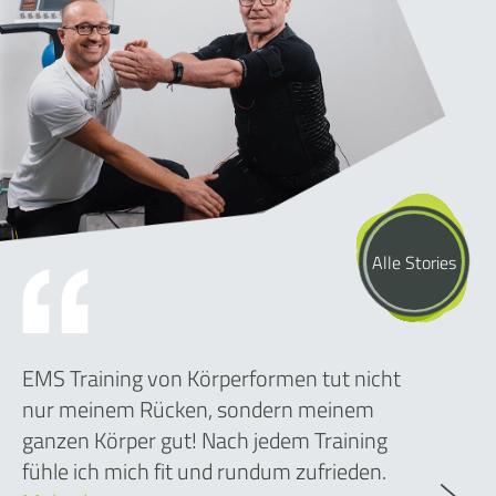
Alle Stories
EMS Training von Körperformen tut nicht
nur meinem Rücken, sondern meinem
ganzen Körper gut! Nach jedem Training
fühle ich mich fit und rundum zufrieden.