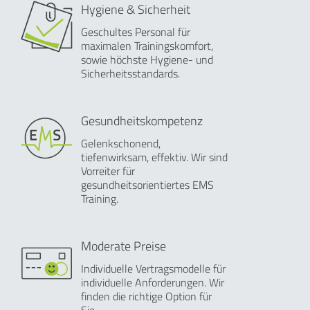
Hygiene & Sicherheit
Geschultes Personal für
maximalen Trainingskomfort,
sowie höchste Hygiene- und
Sicherheitsstandards.
Gesundheitskompetenz
Gelenkschonend,
tiefenwirksam, effektiv. Wir sind
Vorreiter für
gesundheitsorientiertes EMS
Training.
Moderate Preise
Individuelle Vertragsmodelle für
individuelle Anforderungen. Wir
finden die richtige Option für