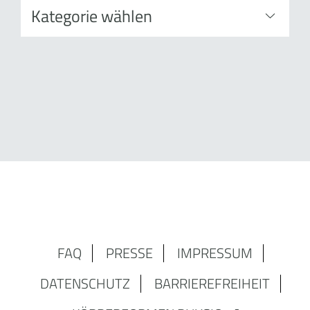
FAQ
PRESSE
IMPRESSUM
DATENSCHUTZ
BARRIEREFREIHEIT