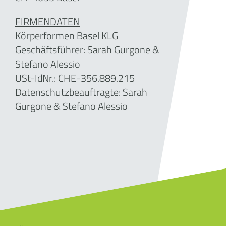
FIRMENDATEN
Körperformen Basel KLG
Geschäftsführer: Sarah Gurgone &
Stefano Alessio
USt-IdNr.: CHE-
356.889.215
Datenschutzbeauftragte: Sarah
Gurgone & Stefano Alessio