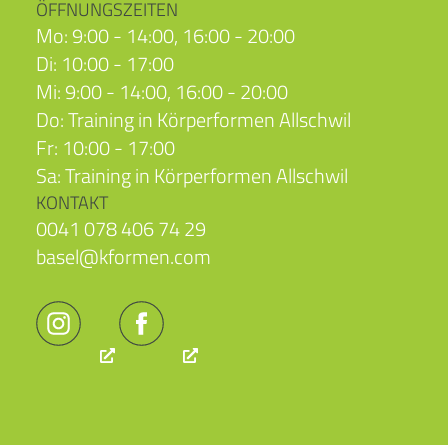
ÖFFNUNGSZEITEN
Mo: 9:00 - 14:00, 16:00 - 20:00
Di: 10:00 - 17:00
Mi: 9:00 - 14:00, 16:00 - 20:00
Do: Training in Körperformen Allschwil
Fr: 10:00 - 17:00
Sa: Training in Körperformen Allschwil
KONTAKT
0041 078 406 74 29
basel@kformen.com