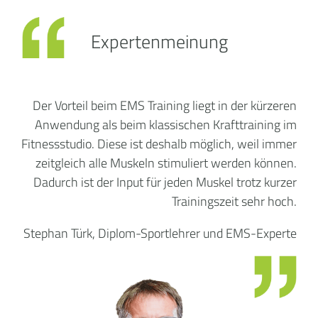
Expertenmeinung
Der Vorteil beim EMS Training liegt in der kürzeren
Anwendung als beim klassischen Krafttraining im
Fitnessstudio. Diese ist deshalb möglich, weil immer
zeitgleich alle Muskeln stimuliert werden können.
Dadurch ist der Input für jeden Muskel trotz kurzer
Trainingszeit sehr hoch.
Stephan Türk, Diplom-Sportlehrer und EMS-Experte