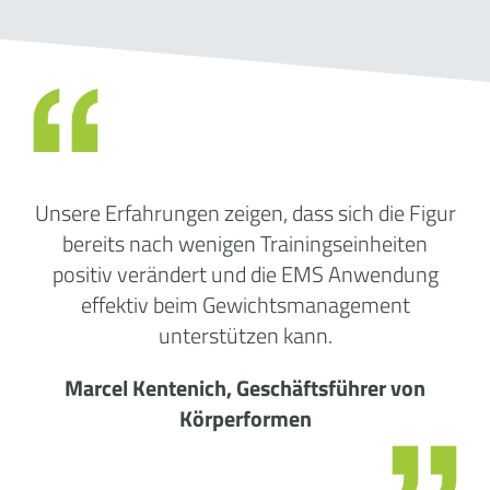
Unsere Erfahrungen zeigen, dass sich die Figur
bereits nach wenigen Trainingseinheiten
positiv verändert und die EMS Anwendung
effektiv beim Gewichtsmanagement
unterstützen kann.
Marcel Kentenich, Geschäftsführer von
Körperformen