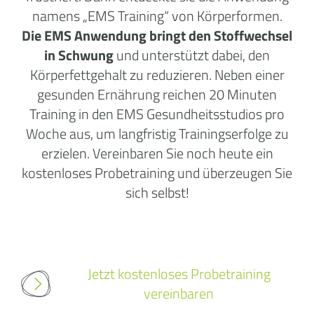
namens „EMS Training“ von Körperformen.
Die EMS Anwendung bringt den Stoffwechsel
in Schwung
und unterstützt dabei, den
Körperfettgehalt zu reduzieren. Neben einer
gesunden Ernährung reichen 20 Minuten
Training in den
EMS Gesundheitsstudios
pro
Woche aus, um langfristig Trainingserfolge zu
erzielen. Vereinbaren Sie noch heute ein
kostenloses Probetraining und überzeugen Sie
sich selbst!
Jetzt kostenloses Probetraining
vereinbaren