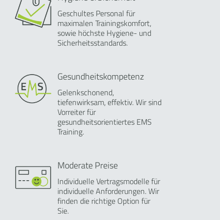
Geschultes Personal für
maximalen Trainingskomfort,
sowie höchste Hygiene- und
Sicherheitsstandards.
Gesundheitskompetenz
Gelenkschonend,
tiefenwirksam, effektiv. Wir sind
Vorreiter für
gesundheitsorientiertes EMS
Training.
Moderate Preise
Individuelle Vertragsmodelle für
individuelle Anforderungen. Wir
finden die richtige Option für
Sie.