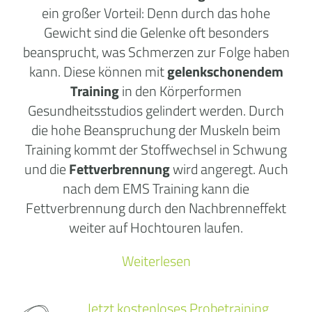
ein großer Vorteil: Denn durch das hohe
Gewicht sind die Gelenke oft besonders
beansprucht, was Schmerzen zur Folge haben
kann. Diese können mit
gelenkschonendem
Training
in den
Körperformen
Gesundheitsstudios
gelindert werden. Durch
die hohe Beanspruchung der Muskeln beim
Training kommt der Stoffwechsel in Schwung
und die
Fettverbrennung
wird angeregt. Auch
nach dem EMS Training kann die
Fettverbrennung durch den Nachbrenneffekt
weiter auf Hochtouren laufen.
Weiterlesen
Jetzt kostenloses Probetraining