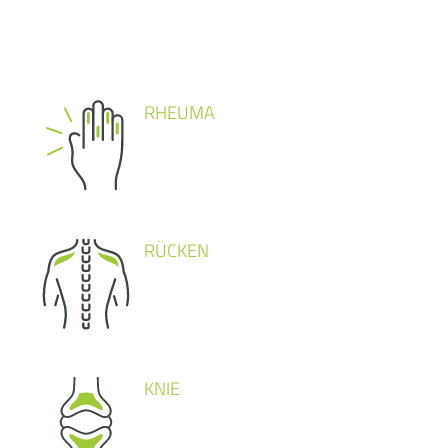
RHEUMA
RÜCKEN
KNIE