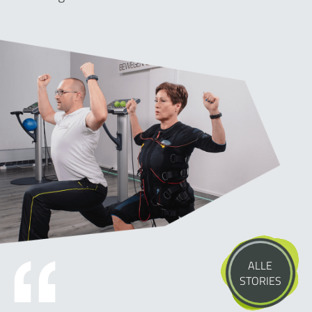
ALLE
STORIES