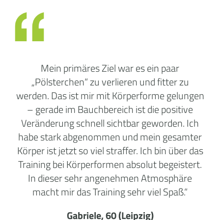
Mein primäres Ziel war es ein paar
„Pölsterchen“ zu verlieren und fitter zu
werden. Das ist mir mit Körperforme gelungen
– gerade im Bauchbereich ist die positive
Veränderung schnell sichtbar geworden. Ich
habe stark abgenommen und mein gesamter
Körper ist jetzt so viel straffer. Ich bin über das
Training bei Körperformen absolut begeistert.
In dieser sehr angenehmen Atmosphäre
macht mir das Training sehr viel Spaß.“
Gabriele, 60 (Leipzig)