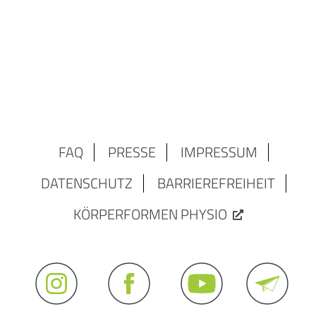
FAQ
PRESSE
IMPRESSUM
DATENSCHUTZ
BARRIEREFREIHEIT
KÖRPERFORMEN PHYSIO