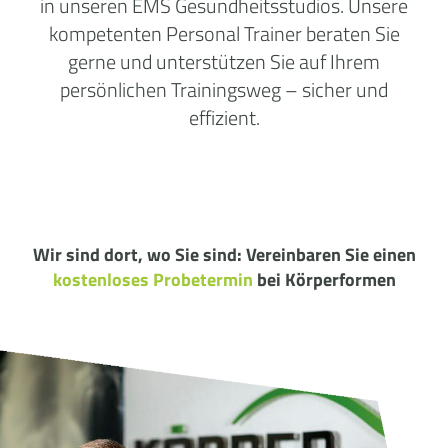
in unseren
EMS Gesundheitsstudios
. Unsere
kompetenten Personal Trainer beraten Sie
gerne und unterstützen Sie auf Ihrem
persönlichen Trainingsweg – sicher und
effizient.
Wir sind dort, wo Sie sind: Vereinbaren Sie einen
kostenloses Probetermin
bei Körperformen