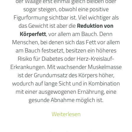
der Waage erst einmal gleich bleiben oder
sogar steigen, obwohl eine positive
Figurformung sichtbar ist. Viel wichtiger als
das Gewicht ist aber die
Reduktion von
Körperfett
, vor allem am Bauch. Denn
Menschen, bei denen sich das Fett vor allem
am Bauch festsetzt, besitzen ein höheres
Risiko für Diabetes oder Herz-Kreislauf-
Erkrankungen. Mit wachsender Muskelmasse
ist der Grundumsatz des Körpers höher,
wodurch auf lange Sicht und in Kombination
mit einer ausgewogenen Ernährung, eine
gesunde Abnahme möglich ist.
Weiterlesen