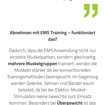
Abnehmen mit EMS Training – funktioniert
das?
Dadurch, dass die EMS Anwendung nicht nur
einzelne Muskelpartien, sondern gleichzeitig
mehrere Muskelgruppen
trainiert, werden die
Muskeln stärker als bei konventionellen
Trainingsmethoden beansprucht. Im Gegenzug
werden Gelenke, Sehnen und Bänder kaum
belastet, da bei der Elektro-Muskel-
Stimulation keine Gewichte zum Einsatz
kommen. Besonders bei
Übergewicht
ist das