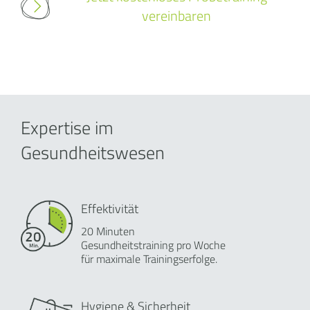
vereinbaren
Expertise im
Gesundheitswesen
Effektivität
20 Minuten
Gesundheitstraining pro Woche
für maximale Trainingserfolge.
Hygiene & Sicherheit