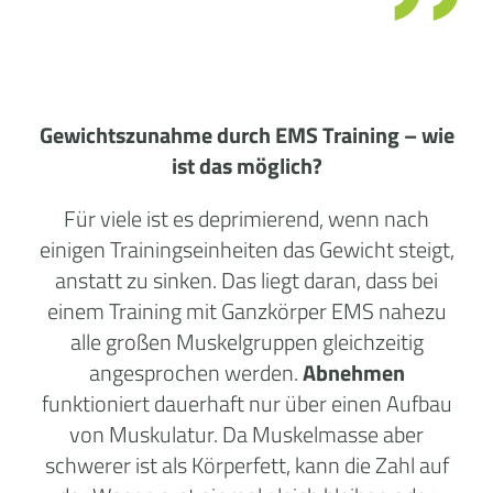
Gewichtszunahme durch EMS Training – wie
ist das möglich?
Für viele ist es deprimierend, wenn nach
einigen Trainingseinheiten das Gewicht steigt,
anstatt zu sinken. Das liegt daran, dass bei
einem Training mit Ganzkörper EMS nahezu
alle großen Muskelgruppen gleichzeitig
angesprochen werden.
Abnehmen
funktioniert dauerhaft nur über einen Aufbau
von Muskulatur. Da Muskelmasse aber
schwerer ist als Körperfett, kann die Zahl auf