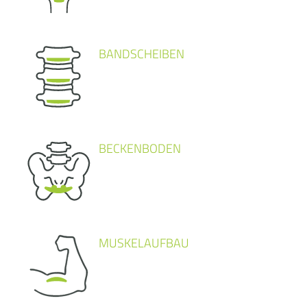
BANDSCHEIBEN
BECKENBODEN
MUSKELAUFBAU