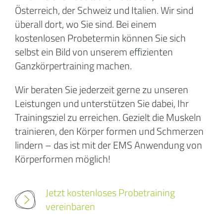
Österreich, der Schweiz und Italien. Wir sind
überall dort, wo Sie sind. Bei einem
kostenlosen Probetermin können Sie sich
selbst ein Bild von unserem effizienten
Ganzkörpertraining machen.
Wir beraten Sie jederzeit gerne zu unseren
Leistungen und unterstützen Sie dabei, Ihr
Trainingsziel zu erreichen. Gezielt die Muskeln
trainieren, den Körper formen und Schmerzen
lindern – das ist mit der EMS Anwendung von
Körperformen möglich!
Jetzt kostenloses Probetraining
vereinbaren