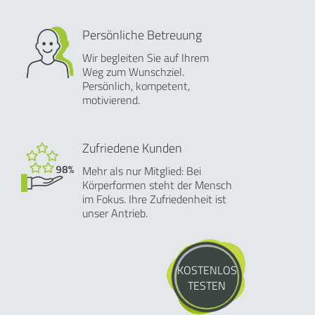
Persönliche Betreuung
Wir begleiten Sie auf Ihrem
Weg zum Wunschziel.
Persönlich, kompetent,
motivierend.
Zufriedene Kunden
Mehr als nur Mitglied: Bei
Körperformen steht der Mensch
im Fokus. Ihre Zufriedenheit ist
unser Antrieb.
KOSTENLOS
TESTEN