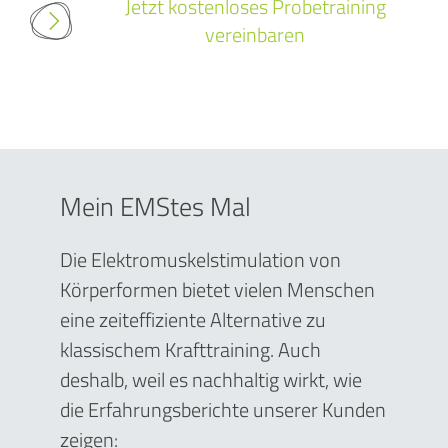
Jetzt kostenloses Probetraining
vereinbaren
Mein EMStes Mal
Die Elektromuskelstimulation von
Körperformen bietet vielen Menschen
eine zeiteffiziente Alternative zu
klassischem Krafttraining. Auch
deshalb, weil es nachhaltig wirkt, wie
die Erfahrungsberichte unserer Kunden
zeigen: