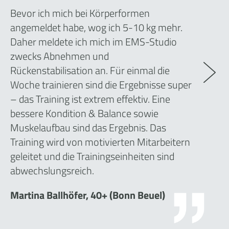
Bevor ich mich bei Körperformen
angemeldet habe, wog ich 5-10 kg mehr.
Daher meldete ich mich im EMS-Studio
zwecks Abnehmen und
Rückenstabilisation an. Für einmal die
Woche trainieren sind die Ergebnisse super
– das Training ist extrem effektiv. Eine
bessere Kondition & Balance sowie
Muskelaufbau sind das Ergebnis. Das
Training wird von motivierten Mitarbeitern
geleitet und die Trainingseinheiten sind
abwechslungsreich.
Martina Ballhöfer, 40+ (Bonn Beuel)