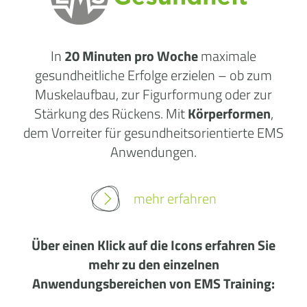
In
20 Minuten pro Woche
maximale
gesundheitliche Erfolge erzielen – ob zum
Muskelaufbau, zur Figurformung oder zur
Stärkung des Rückens. Mit
Körperformen
,
dem Vorreiter für gesundheitsorientierte EMS
Anwendungen.
mehr erfahren
Über einen Klick auf die Icons erfahren Sie
mehr zu den einzelnen
Anwendungsbereichen von EMS Training: