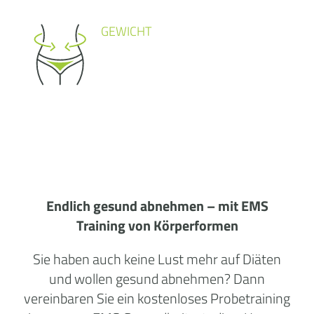
GEWICHT
Endlich gesund abnehmen – mit EMS
Training von Körperformen
Sie haben auch keine Lust mehr auf Diäten
und wollen gesund abnehmen? Dann
vereinbaren Sie ein kostenloses Probetraining