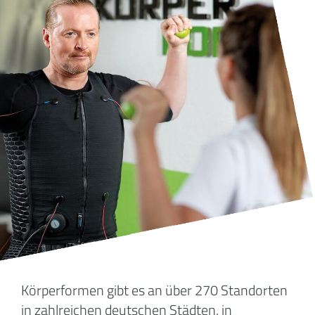
Körperformen gibt es an über 270 Standorten
in zahlreichen deutschen Städten, in