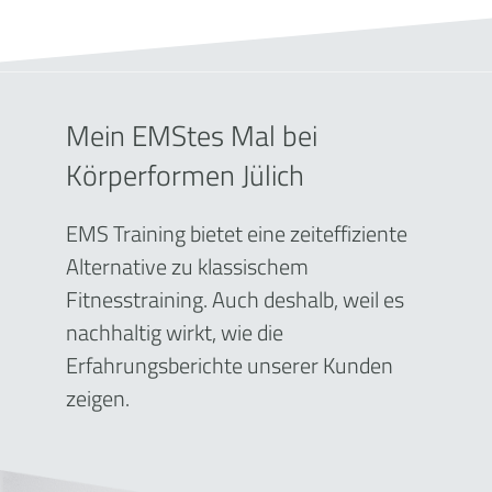
Mein EMStes Mal bei
Körperformen Jülich
EMS Training bietet eine zeiteffiziente
Alternative zu klassischem
Fitnesstraining. Auch deshalb, weil es
nachhaltig wirkt, wie die
Erfahrungsberichte unserer Kunden
zeigen.