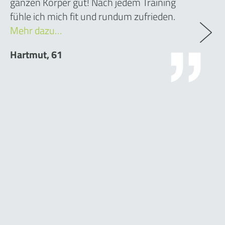
ganzen Körper gut! Nach jedem Training
fühle ich mich fit und rundum zufrieden.
Mehr dazu…
Hartmut, 61