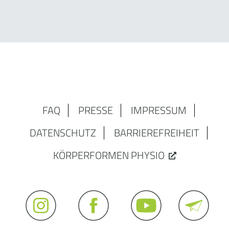
FAQ
PRESSE
IMPRESSUM
DATENSCHUTZ
BARRIEREFREIHEIT
KÖRPERFORMEN PHYSIO