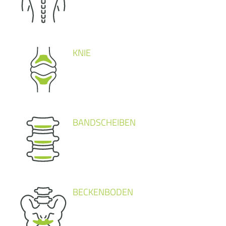
KNIE
BANDSCHEIBEN
BECKENBODEN