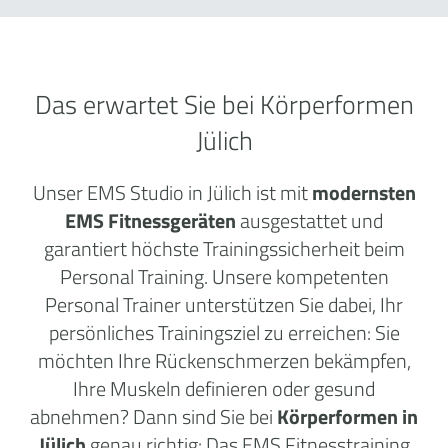
Das erwartet Sie bei Körperformen
Jülich
Unser EMS Studio in Jülich ist mit
modernsten
EMS Fitnessgeräten
ausgestattet und
garantiert höchste Trainingssicherheit beim
Personal Training. Unsere kompetenten
Personal Trainer unterstützen Sie dabei, Ihr
persönliches Trainingsziel zu erreichen: Sie
möchten Ihre Rückenschmerzen bekämpfen,
Ihre Muskeln definieren oder gesund
abnehmen? Dann sind Sie bei
Körperformen in
Jülich
genau richtig: Das EMS Fitnesstraining