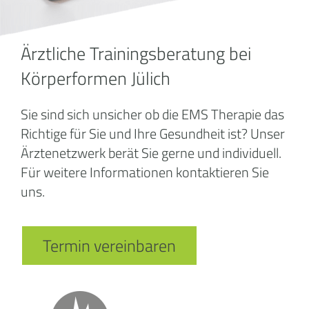
Ärztliche Trainingsberatung bei
Körperformen Jülich
Sie sind sich unsicher ob die EMS Therapie das
Richtige für Sie und Ihre Gesundheit ist? Unser
Ärztenetzwerk berät Sie gerne und individuell.
Für weitere Informationen kontaktieren Sie
uns.
Termin vereinbaren