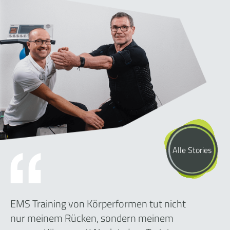
Alle Stories
EMS Training von Körperformen tut nicht
nur meinem Rücken, sondern meinem