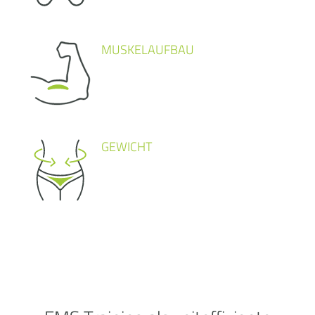
MUSKELAUFBAU
GEWICHT