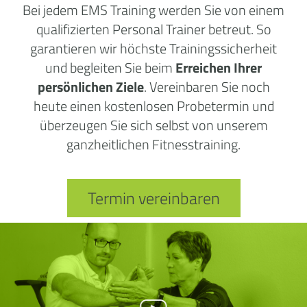
Bei jedem EMS Training werden Sie von einem
qualifizierten Personal Trainer betreut. So
garantieren wir höchste Trainingssicherheit
und begleiten Sie beim
Erreichen Ihrer
persönlichen Ziele
. Vereinbaren Sie noch
heute einen kostenlosen Probetermin und
überzeugen Sie sich selbst von unserem
ganzheitlichen Fitnesstraining.
Termin vereinbaren