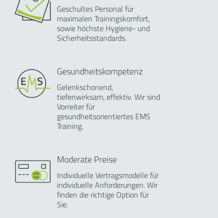
Geschultes Personal für
maximalen Trainingskomfort,
sowie höchste Hygiene- und
Sicherheitsstandards.
Gesundheitskompetenz
Gelenkschonend,
tiefenwirksam, effektiv. Wir sind
Vorreiter für
gesundheitsorientiertes EMS
Training.
Moderate Preise
Individuelle Vertragsmodelle für
individuelle Anforderungen. Wir
finden die richtige Option für
Sie.