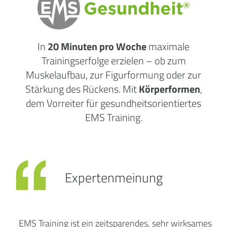
In
20 Minuten pro Woche
maximale
Trainingserfolge erzielen – ob zum
Muskelaufbau, zur Figurformung oder zur
Stärkung des Rückens. Mit
Körperformen
,
dem Vorreiter für gesundheitsorientiertes
EMS Training.
Expertenmeinung
EMS Training ist ein zeitsparendes, sehr wirksames