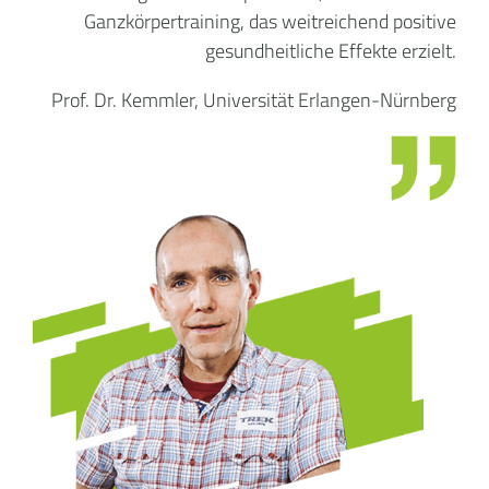
Ganzkörpertraining, das weitreichend positive
gesundheitliche Effekte erzielt.
Prof. Dr. Kemmler, Universität Erlangen-Nürnberg