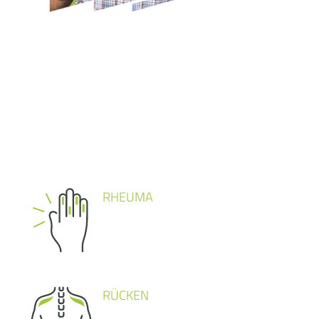
RHEUMA
RÜCKEN