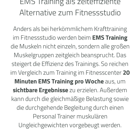
EMS Training als zeiteffiziente
Alternative zum Fitnessstudio
Anders als bei herkömmlichem Krafttraining
im Fitnessstudio werden beim
EMS Training
die Muskeln nicht einzeln, sondern alle großen
Muskelgruppen zeitgleich beansprucht. Das
steigert die Effizienz des Trainings. So reichen
im Vergleich zum Training im Fitnesscenter
20
Minuten EMS Training pro Woche
aus, um
sichtbare Ergebnisse
zu erzielen. Außerdem
kann durch die gleichmäßige Belastung sowie
die durchgehende Begleitung durch einen
Personal Trainer muskulären
Ungleichgewichten vorgebeugt werden.