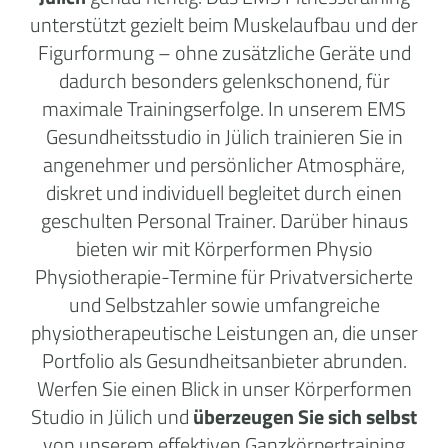
unterstützt gezielt beim Muskelaufbau und der
Figurformung – ohne zusätzliche Geräte und
dadurch besonders gelenkschonend, für
maximale Trainingserfolge. In unserem EMS
Gesundheitsstudio in Jülich trainieren Sie in
angenehmer und persönlicher Atmosphäre,
diskret und individuell begleitet durch einen
geschulten Personal Trainer.
Darüber hinaus
bieten wir mit Körperformen Physio
Physiotherapie-Termine für Privatversicherte
und Selbstzahler sowie umfangreiche
physiotherapeutische Leistungen an, die unser
Portfolio als Gesundheitsanbieter abrunden.
Werfen Sie einen Blick in unser Körperformen
Studio in Jülich und
überzeugen Sie sich selbst
von unserem effektiven Ganzkörpertraining