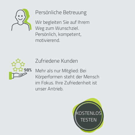
Persönliche Betreuung
Wir begleiten Sie auf Ihrem
Weg zum Wunschziel.
Persönlich, kompetent,
motivierend.
Zufriedene Kunden
Mehr als nur Mitglied: Bei
Körperformen steht der Mensch
im Fokus. Ihre Zufriedenheit ist
unser Antrieb.
KOSTENLOS
TESTEN