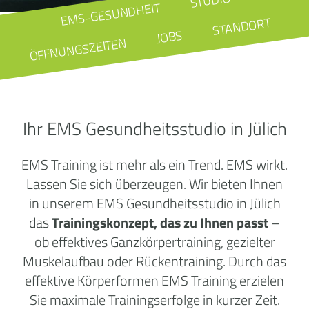
STUDIO
EMS-GESUNDHEIT
STANDORT
JOBS
ÖFFNUNGSZEITEN
Ihr EMS Gesundheitsstudio in Jülich
EMS Training ist mehr als ein Trend. EMS wirkt.
Lassen Sie sich überzeugen. Wir bieten Ihnen
in unserem EMS Gesundheitsstudio in Jülich
das
Trainingskonzept, das zu Ihnen passt
–
ob effektives Ganzkörpertraining, gezielter
Muskelaufbau oder Rückentraining. Durch das
effektive Körperformen EMS Training erzielen
Sie maximale Trainingserfolge in kurzer Zeit.