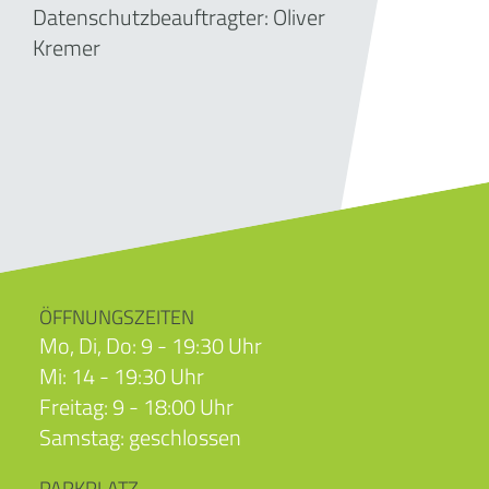
Datenschutzbeauftragter: Oliver
Kremer
ÖFFNUNGSZEITEN
Mo, Di, Do: 9 - 19:30 Uhr
Mi: 14 - 19:30 Uhr
Freitag: 9 - 18:00 Uhr
Samstag: geschlossen
PARKPLATZ