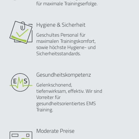
für maximale Trainingserfolge.
Hygiene & Sicherheit
Geschultes Personal für
maximalen Trainingskomfort,
sowie höchste Hygiene- und
Sicherheitsstandards.
Gesundheitskompetenz
Gelenkschonend,
tiefenwirksam, effektiv. Wir sind
Vorreiter für
gesundheitsorientiertes EMS
Training.
Moderate Preise