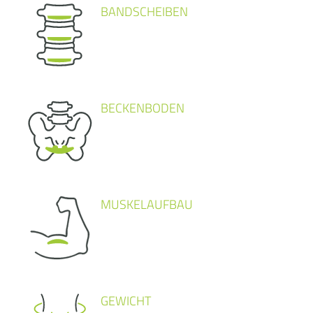
BANDSCHEIBEN
BECKENBODEN
MUSKELAUFBAU
GEWICHT