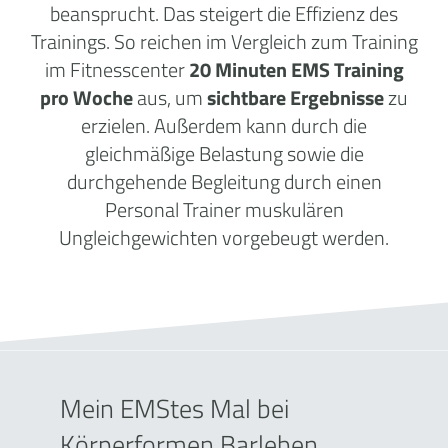
beansprucht. Das steigert die Effizienz des
Trainings. So reichen im Vergleich zum Training
im Fitnesscenter
20 Minuten EMS Training
pro Woche
aus, um
sichtbare Ergebnisse
zu
erzielen. Außerdem kann durch die
gleichmäßige Belastung sowie die
durchgehende Begleitung durch einen
Personal Trainer muskulären
Ungleichgewichten vorgebeugt werden.
Mein EMStes Mal bei
Körperformen Barleben