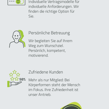
Individuelle Vertragsmodelle für
individuelle Anforderungen. Wir
finden die richtige Option für
Sie.
Persönliche Betreuung
Wir begleiten Sie auf Ihrem
Weg zum Wunschziel.
Persönlich, kompetent,
motivierend.
Zufriedene Kunden
Mehr als nur Mitglied: Bei
Körperformen steht der Mensch
im Fokus. Ihre Zufriedenheit ist
unser Antrieb.