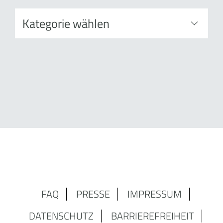
FAQ
PRESSE
IMPRESSUM
DATENSCHUTZ
BARRIEREFREIHEIT