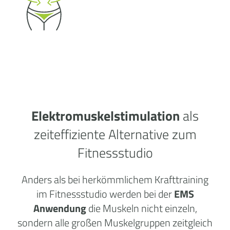
Elektromuskelstimulation
als
zeiteffiziente Alternative zum
Fitnessstudio
Anders als bei herkömmlichem Krafttraining
im Fitnessstudio werden bei der
EMS
Anwendung
die Muskeln nicht einzeln,
sondern alle großen Muskelgruppen zeitgleich