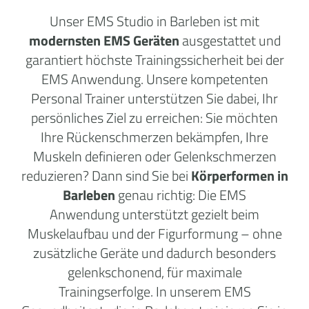
Unser EMS Studio in Barleben ist mit
modernsten EMS Geräten
ausgestattet und
garantiert höchste Trainingssicherheit bei der
EMS Anwendung. Unsere kompetenten
Personal Trainer unterstützen Sie dabei, Ihr
persönliches Ziel zu erreichen: Sie möchten
Ihre Rückenschmerzen bekämpfen, Ihre
Muskeln definieren oder Gelenkschmerzen
reduzieren? Dann sind Sie bei
Körperformen in
Barleben
genau richtig: Die EMS
Anwendung unterstützt gezielt beim
Muskelaufbau und der Figurformung – ohne
zusätzliche Geräte und dadurch besonders
gelenkschonend, für maximale
Trainingserfolge. In unserem EMS