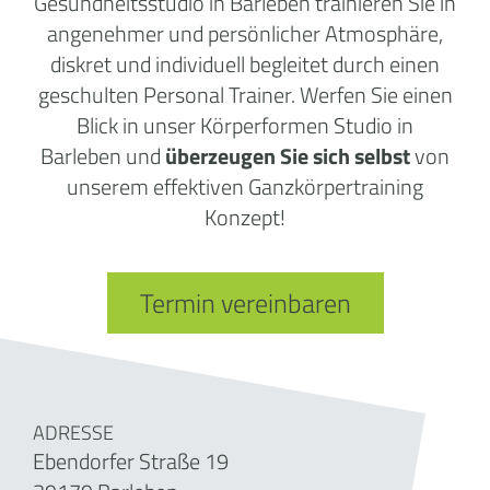
Gesundheitsstudio in Barleben trainieren Sie in
angenehmer und persönlicher Atmosphäre,
diskret und individuell begleitet durch einen
geschulten Personal Trainer. Werfen Sie einen
Blick in unser Körperformen Studio in
Barleben und
überzeugen Sie sich selbst
von
unserem effektiven Ganzkörpertraining
Konzept!
Termin vereinbaren
ADRESSE
Ebendorfer Straße 19