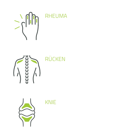
RHEUMA
RÜCKEN
KNIE