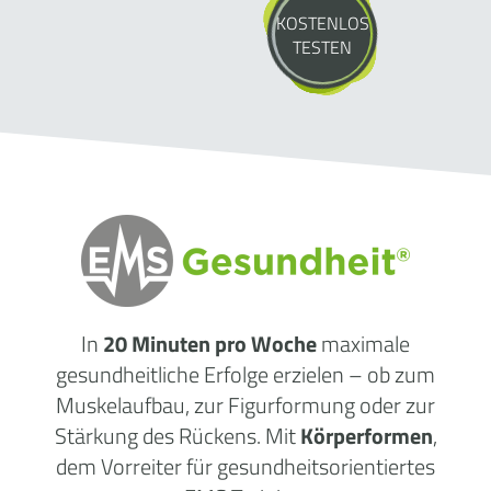
KOSTENLOS
TESTEN
In
20 Minuten pro Woche
maximale
gesundheitliche Erfolge erzielen – ob zum
Muskelaufbau, zur Figurformung oder zur
Stärkung des Rückens. Mit
Körperformen
,
dem Vorreiter für gesundheitsorientiertes