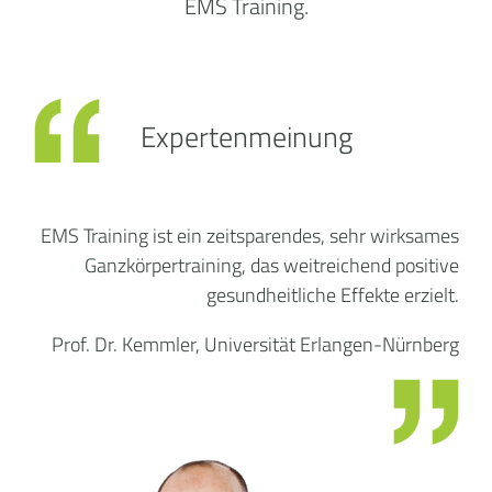
EMS Training.
Expertenmeinung
EMS Training ist ein zeitsparendes, sehr wirksames
Ganzkörpertraining, das weitreichend positive
gesundheitliche Effekte erzielt.
Prof. Dr. Kemmler, Universität Erlangen-Nürnberg