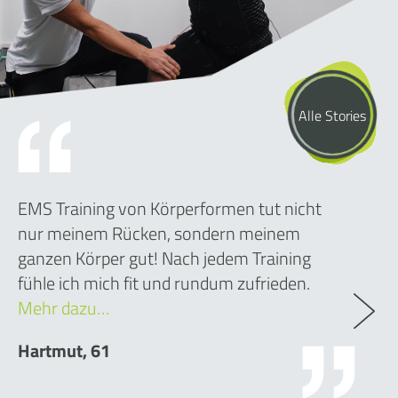
Alle Stories
EMS Training von Körperformen tut nicht
nur meinem Rücken, sondern meinem
ganzen Körper gut! Nach jedem Training
fühle ich mich fit und rundum zufrieden.
Mehr dazu…
Hartmut, 61