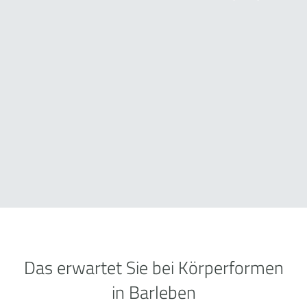
Das erwartet Sie bei Körperformen
in Barleben