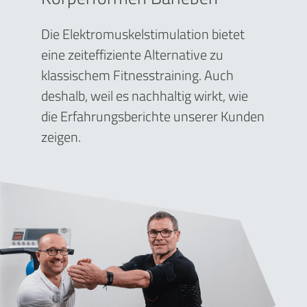
Die Elektromuskelstimulation bietet
eine zeiteffiziente Alternative zu
klassischem Fitnesstraining. Auch
deshalb, weil es nachhaltig wirkt, wie
die Erfahrungsberichte unserer Kunden
zeigen.