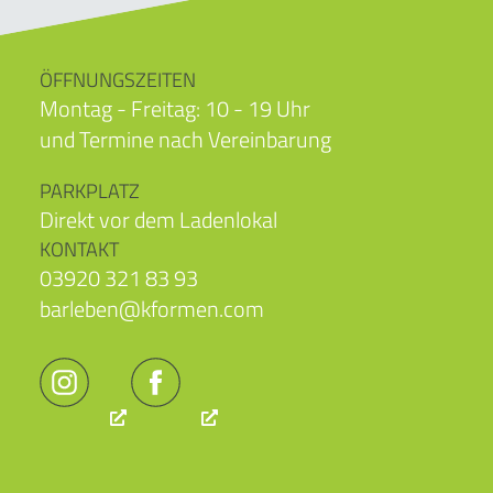
ÖFFNUNGSZEITEN
Montag - Freitag: 10 - 19 Uhr
und Termine nach Vereinbarung
PARKPLATZ
Direkt vor dem Ladenlokal
KONTAKT
03920 321 83 93
barleben@kformen.com