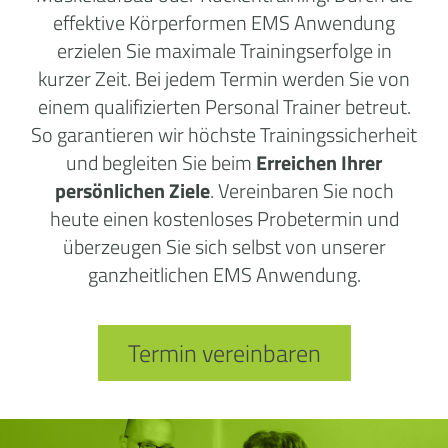
effektive Körperformen EMS Anwendung
erzielen Sie maximale Trainingserfolge in
kurzer Zeit. Bei jedem Termin werden Sie von
einem qualifizierten Personal Trainer betreut.
So garantieren wir höchste Trainingssicherheit
und begleiten Sie beim
Erreichen Ihrer
persönlichen Ziele
. Vereinbaren Sie noch
heute einen kostenloses Probetermin und
überzeugen Sie sich selbst von unserer
ganzheitlichen EMS Anwendung.
Termin vereinbaren