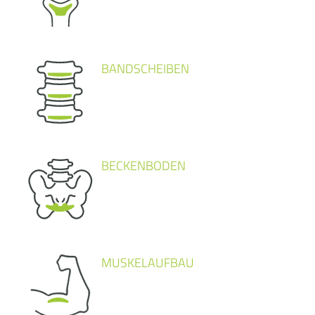
BANDSCHEIBEN
BECKENBODEN
MUSKELAUFBAU