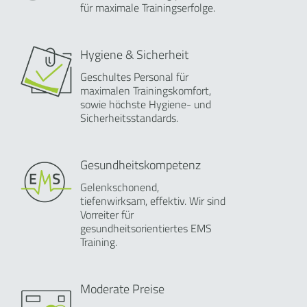
für maximale Trainingserfolge.
Hygiene & Sicherheit
Geschultes Personal für
maximalen Trainingskomfort,
sowie höchste Hygiene- und
Sicherheitsstandards.
Gesundheitskompetenz
Gelenkschonend,
tiefenwirksam, effektiv. Wir sind
Vorreiter für
gesundheitsorientiertes EMS
Training.
Moderate Preise