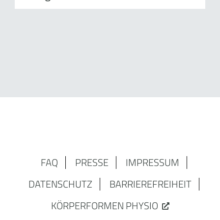
FAQ
PRESSE
IMPRESSUM
DATENSCHUTZ
BARRIEREFREIHEIT
KÖRPERFORMEN PHYSIO