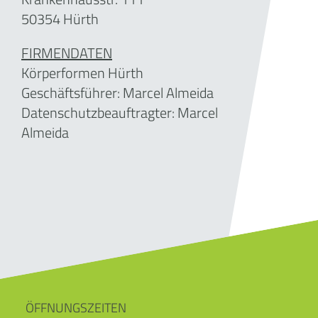
50354 Hürth
FIRMENDATEN
Körperformen Hürth
Geschäftsführer:
Marcel Almeida
Datenschutzbeauftragter: Marcel
Almeida
ÖFFNUNGSZEITEN