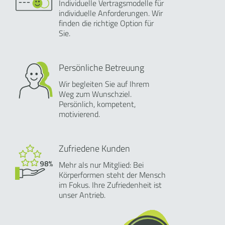
Individuelle Vertragsmodelle für
individuelle Anforderungen. Wir
finden die richtige Option für
Sie.
Persönliche Betreuung
Wir begleiten Sie auf Ihrem
Weg zum Wunschziel.
Persönlich, kompetent,
motivierend.
Zufriedene Kunden
Mehr als nur Mitglied: Bei
Körperformen steht der Mensch
im Fokus. Ihre Zufriedenheit ist
unser Antrieb.