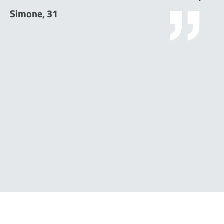
Simone, 31