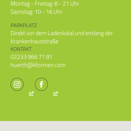
Montag - Freitag: 8 - 21 Uhr
Samstag: 10 - 16 Uhr
PARKPLATZ
Direkt vor dem Ladenlokal und entlang der
Krankenhausstraße
KONTAKT
02233 966 71 81
huerth@kformen.com