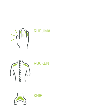
RHEUMA
RÜCKEN
KNIE