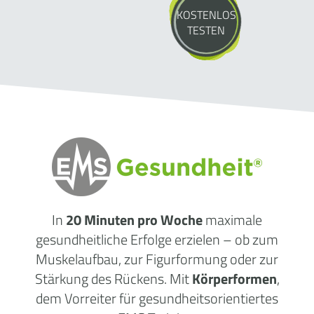
KOSTENLOS
TESTEN
In
20 Minuten pro Woche
maximale
gesundheitliche
Erfolge
erzielen – ob zum
Muskelaufbau, zur Figurformung oder zur
Stärkung des Rückens. Mit
Körperformen
,
dem Vorreiter für gesundheitsorientiertes