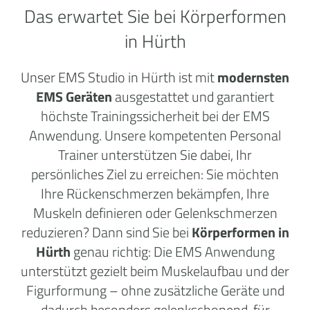
Das erwartet Sie bei Körperformen
in Hürth
Unser EMS Studio in Hürth ist mit
modernsten
EMS Geräten
ausgestattet und garantiert
höchste Trainingssicherheit bei der EMS
Anwendung. Unsere kompetenten Personal
Trainer unterstützen Sie dabei, Ihr
persönliches Ziel zu erreichen: Sie möchten
Ihre Rückenschmerzen bekämpfen, Ihre
Muskeln definieren oder Gelenkschmerzen
reduzieren? Dann sind Sie bei
Körperformen in
Hürth
genau richtig: Die EMS Anwendung
unterstützt gezielt beim Muskelaufbau und der
Figurformung – ohne zusätzliche Geräte und
dadurch besonders gelenkschonend, für