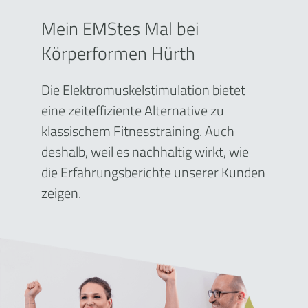
Mein EMStes Mal bei
Körperformen Hürth
Die Elektromuskelstimulation bietet
eine zeiteffiziente Alternative zu
klassischem Fitnesstraining. Auch
deshalb, weil es nachhaltig wirkt, wie
die Erfahrungsberichte unserer Kunden
zeigen.