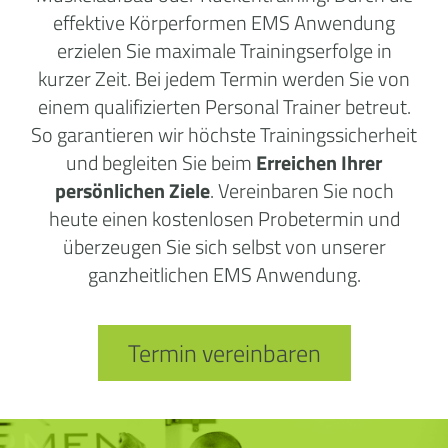
effektive Körperformen EMS Anwendung
erzielen Sie maximale Trainingserfolge in
kurzer Zeit. Bei jedem Termin werden Sie von
einem qualifizierten Personal Trainer betreut.
So garantieren wir höchste Trainingssicherheit
und begleiten Sie beim
Erreichen Ihrer
persönlichen Ziele
. Vereinbaren Sie noch
heute einen kostenlosen Probetermin und
überzeugen Sie sich selbst von unserer
ganzheitlichen EMS Anwendung.
Termin vereinbaren