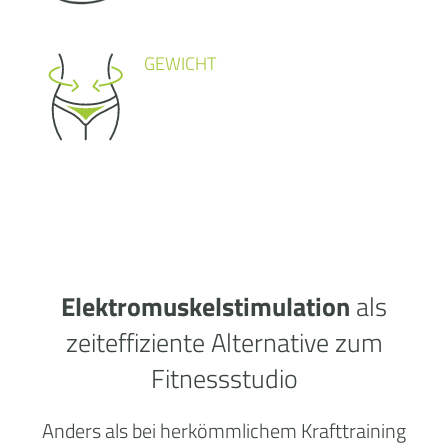
GEWICHT
Elektromuskelstimulation
als
zeiteffiziente Alternative zum
Fitnessstudio
Anders als bei herkömmlichem Krafttraining