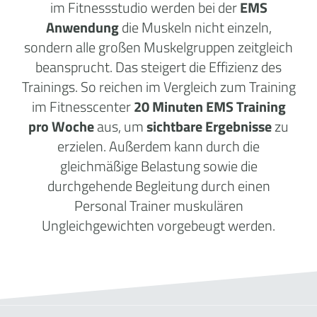
im Fitnessstudio werden bei der
EMS
Anwendung
die Muskeln nicht einzeln,
sondern alle großen Muskelgruppen zeitgleich
beansprucht. Das steigert die Effizienz des
Trainings. So reichen im Vergleich zum Training
im Fitnesscenter
20 Minuten EMS Training
pro Woche
aus, um
sichtbare Ergebnisse
zu
erzielen. Außerdem kann durch die
gleichmäßige Belastung sowie die
durchgehende Begleitung durch einen
Personal Trainer muskulären
Ungleichgewichten vorgebeugt werden.