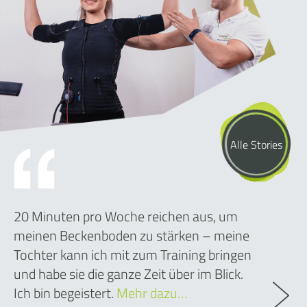
Alle Stories
20 Minuten pro Woche reichen aus, um
meinen Beckenboden zu stärken – meine
Tochter kann ich mit zum Training bringen
und habe sie die ganze Zeit über im Blick.
Ich bin begeistert.
Mehr dazu…