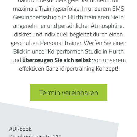
maximale Trainingserfolge. In unserem EMS
Gesundheitsstudio in Hürth trainieren Sie in
angenehmer und persönlicher Atmosphäre,
diskret und individuell begleitet durch einen
geschulten Personal Trainer. Werfen Sie einen
Blick in unser Körperformen Studio in Hürth
und
überzeugen Sie sich selbst
von unserem
effektiven Ganzkörpertraining Konzept!
Termin vereinbaren
ADRESSE
Krankenhausstr. 111