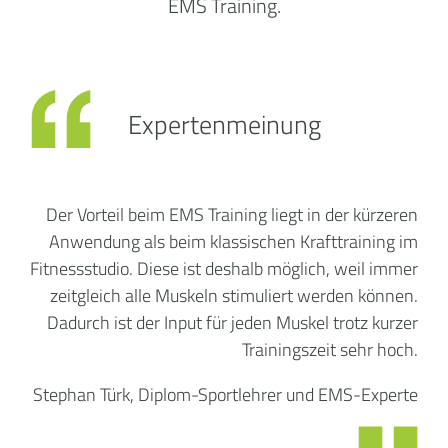
EMS Training.
Expertenmeinung
Der Vorteil beim EMS Training liegt in der kürzeren
Anwendung als beim klassischen Krafttraining im
Fitnessstudio. Diese ist deshalb möglich, weil immer
zeitgleich alle Muskeln stimuliert werden können.
Dadurch ist der Input für jeden Muskel trotz kurzer
Trainingszeit sehr hoch.
Stephan Türk, Diplom-Sportlehrer und EMS-Experte