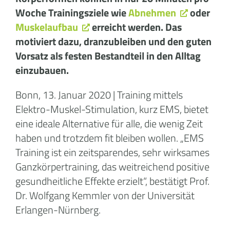
Woche Trainingsziele wie
Abnehmen
oder
Muskelaufbau
erreicht werden. Das
motiviert dazu, dranzubleiben und den guten
Vorsatz als festen Bestandteil in den Alltag
einzubauen.
Bonn, 13. Januar 2020 | Training mittels
Elektro-Muskel-Stimulation, kurz EMS, bietet
eine ideale Alternative für alle, die wenig Zeit
haben und trotzdem fit bleiben wollen. „EMS
Training ist ein zeitsparendes, sehr wirksames
Ganzkörpertraining, das weitreichend positive
gesundheitliche Effekte erzielt“, bestätigt Prof.
Dr. Wolfgang Kemmler von der Universität
Erlangen-Nürnberg.