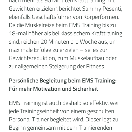
nach mehr als 90 Minuten Krafttraining mit
Gewichten erzielen“, berichtet Sammy Pesenti,
ebenfalls Geschäftsführer von Körperformen.
Da die Muskelreize beim EMS Training bis zu
18-mal höher als bei klassischem Krafttraining
sind, reichen 20 Minuten pro Woche aus, um
maximale Erfolge zu erzielen – sei es zur
Gewichtsreduktion, zum Muskelaufbau oder
zur allgemeinen Steigerung der Fitness.
Persönliche Begleitung beim EMS Training:
Für mehr Motivation und Sicherheit
EMS Training ist auch deshalb so effektiv, weil
jede Trainingseinheit von einem geschulten
Personal Trainer begleitet wird. Dieser legt zu
Beginn gemeinsam mit dem Trainierenden