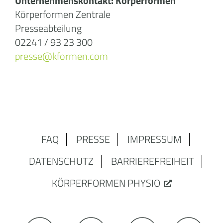
Unternehmenskontakt: Körperformen
Körperformen Zentrale
Presseabteilung
02241 / 93 23 300
presse@kformen.com
FAQ
PRESSE
IMPRESSUM
DATENSCHUTZ
BARRIEREFREIHEIT
KÖRPERFORMEN PHYSIO