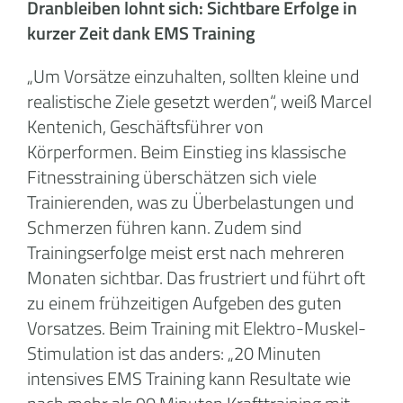
Dranbleiben lohnt sich: Sichtbare Erfolge in
kurzer Zeit dank EMS Training
„Um Vorsätze einzuhalten, sollten kleine und
realistische Ziele gesetzt werden“, weiß Marcel
Kentenich, Geschäftsführer von
Körperformen. Beim Einstieg ins klassische
Fitnesstraining überschätzen sich viele
Trainierenden, was zu Überbelastungen und
Schmerzen führen kann. Zudem sind
Trainingserfolge meist erst nach mehreren
Monaten sichtbar. Das frustriert und führt oft
zu einem frühzeitigen Aufgeben des guten
Vorsatzes. Beim Training mit Elektro-Muskel-
Stimulation ist das anders: „20 Minuten
intensives EMS Training kann Resultate wie