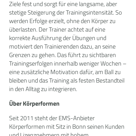
Ziele fest und sorgt für eine langsame, aber
stetige Steigerung der Trainingsintensität. So
werden Erfolge erzielt, ohne den Körper zu
überlasten. Der Trainer achtet auf eine
korrekte Ausführung der Übungen und
motiviert den Trainierenden dazu, an seine
Grenzen zu gehen. Das führt zu sichtbaren
Trainingserfolgen innerhalb weniger Wochen –
eine zusätzliche Motivation dafür, am Ball zu
bleiben und das Training als festen Bestandteil
in den Alltag zu integrieren.
Über Körperformen
Seit 2011 steht der EMS-Anbieter
Körperformen mit Sitz in Bonn seinen Kunden
und Lizenznehmern mit hohem