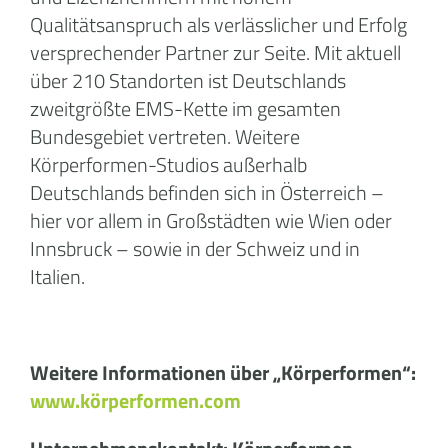
Qualitätsanspruch als verlässlicher und Erfolg
versprechender Partner zur Seite. Mit aktuell
über 210 Standorten ist Deutschlands
zweitgrößte EMS-Kette im gesamten
Bundesgebiet vertreten. Weitere
Körperformen-Studios außerhalb
Deutschlands befinden sich in Österreich –
hier vor allem in Großstädten wie Wien oder
Innsbruck – sowie in der Schweiz und in
Italien.
Weitere Informationen über „Körperformen“:
www.körperformen.com