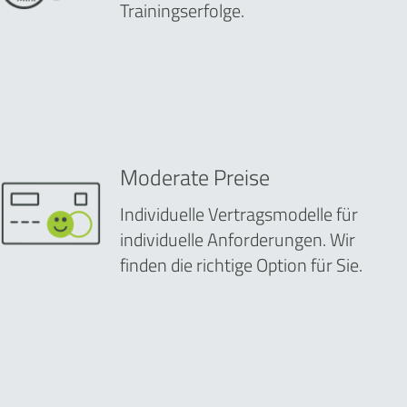
Trainingserfolge.
Moderate Preise
Individuelle Vertragsmodelle für
individuelle Anforderungen. Wir
finden die richtige Option für Sie.