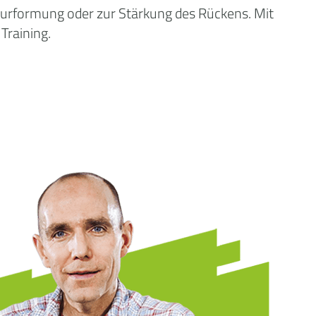
gurformung oder zur Stärkung des Rückens. Mit
Training.