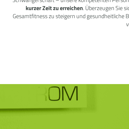
kurzer Zeit zu erreichen
. Überzeugen Sie s
Gesamtfitness zu steigern und gesundheitliche
v