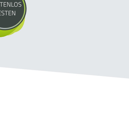
TENLOS
ESTEN