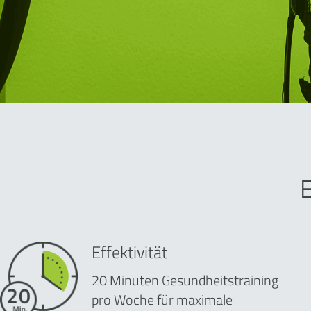
Effektivität
20 Minuten Gesundheitstraining
pro Woche für maximale