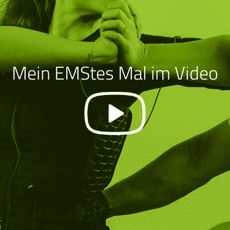
Mein EMStes Mal im Video