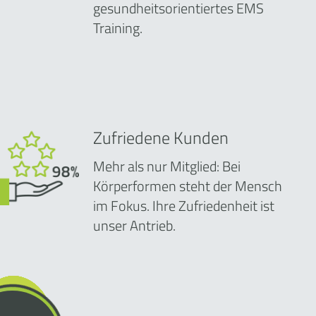
gesundheitsorientiertes EMS
Training.
Zufriedene Kunden
Mehr als nur Mitglied: Bei
Körperformen steht der Mensch
im Fokus. Ihre Zufriedenheit ist
unser Antrieb.