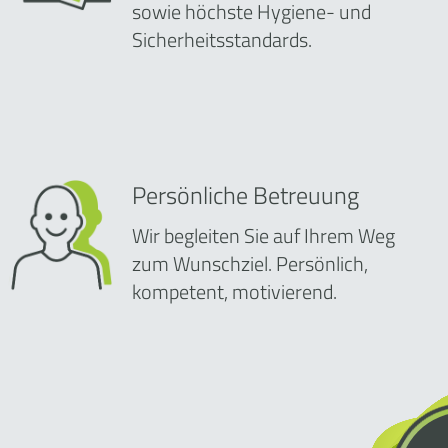
sowie höchste Hygiene- und
Sicherheitsstandards.
Persönliche Betreuung
Wir begleiten Sie auf Ihrem Weg
zum Wunschziel. Persönlich,
kompetent, motivierend.