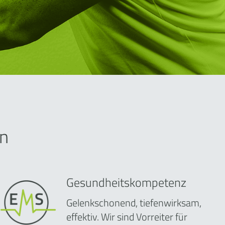
n
Gesundheitskompetenz
Gelenkschonend, tiefenwirksam,
effektiv. Wir sind Vorreiter für