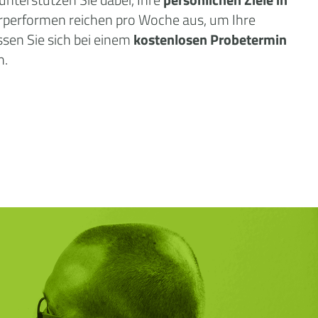
örperformen reichen pro Woche aus, um Ihre
sen Sie sich bei einem
kostenlosen Probetermin
n.