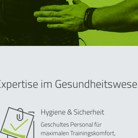
Expertise im Gesundheitswese
Hygiene & Sicherheit
Geschultes Personal für
maximalen Trainingskomfort,