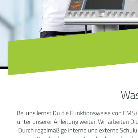
Was
Bei uns lernst Du die Funktionsweise von EMS 
unter unserer Anleitung weiter. Wir arbeiten Di
Durch regelmäßige interne und externe Schulun