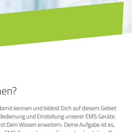
men?
amit kennen und bildest Dich auf diesem Gebiet
ur Bedienung und Einstellung unserer EMS Geräte.
t Dein Wissen erweitern. Deine Aufgabe ist es,