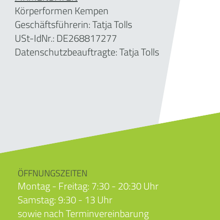
Körperformen Kempen
Geschäftsführerin:
Tatja Tolls
USt-IdNr.: DE268817277
Datenschutzbeauftragte: Tatja Tolls
ÖFFNUNGSZEITEN
Montag - Freitag: 7:30 - 20:30 Uhr
Samstag: 9:30 - 13 Uhr
sowie nach Terminvereinbarung