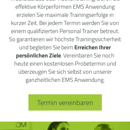
effektive Körperformen EMS Anwendung
erzielen Sie maximale Trainingserfolge in
kurzer Zeit. Bei jedem Termin werden Sie von
einem qualifizierten Personal Trainer betreut.
So garantieren wir höchste Trainingssicherheit
und begleiten Sie beim
Erreichen Ihrer
persönlichen Ziele
. Vereinbaren Sie noch
heute einen kostenlosen Probetermin und
überzeugen Sie sich selbst von unserer
ganzheitlichen EMS Anwendung.
Termin vereinbaren