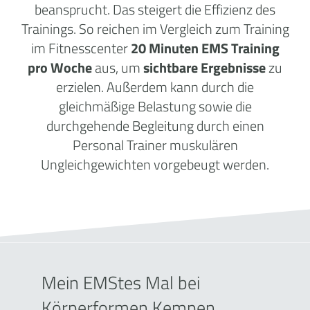
beansprucht. Das steigert die Effizienz des
Trainings. So reichen im Vergleich zum Training
im Fitnesscenter
20 Minuten EMS Training
pro Woche
aus, um
sichtbare Ergebnisse
zu
erzielen. Außerdem kann durch die
gleichmäßige Belastung sowie die
durchgehende Begleitung durch einen
Personal Trainer muskulären
Ungleichgewichten vorgebeugt werden.
Mein EMStes Mal bei
Körperformen Kempen