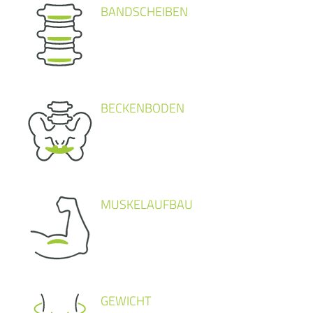
BANDSCHEIBEN
BECKENBODEN
MUSKELAUFBAU
GEWICHT