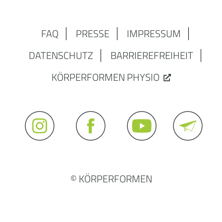
FAQ
PRESSE
IMPRESSUM
DATENSCHUTZ
BARRIEREFREIHEIT
KÖRPERFORMEN PHYSIO
© KÖRPERFORMEN