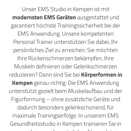
Unser EMS Studio in Kempen ist mit
modernsten EMS Geräten
ausgestattet und
garantiert höchste Trainingssicherheit bei der
EMS Anwendung. Unsere kompetenten
Personal Trainer unterstützen Sie dabei, Ihr
persönliches Ziel zu erreichen: Sie möchten
Ihre Rückenschmerzen bekämpfen, Ihre
Muskeln definieren oder Gelenkschmerzen
reduzieren? Dann sind Sie bei
Körperformen in
Kempen
genau richtig: Die EMS Anwendung
unterstützt gezielt beim Muskelaufbau und der
Figurformung – ohne zusätzliche Geräte und
dadurch besonders gelenkschonend, für
maximale Trainingserfolge. In unserem EMS
Gesundheitsstudio in Kempen trainieren Sie in