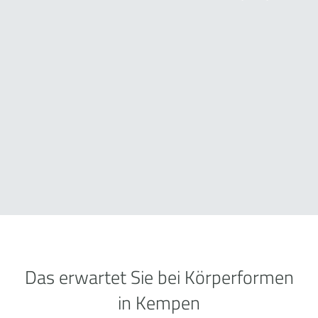
Das erwartet Sie bei Körperformen
in Kempen