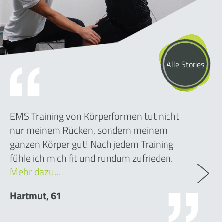
Alle Stories
EMS Training von Körperformen tut nicht
nur meinem Rücken, sondern meinem
ganzen Körper gut! Nach jedem Training
fühle ich mich fit und rundum zufrieden.
Mehr dazu…
Hartmut, 61