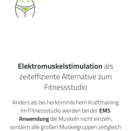
Elektromuskelstimulation
als
zeiteffiziente Alternative zum
Fitnessstudio
Anders als bei herkömmlichem Krafttraining
im Fitnessstudio werden bei der
EMS
Anwendung
die Muskeln nicht einzeln,
sondern alle großen Muskelgruppen zeitgleich