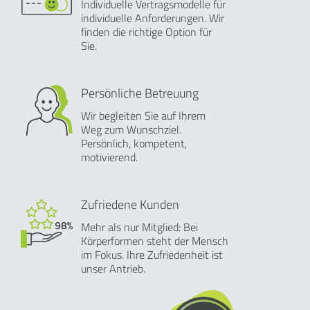
Individuelle Vertragsmodelle für
individuelle Anforderungen. Wir
finden die richtige Option für
Sie.
Persönliche Betreuung
Wir begleiten Sie auf Ihrem
Weg zum Wunschziel.
Persönlich, kompetent,
motivierend.
Zufriedene Kunden
Mehr als nur Mitglied: Bei
Körperformen steht der Mensch
im Fokus. Ihre Zufriedenheit ist
unser Antrieb.