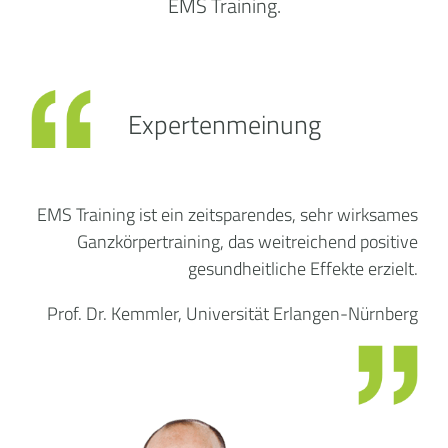
EMS Training.
Expertenmeinung
EMS Training ist ein zeitsparendes, sehr wirksames
Ganzkörpertraining, das weitreichend positive
gesundheitliche Effekte erzielt.
Prof. Dr. Kemmler, Universität Erlangen-Nürnberg