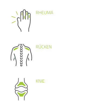
RHEUMA
RÜCKEN
KNIE