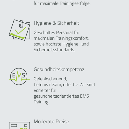
für maximale Trainingserfolge.
Hygiene & Sicherheit
Geschultes Personal für
maximalen Trainingskomfort,
sowie höchste Hygiene- und
Sicherheitsstandards.
Gesundheitskompetenz
Gelenkschonend,
tiefenwirksam, effektiv. Wir sind
Vorreiter für
gesundheitsorientiertes EMS
Training.
Moderate Preise