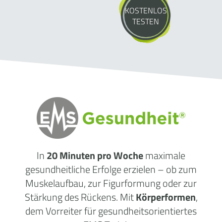
KOSTENLOS
TESTEN
In
20 Minuten pro Woche
maximale
gesundheitliche
Erfolge
erzielen – ob zum
Muskelaufbau, zur Figurformung oder zur
Stärkung des Rückens. Mit
Körperformen
,
dem Vorreiter für gesundheitsorientiertes