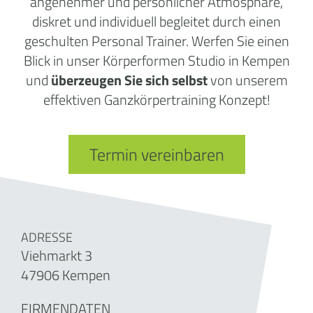
angenehmer und persönlicher Atmosphäre,
diskret und individuell begleitet durch einen
geschulten Personal Trainer. Werfen Sie einen
Blick in unser Körperformen Studio in Kempen
und
überzeugen Sie sich selbst
von unserem
effektiven Ganzkörpertraining Konzept!
Termin vereinbaren
ADRESSE
Viehmarkt 3
47906 Kempen
FIRMENDATEN