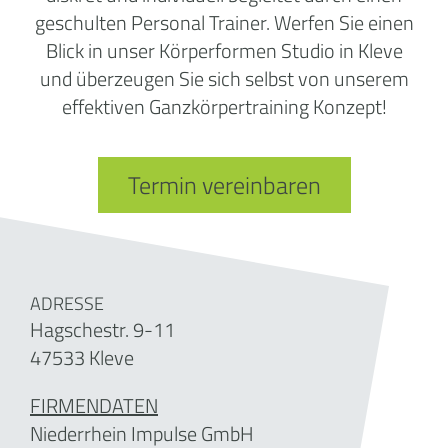
geschulten Personal Trainer. Werfen Sie einen
Blick in unser Körperformen Studio in Kleve
und überzeugen Sie sich selbst von unserem
effektiven Ganzkörpertraining Konzept!
Termin vereinbaren
ADRESSE
Hagschestr. 9-11
47533 Kleve
FIRMENDATEN
Niederrhein Impulse GmbH