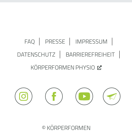
FAQ
PRESSE
IMPRESSUM
DATENSCHUTZ
BARRIEREFREIHEIT
KÖRPERFORMEN PHYSIO
© KÖRPERFORMEN