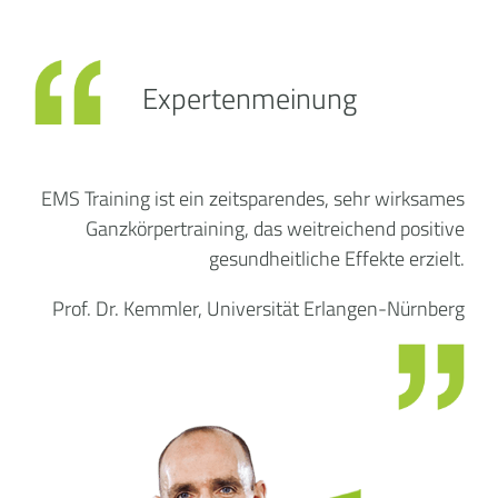
Expertenmeinung
EMS Training ist ein zeitsparendes, sehr wirksames
Ganzkörpertraining, das weitreichend positive
gesundheitliche Effekte erzielt.
Prof. Dr. Kemmler, Universität Erlangen-Nürnberg