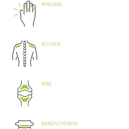
RHEUMA
RÜCKEN
KNIE
BANDSCHEIBEN