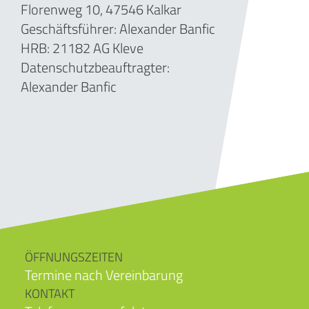
Florenweg 10, 47546 Kalkar
Geschäftsführer:
Alexander Banfic
HRB: 21182 AG Kleve
Datenschutzbeauftragter:
Alexander Banfic
ÖFFNUNGSZEITEN
Termine nach Vereinbarung
KONTAKT