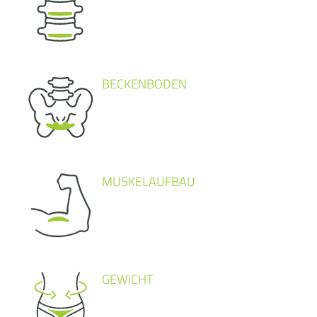
BECKENBODEN
MUSKELAUFBAU
GEWICHT