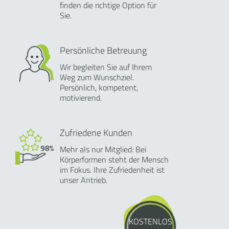
finden die richtige Option für
Sie.
Persönliche Betreuung
Wir begleiten Sie auf Ihrem
Weg zum Wunschziel.
Persönlich, kompetent,
motivierend.
Zufriedene Kunden
Mehr als nur Mitglied: Bei
Körperformen steht der Mensch
im Fokus. Ihre Zufriedenheit ist
unser Antrieb.
KOSTENLOS