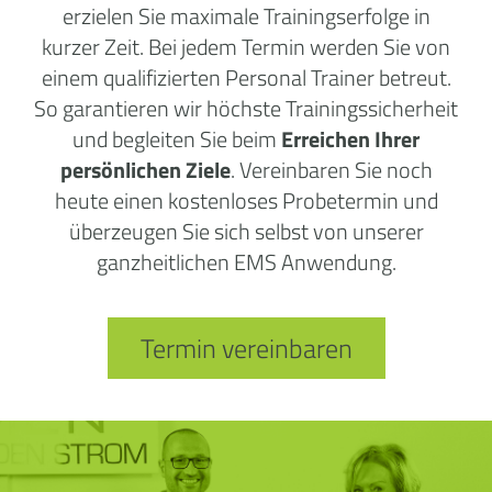
erzielen Sie maximale Trainingserfolge in
kurzer Zeit. Bei jedem Termin werden Sie von
einem qualifizierten Personal Trainer betreut.
So garantieren wir höchste Trainingssicherheit
und begleiten Sie beim
Erreichen Ihrer
persönlichen Ziele
. Vereinbaren Sie noch
heute einen kostenloses Probetermin und
überzeugen Sie sich selbst von unserer
ganzheitlichen EMS Anwendung.
Termin vereinbaren