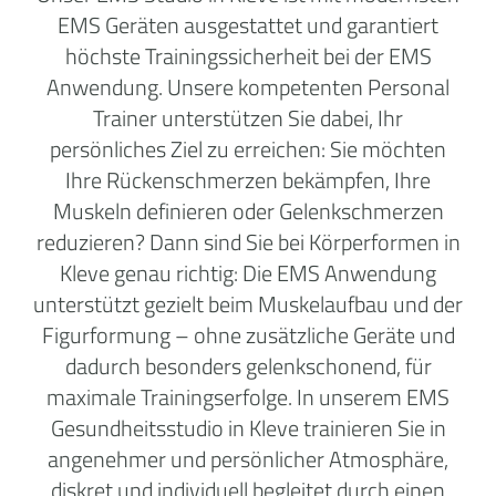
EMS Geräten ausgestattet und garantiert
höchste Trainingssicherheit bei der EMS
Anwendung. Unsere kompetenten Personal
Trainer unterstützen Sie dabei, Ihr
persönliches Ziel zu erreichen: Sie möchten
Ihre Rückenschmerzen bekämpfen, Ihre
Muskeln definieren oder Gelenkschmerzen
reduzieren? Dann sind Sie bei Körperformen in
Kleve genau richtig: Die EMS Anwendung
unterstützt gezielt beim Muskelaufbau und der
Figurformung – ohne zusätzliche Geräte und
dadurch besonders gelenkschonend, für
maximale Trainingserfolge. In unserem EMS
Gesundheitsstudio in Kleve trainieren Sie in
angenehmer und persönlicher Atmosphäre,
diskret und individuell begleitet durch einen