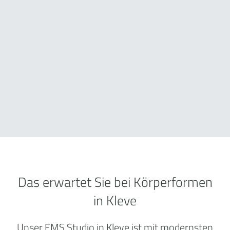
Das erwartet Sie bei Körperformen
in Kleve
Unser EMS Studio in Kleve ist mit modernsten