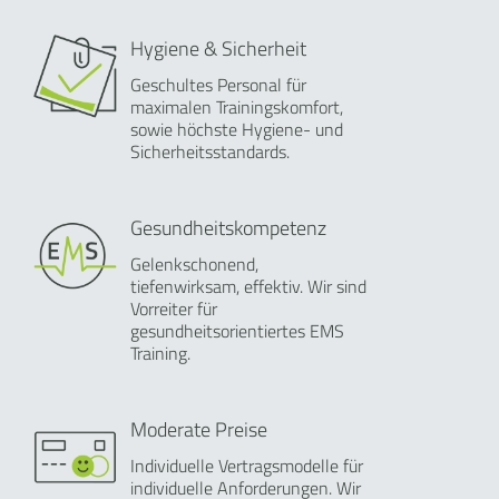
Hygiene & Sicherheit
Geschultes Personal für
maximalen Trainingskomfort,
sowie höchste Hygiene- und
Sicherheitsstandards.
Gesundheitskompetenz
Gelenkschonend,
tiefenwirksam, effektiv. Wir sind
Vorreiter für
gesundheitsorientiertes EMS
Training.
Moderate Preise
Individuelle Vertragsmodelle für
individuelle Anforderungen. Wir