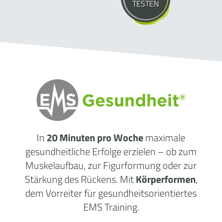
TESTEN
In
20 Minuten pro Woche
maximale
gesundheitliche Erfolge erzielen – ob zum
Muskelaufbau, zur Figurformung oder zur
Stärkung des Rückens. Mit
Körperformen
,
dem Vorreiter für gesundheitsorientiertes
EMS Training.