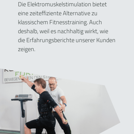
Die Elektromuskelstimulation bietet
eine zeiteffiziente Alternative zu
klassischem Fitnesstraining. Auch
deshalb, weil es nachhaltig wirkt, wie
die Erfahrungsberichte unserer Kunden
zeigen.