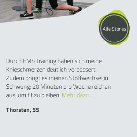
Alle Stories
Durch EMS Training haben sich meine
Knieschmerzen deutlich verbessert.
Zudem bringt es meinen Stoffwechsel in
Schwung: 20 Minuten pro Woche reichen
aus, um fit zu bleiben.
Mehr dazu…
Thorsten, 55