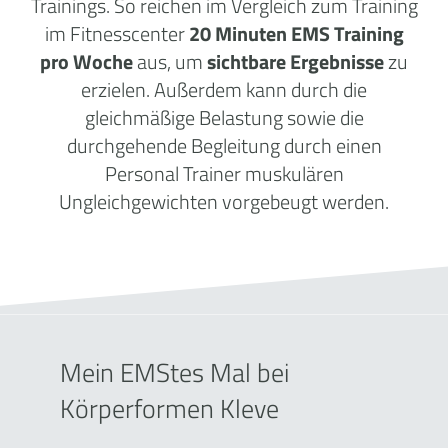
Trainings. So reichen im Vergleich zum Training
im Fitnesscenter
20 Minuten EMS Training
pro Woche
aus, um
sichtbare Ergebnisse
zu
erzielen. Außerdem kann durch die
gleichmäßige Belastung sowie die
durchgehende Begleitung durch einen
Personal Trainer muskulären
Ungleichgewichten vorgebeugt werden.
Mein EMStes Mal bei
Körperformen Kleve