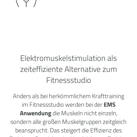
Elektromuskelstimulation als
zeiteffiziente Alternative zum
Fitnessstudio
Anders als bei herkömmlichem Krafttraining
im Fitnessstudio werden bei der
EMS
Anwendung
die Muskeln nicht einzeln,
sondern alle großen Muskelgruppen zeitgleich
beansprucht. Das steigert die Effizienz des