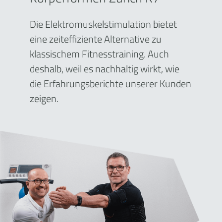
Die Elektromuskelstimulation bietet
eine zeiteffiziente Alternative zu
klassischem Fitnesstraining. Auch
deshalb, weil es nachhaltig wirkt, wie
die Erfahrungsberichte unserer Kunden
zeigen.