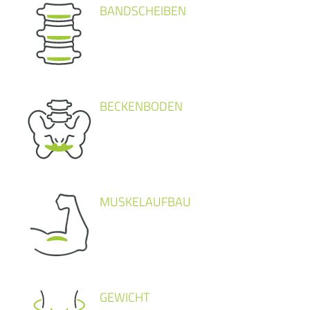
BANDSCHEIBEN
BECKENBODEN
MUSKELAUFBAU
GEWICHT