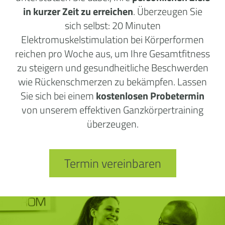
in kurzer Zeit zu erreichen
. Überzeugen Sie
sich selbst: 20 Minuten
Elektromuskelstimulation bei Körperformen
reichen pro Woche aus, um Ihre Gesamtfitness
zu steigern und gesundheitliche Beschwerden
wie Rückenschmerzen zu bekämpfen. Lassen
Sie sich bei einem
kostenlosen Probetermin
von unserem effektiven Ganzkörpertraining
überzeugen.
Termin vereinbaren