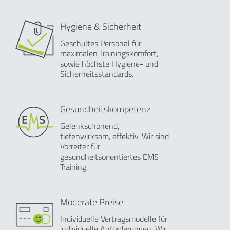
Hygiene & Sicherheit
Geschultes Personal für
maximalen Trainingskomfort,
sowie höchste Hygiene- und
Sicherheitsstandards.
Gesundheitskompetenz
Gelenkschonend,
tiefenwirksam, effektiv. Wir sind
Vorreiter für
gesundheitsorientiertes EMS
Training.
Moderate Preise
Individuelle Vertragsmodelle für
individuelle Anforderungen. Wir