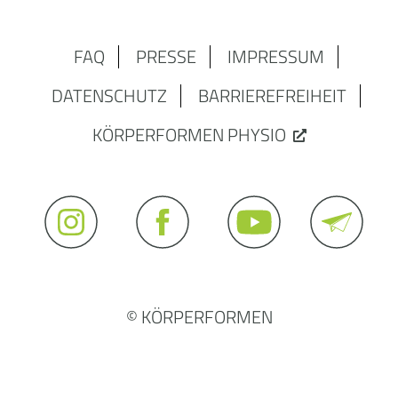
FAQ
PRESSE
IMPRESSUM
DATENSCHUTZ
BARRIEREFREIHEIT
KÖRPERFORMEN PHYSIO
© KÖRPERFORMEN