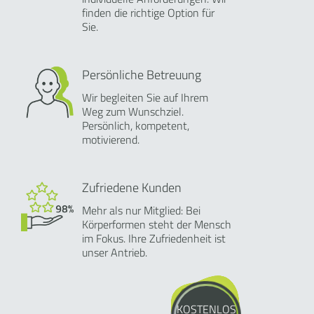
finden die richtige Option für
Sie.
Persönliche Betreuung
Wir begleiten Sie auf Ihrem
Weg zum Wunschziel.
Persönlich, kompetent,
motivierend.
Zufriedene Kunden
Mehr als nur Mitglied: Bei
Körperformen steht der Mensch
im Fokus. Ihre Zufriedenheit ist
unser Antrieb.
KOSTENLOS