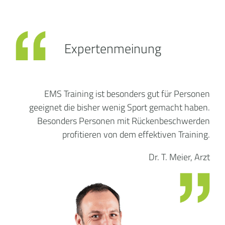
Expertenmeinung
EMS Training ist besonders gut für Personen
geeignet die bisher wenig Sport gemacht haben.
Besonders Personen mit Rückenbeschwerden
profitieren von dem effektiven Training.
Dr. T. Meier, Arzt