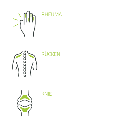
RHEUMA
RÜCKEN
KNIE