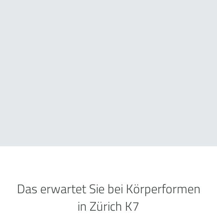
Das erwartet Sie bei Körperformen
in Zürich K7