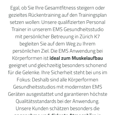
Egal, ob Sie Ihre Gesamtfitness steigern oder
gezieltes Rückentraining auf den Trainingsplan
setzen wollen: Unsere qualifizierten Personal
Trainer in unserem EMS Gesundheitsstudio
mit persönlicher Betreuung in Zürich K7
begleiten Sie auf dem Weg zu Ihrem
persönlichen Ziel. Die EMS Anwendung bei
Körperformen ist
ideal zum Muskelaufbau
geeignet und gleichzeitig besonders schonend
für die Gelenke. Ihre Sicherheit steht bei uns im
Fokus: Deshalb sind alle Körperformen
Gesundheitsstudios mit modernsten EMS
Geräten ausgestattet und garantieren höchste
Qualitätsstandards bei der Anwendung.
Unsere Kunden schätzen besonders die