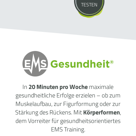
TESTEN
In
20 Minuten pro Woche
maximale
gesundheitliche
Erfolge
erzielen – ob zum
Muskelaufbau, zur Figurformung oder zur
Stärkung des Rückens. Mit
Körperformen
,
dem Vorreiter für gesundheitsorientiertes
EMS Training.