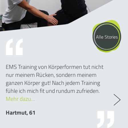
Alle Stories
EMS Training von Körperformen tut nicht
nur meinem Rücken, sondern meinem
ganzen Körper gut! Nach jedem Training
fühle ich mich fit und rundum zufrieden.
Mehr dazu…
Hartmut, 61