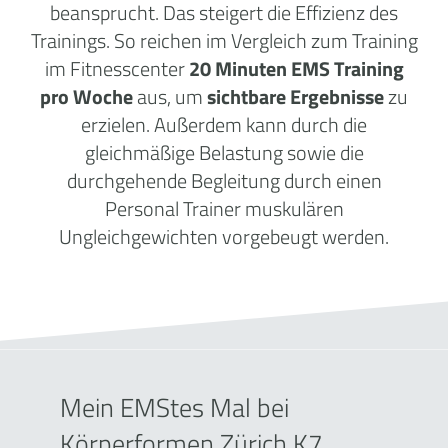
beansprucht. Das steigert die Effizienz des
Trainings. So reichen im Vergleich zum Training
im Fitnesscenter
20 Minuten EMS Training
pro Woche
aus, um
sichtbare Ergebnisse
zu
erzielen. Außerdem kann durch die
gleichmäßige Belastung sowie die
durchgehende Begleitung durch einen
Personal Trainer muskulären
Ungleichgewichten vorgebeugt werden.
Mein EMStes Mal bei
Körperformen Zürich K7