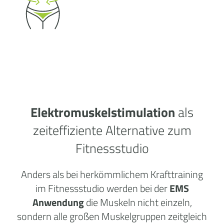
Elektromuskelstimulation
als
zeiteffiziente Alternative zum
Fitnessstudio
Anders als bei herkömmlichem Krafttraining
im Fitnessstudio werden bei der
EMS
Anwendung
die Muskeln nicht einzeln,
sondern alle großen Muskelgruppen zeitgleich