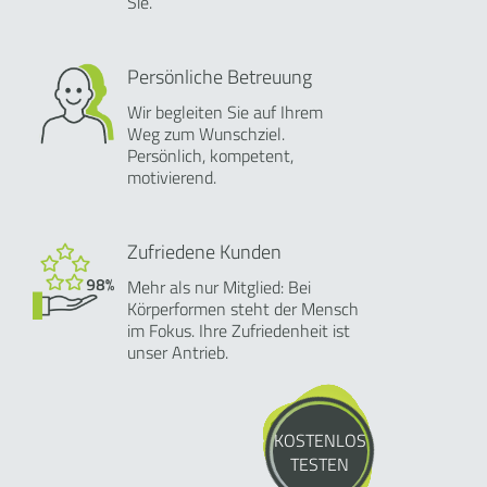
Sie.
Persönliche Betreuung
Wir begleiten Sie auf Ihrem
Weg zum Wunschziel.
Persönlich, kompetent,
motivierend.
Zufriedene Kunden
Mehr als nur Mitglied: Bei
Körperformen steht der Mensch
im Fokus. Ihre Zufriedenheit ist
unser Antrieb.
KOSTENLOS
TESTEN