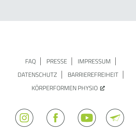
FAQ
PRESSE
IMPRESSUM
DATENSCHUTZ
BARRIEREFREIHEIT
KÖRPERFORMEN PHYSIO