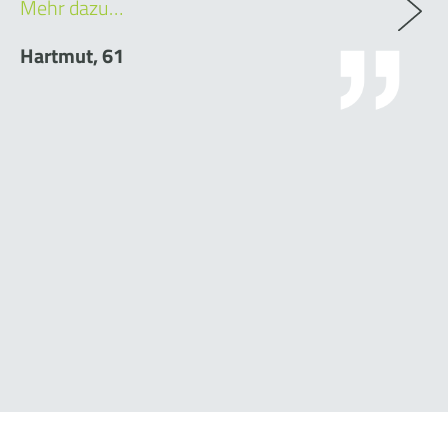
Mehr dazu…
Hartmut, 61