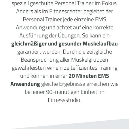
speziell geschulte Personal Trainer im Fokus.
Anders als im Fitnesscenter begleitet der
Personal Trainer jede einzelne EMS
Anwendung und achtet auf eine korrekte
Ausführung der Übungen. So kann ein
gleichmäßiger und gesunder Muskelaufbau
garantiert werden. Durch die zeitgleiche
Beanspruchung aller Muskelgruppen
gewährleisten wir ein zeiteffizientes Training
und können in einer
20 Minuten EMS
Anwendung
gleiche Ergebnisse erreichen wie
bei einer 90-minütigen Einheit im
Fitnessstudio.