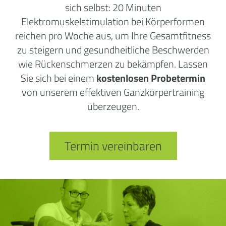
sich selbst: 20 Minuten
Elektromuskelstimulation bei Körperformen
reichen pro Woche aus, um Ihre Gesamtfitness
zu steigern und gesundheitliche Beschwerden
wie Rückenschmerzen zu bekämpfen. Lassen
Sie sich bei einem
kostenlosen Probetermin
von unserem effektiven Ganzkörpertraining
überzeugen.
Termin vereinbaren