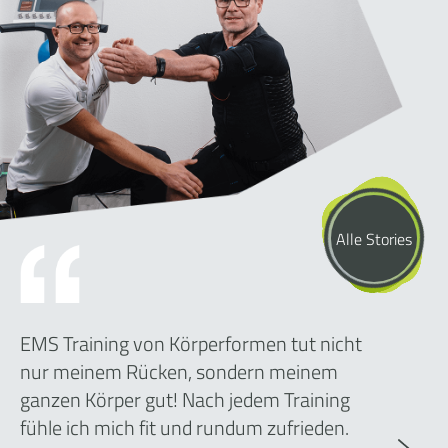
Alle Stories
EMS Training von Körperformen tut nicht
nur meinem Rücken, sondern meinem
ganzen Körper gut! Nach jedem Training
fühle ich mich fit und rundum zufrieden.