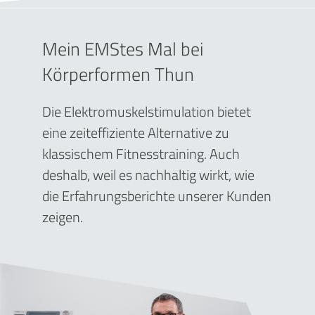
Mein EMStes Mal bei
Körperformen Thun
Die Elektromuskelstimulation bietet
eine zeiteffiziente Alternative zu
klassischem Fitnesstraining. Auch
deshalb, weil es nachhaltig wirkt, wie
die Erfahrungsberichte unserer Kunden
zeigen.