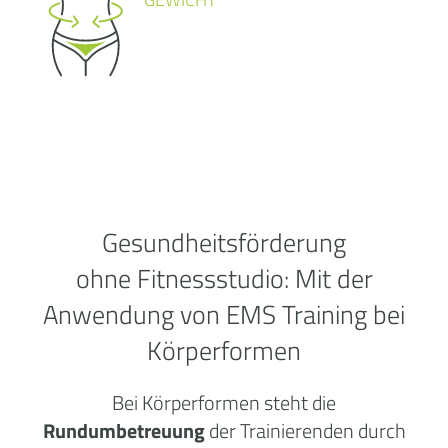
Gesundheitsförderung
ohne
Fitnessstudio:
Mit der
Anwendung von EMS Training bei
Körperformen
Bei Körperformen steht die
Rundumbetreuung
der Trainierenden durch