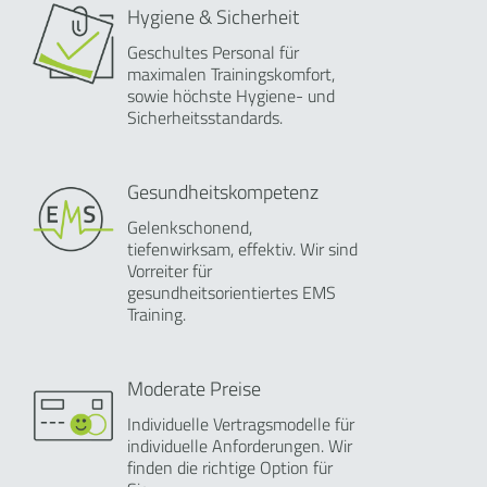
Hygiene & Sicherheit
Geschultes Personal für
maximalen Trainingskomfort,
sowie höchste Hygiene- und
Sicherheitsstandards.
Gesundheitskompetenz
Gelenkschonend,
tiefenwirksam, effektiv. Wir sind
Vorreiter für
gesundheitsorientiertes EMS
Training.
Moderate Preise
Individuelle Vertragsmodelle für
individuelle Anforderungen. Wir
finden die richtige Option für