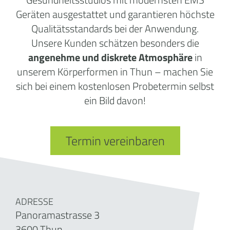
Geräten ausgestattet und garantieren höchste
Qualitätsstandards bei der Anwendung.
Unsere Kunden schätzen besonders die
angenehme und diskrete Atmosphäre
in
unserem Körperformen in Thun – machen Sie
sich bei einem kostenlosen Probetermin selbst
ein Bild davon!
Termin vereinbaren
ADRESSE
Panoramastrasse 3
3600 Thun