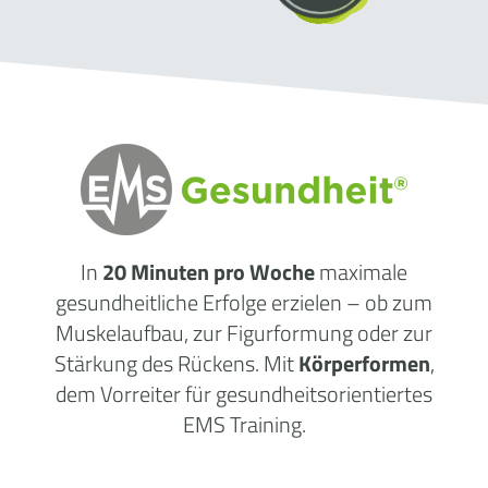
In
20 Minuten pro Woche
maximale
gesundheitliche
Erfolge
erzielen – ob zum
Muskelaufbau, zur Figurformung oder zur
Stärkung des Rückens. Mit
Körperformen
,
dem Vorreiter für gesundheitsorientiertes
EMS Training.