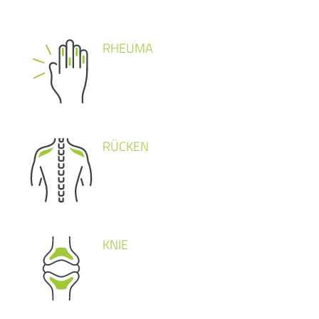
RHEUMA
RÜCKEN
KNIE