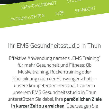
STUDIO
EMS-GESUNDHEIT
STANDORT
JOBS
ÖFFNUNGSZEITEN
Ihr EMS Gesundheitsstudio in Thun
Effektive Anwendung namens „EMS Training“
für mehr Gesundheit und Fitness: Ob
Muskeltraining, Rückentraining oder
Rückbildung nach der Schwangerschaft –
unsere kompetenten Personal Trainer in
unserem EMS Gesundheitsstudio in Thun
unterstützen Sie dabei, Ihre
persönlichen Ziele
in kurzer Zeit zu erreichen
. Überzeugen Sie