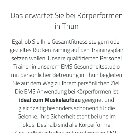
Das erwartet Sie bei Körperformen
in Thun
Egal, ob Sie Ihre Gesamtfitness steigern oder
gezieltes Rückentraining auf den Trainingsplan
setzen wollen: Unsere qualifizierten Personal
Trainer in unserem EMS Gesundheitsstudio
mit persönlicher Betreuung in Thun begleiten
Sie auf dem Weg zu Ihrem persönlichen Ziel.
Die EMS Anwendung bei Körperformen ist
ideal zum Muskelaufbau
geeignet und
gleichzeitig besonders schonend für die
Gelenke. Ihre Sicherheit steht bei uns im
Fokus: Deshalb sind alle Körperformen
Gesundheitsstudios mit modernsten EMS