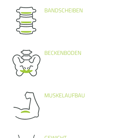
BANDSCHEIBEN
BECKENBODEN
MUSKELAUFBAU
GEWICHT