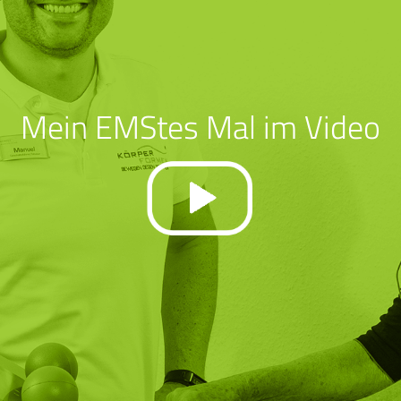
Mein EMStes Mal im Video