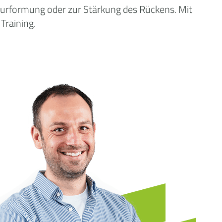
gurformung oder zur Stärkung des Rückens. Mit
Training.