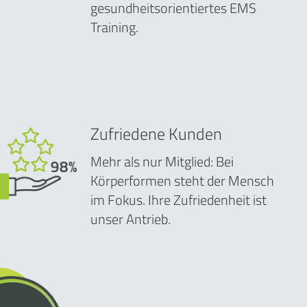
gesundheitsorientiertes EMS
Training.
Zufriedene Kunden
Mehr als nur Mitglied: Bei
Körperformen steht der Mensch
im Fokus. Ihre Zufriedenheit ist
unser Antrieb.