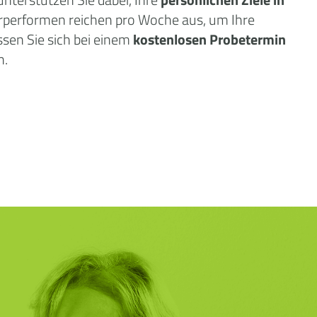
örperformen reichen pro Woche aus, um Ihre
sen Sie sich bei einem
kostenlosen Probetermin
n.