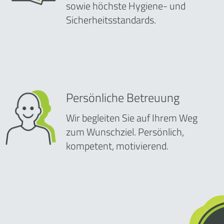
sowie höchste Hygiene- und
Sicherheitsstandards.
Persönliche Betreuung
Wir begleiten Sie auf Ihrem Weg
zum Wunschziel. Persönlich,
kompetent, motivierend.