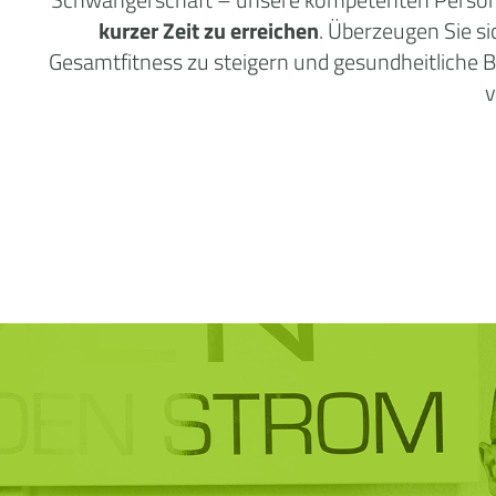
kurzer Zeit zu erreichen
. Überzeugen Sie s
Gesamtfitness zu steigern und gesundheitliche
v