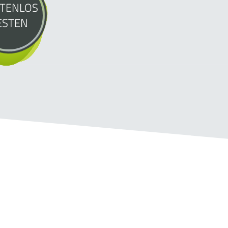
TENLOS
ESTEN