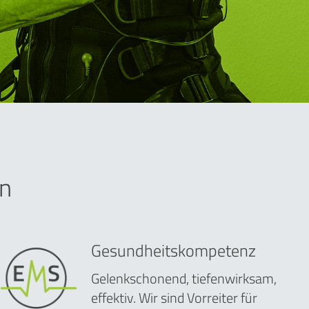
n
Gesundheitskompetenz
Gelenkschonend, tiefenwirksam,
effektiv. Wir sind Vorreiter für