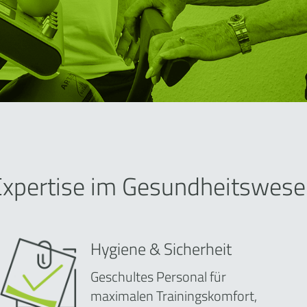
Expertise im Gesundheitswese
Hygiene & Sicherheit
Geschultes Personal für
maximalen Trainingskomfort,