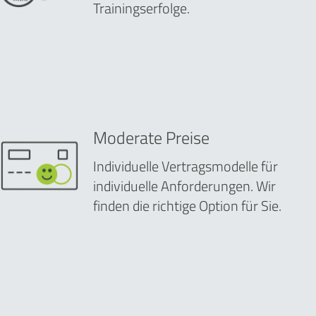
Trainingserfolge.
Moderate Preise
Individuelle Vertragsmodelle für
individuelle Anforderungen. Wir
finden die richtige Option für Sie.