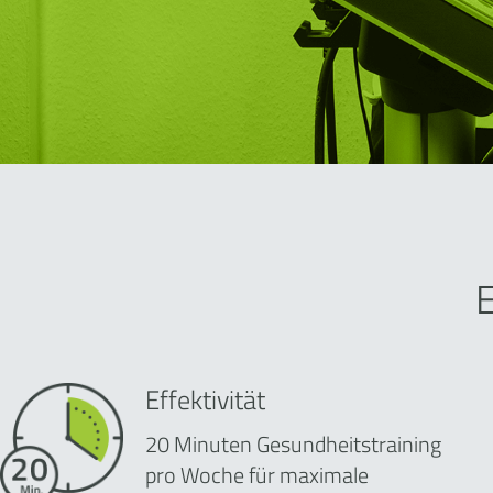
Effektivität
20 Minuten Gesundheitstraining
pro Woche für maximale