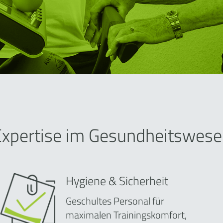
Expertise im Gesundheitswese
Hygiene & Sicherheit
Geschultes Personal für
maximalen Trainingskomfort,