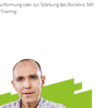
gurformung oder zur Stärkung des Rückens. Mit
Training.