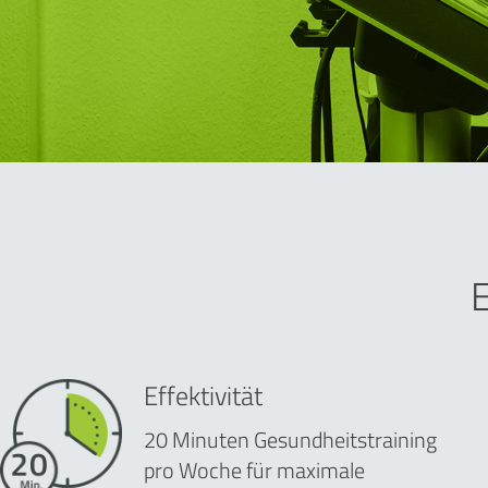
Effektivität
20 Minuten Gesundheitstraining
pro Woche für maximale