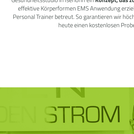
effektive Körperformen EMS Anwendung erzielen
Personal Trainer betreut. So garantieren wir höc
heute einen kostenlosen Prob