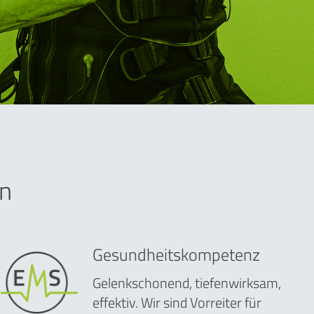
n
Gesundheitskompetenz
Gelenkschonend, tiefenwirksam,
effektiv. Wir sind Vorreiter für