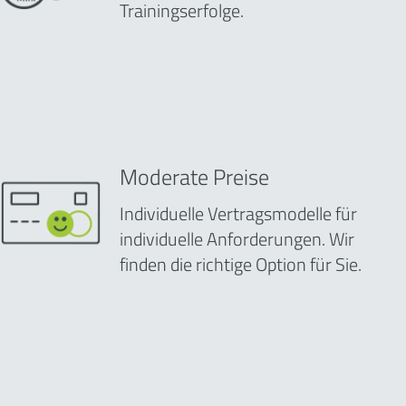
Trainingserfolge.
Moderate Preise
Individuelle Vertragsmodelle für
individuelle Anforderungen. Wir
finden die richtige Option für Sie.