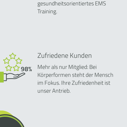
gesundheitsorientiertes EMS
Training.
Zufriedene Kunden
Mehr als nur Mitglied: Bei
Körperformen steht der Mensch
im Fokus. Ihre Zufriedenheit ist
unser Antrieb.