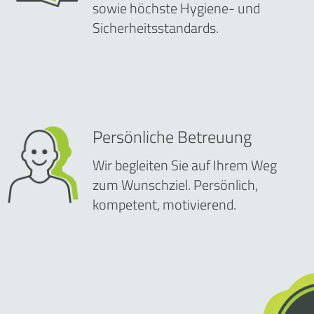
sowie höchste Hygiene- und
Sicherheitsstandards.
Persönliche Betreuung
Wir begleiten Sie auf Ihrem Weg
zum Wunschziel. Persönlich,
kompetent, motivierend.