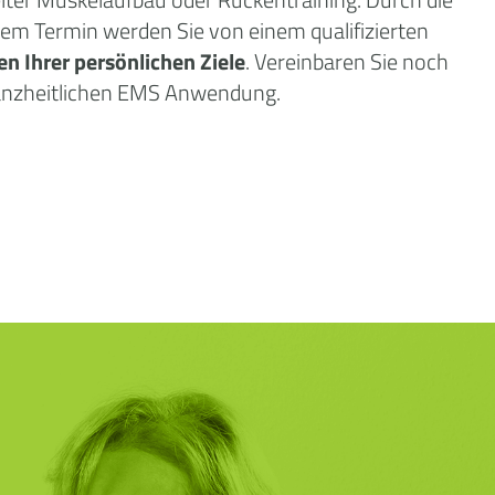
dem Termin werden Sie von einem qualifizierten
en Ihrer persönlichen Ziele
. Vereinbaren Sie noch
ganzheitlichen EMS Anwendung.