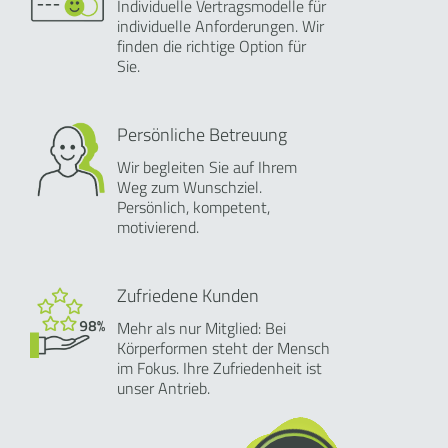
Individuelle Vertragsmodelle für
individuelle Anforderungen. Wir
finden die richtige Option für
Sie.
Persönliche Betreuung
Wir begleiten Sie auf Ihrem
Weg zum Wunschziel.
Persönlich, kompetent,
motivierend.
Zufriedene Kunden
Mehr als nur Mitglied: Bei
Körperformen steht der Mensch
im Fokus. Ihre Zufriedenheit ist
unser Antrieb.