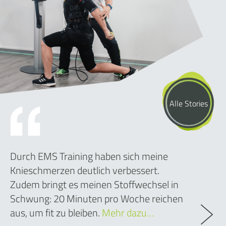
Alle Stories
Durch EMS Training haben sich meine
Knieschmerzen deutlich verbessert.
Zudem bringt es meinen Stoffwechsel in
Schwung: 20 Minuten pro Woche reichen
aus, um fit zu bleiben.
Mehr dazu…