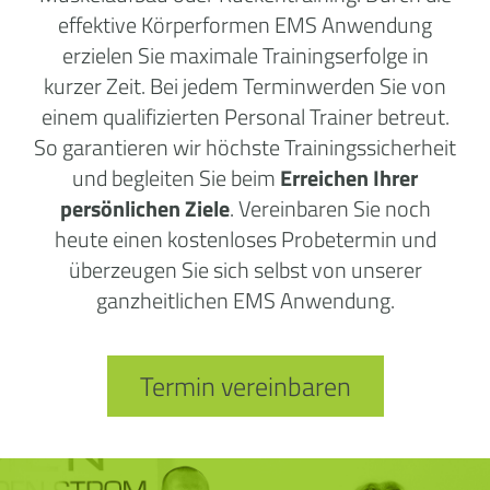
effektive Körperformen EMS Anwendung
erzielen Sie maximale Trainingserfolge in
kurzer Zeit. Bei jedem Terminwerden Sie von
einem qualifizierten Personal Trainer betreut.
So garantieren wir höchste Trainingssicherheit
und begleiten Sie beim
Erreichen Ihrer
persönlichen Ziele
. Vereinbaren Sie noch
heute einen kostenloses Probetermin und
überzeugen Sie sich selbst von unserer
ganzheitlichen EMS Anwendung.
Termin vereinbaren