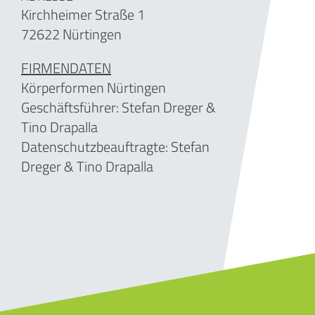
Kirchheimer Straße 1
72622 Nürtingen
FIRMENDATEN
Körperformen Nürtingen
Geschäftsführer:
Stefan Dreger &
Tino Drapalla
Datenschutzbeauftragte: Stefan
Dreger & Tino Drapalla