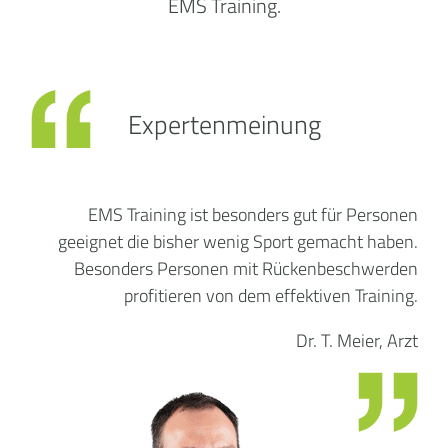
EMS Training.
Expertenmeinung
EMS Training ist besonders gut für Personen
geeignet die bisher wenig Sport gemacht haben.
Besonders Personen mit Rückenbeschwerden
profitieren von dem effektiven Training.
Dr. T. Meier, Arzt