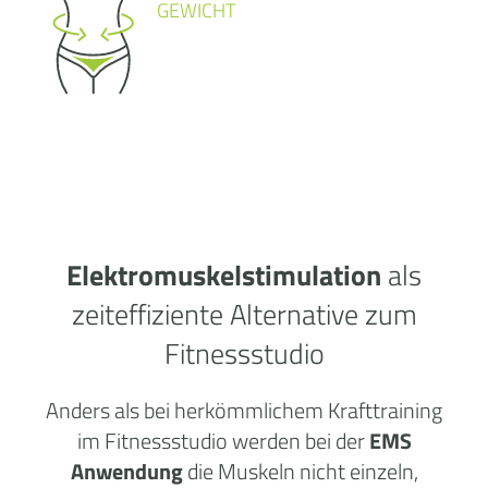
GEWICHT
Elektromuskelstimulation
als
zeiteffiziente Alternative zum
Fitnessstudio
Anders als bei herkömmlichem Krafttraining
im Fitnessstudio werden bei der
EMS
Anwendung
die Muskeln nicht einzeln,