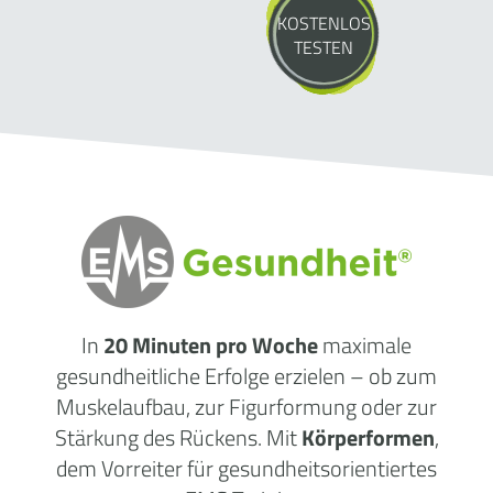
KOSTENLOS
TESTEN
In
20 Minuten pro Woche
maximale
gesundheitliche Erfolge erzielen – ob zum
Muskelaufbau, zur Figurformung oder zur
Stärkung des Rückens. Mit
Körperformen
,
dem Vorreiter für gesundheitsorientiertes