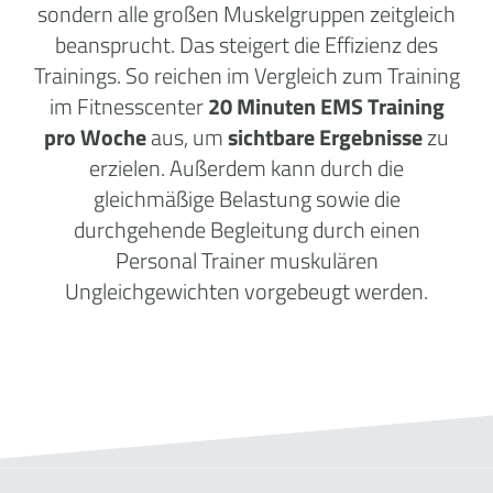
sondern alle großen Muskelgruppen zeitgleich
beansprucht. Das steigert die Effizienz des
Trainings. So reichen im Vergleich zum Training
im Fitnesscenter
20 Minuten EMS Training
pro Woche
aus, um
sichtbare Ergebnisse
zu
erzielen. Außerdem kann durch die
gleichmäßige Belastung sowie die
durchgehende Begleitung durch einen
Personal Trainer muskulären
Ungleichgewichten vorgebeugt werden.