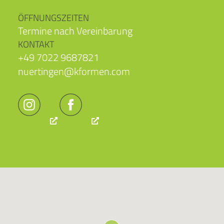
ÖFFNUNGSZEITEN
Termine nach Vereinbarung
KONTAKT
+49 7022 9687821
nuertingen@kformen.com