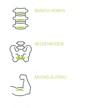
BANDSCHEIBEN
BECKENBODEN
MUSKELAUFBAU