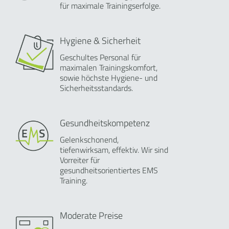
für maximale Trainingserfolge.
Hygiene & Sicherheit
Geschultes Personal für
maximalen Trainingskomfort,
sowie höchste Hygiene- und
Sicherheitsstandards.
Gesundheitskompetenz
Gelenkschonend,
tiefenwirksam, effektiv. Wir sind
Vorreiter für
gesundheitsorientiertes EMS
Training.
Moderate Preise