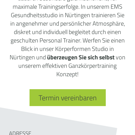
maximale Trainingserfolge. In unserem EMS
Gesundheitsstudio in Nürtingen trainieren Sie
in angenehmer und persönlicher Atmosphäre,
diskret und individuell begleitet durch einen
geschulten Personal Trainer. Werfen Sie einen
Blick in unser Körperformen Studio in
Nürtingen und
überzeugen Sie sich selbst
von
unserem effektiven Ganzkörpertraining
Konzept!
Termin vereinbaren
ADRESSE