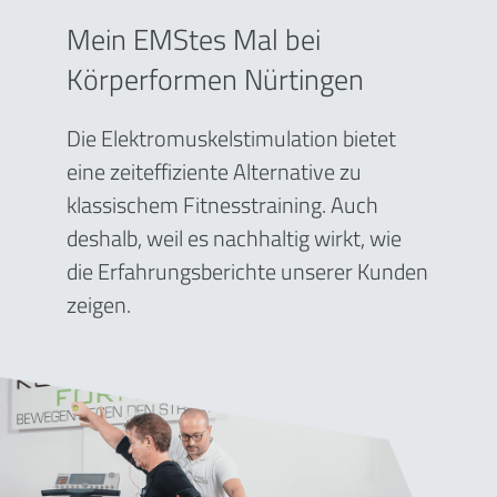
Mein EMStes Mal bei
Körperformen Nürtingen
Die Elektromuskelstimulation bietet
eine zeiteffiziente Alternative zu
klassischem Fitnesstraining. Auch
deshalb, weil es nachhaltig wirkt, wie
die Erfahrungsberichte unserer Kunden
zeigen.