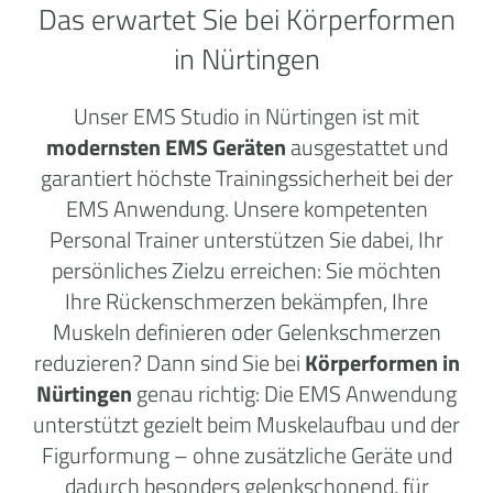
Das erwartet Sie bei Körperformen
in Nürtingen
Unser EMS Studio in Nürtingen ist mit
modernsten EMS Geräten
ausgestattet und
garantiert höchste Trainingssicherheit bei der
EMS Anwendung. Unsere kompetenten
Personal Trainer unterstützen Sie dabei, Ihr
persönliches Zielzu erreichen: Sie möchten
Ihre Rückenschmerzen bekämpfen, Ihre
Muskeln definieren oder Gelenkschmerzen
reduzieren? Dann sind Sie bei
Körperformen in
Nürtingen
genau richtig: Die EMS Anwendung
unterstützt gezielt beim Muskelaufbau und der
Figurformung – ohne zusätzliche Geräte und
dadurch besonders gelenkschonend, für