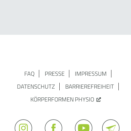
FAQ
PRESSE
IMPRESSUM
DATENSCHUTZ
BARRIEREFREIHEIT
KÖRPERFORMEN PHYSIO