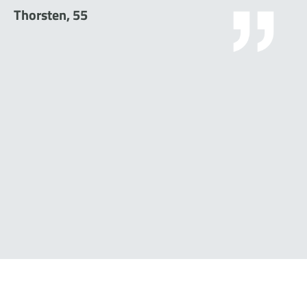
Thorsten, 55