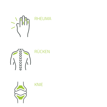
RHEUMA
RÜCKEN
KNIE