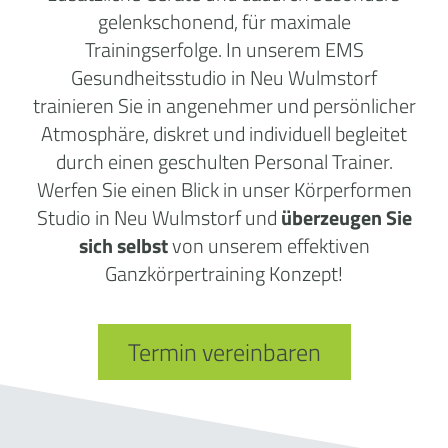
gelenkschonend, für maximale
Trainingserfolge. In unserem EMS
Gesundheitsstudio in Neu Wulmstorf
trainieren Sie in angenehmer und persönlicher
Atmosphäre, diskret und individuell begleitet
durch einen geschulten Personal Trainer.
Werfen Sie einen Blick in unser Körperformen
Studio in Neu Wulmstorf und
überzeugen Sie
sich selbst
von unserem effektiven
Ganzkörpertraining Konzept!
Termin vereinbaren