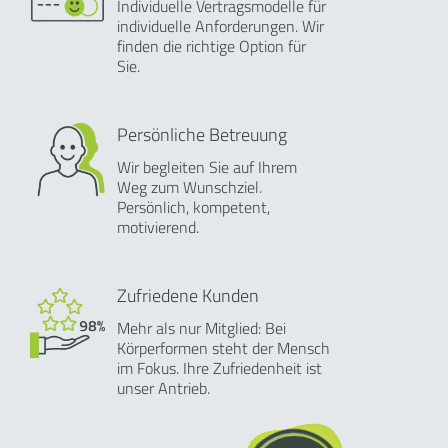
Individuelle Vertragsmodelle für
individuelle Anforderungen. Wir
finden die richtige Option für
Sie.
Persönliche Betreuung
Wir begleiten Sie auf Ihrem
Weg zum Wunschziel.
Persönlich, kompetent,
motivierend.
Zufriedene Kunden
Mehr als nur Mitglied: Bei
Körperformen steht der Mensch
im Fokus. Ihre Zufriedenheit ist
unser Antrieb.