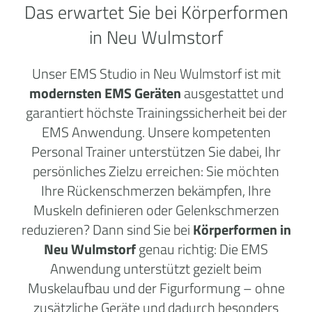
Das erwartet Sie bei Körperformen
in Neu Wulmstorf
Unser EMS Studio in Neu Wulmstorf ist mit
modernsten EMS Geräten
ausgestattet und
garantiert höchste Trainingssicherheit bei der
EMS Anwendung. Unsere kompetenten
Personal Trainer unterstützen Sie dabei, Ihr
persönliches Zielzu erreichen: Sie möchten
Ihre Rückenschmerzen bekämpfen, Ihre
Muskeln definieren oder Gelenkschmerzen
reduzieren? Dann sind Sie bei
Körperformen in
Neu Wulmstorf
genau richtig: Die EMS
Anwendung unterstützt gezielt beim
Muskelaufbau und der Figurformung – ohne
zusätzliche Geräte und dadurch besonders