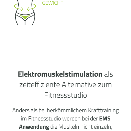
GEWICHT
Elektromuskelstimulation
als
zeiteffiziente Alternative zum
Fitnessstudio
Anders als bei herkömmlichem Krafttraining
im Fitnessstudio werden bei der
EMS
Anwendung
die Muskeln nicht einzeln,