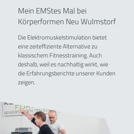
Mein EMStes Mal bei
Körperformen Neu Wulmstorf
Die Elektromuskelstimulation bietet
eine zeiteffiziente Alternative zu
klassischem Fitnesstraining. Auch
deshalb, weil es nachhaltig wirkt, wie
die Erfahrungsberichte unserer Kunden
zeigen.