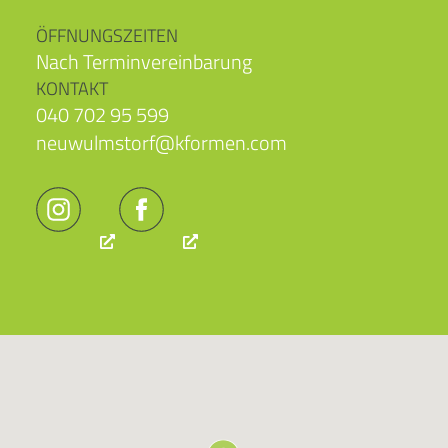
ÖFFNUNGSZEITEN
Nach Terminvereinbarung
KONTAKT
040 702 95 599
neuwulmstorf@kformen.com