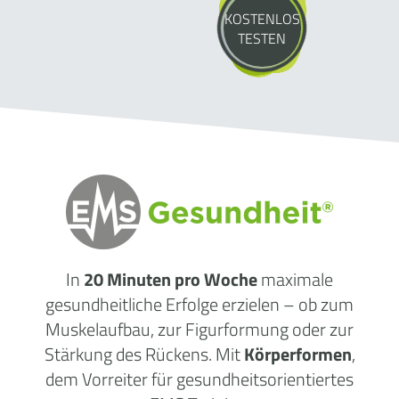
KOSTENLOS
TESTEN
In
20 Minuten pro Woche
maximale
gesundheitliche Erfolge erzielen – ob zum
Muskelaufbau, zur Figurformung oder zur
Stärkung des Rückens. Mit
Körperformen
,
dem Vorreiter für gesundheitsorientiertes