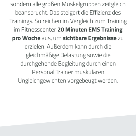
sondern alle großen Muskelgruppen zeitgleich
beansprucht. Das steigert die Effizienz des
Trainings. So reichen im Vergleich zum Training
im Fitnesscenter
20 Minuten EMS Training
pro Woche
aus, um
sichtbare Ergebnisse
zu
erzielen. Außerdem kann durch die
gleichmäßige Belastung sowie die
durchgehende Begleitung durch einen
Personal Trainer muskulären
Ungleichgewichten vorgebeugt werden.