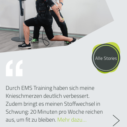
Alle Stories
Durch EMS Training haben sich meine
Knieschmerzen deutlich verbessert.
Zudem bringt es meinen Stoffwechsel in
Schwung: 20 Minuten pro Woche reichen
aus, um fit zu bleiben.
Mehr dazu…