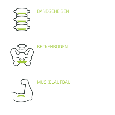
BANDSCHEIBEN
BECKENBODEN
MUSKELAUFBAU