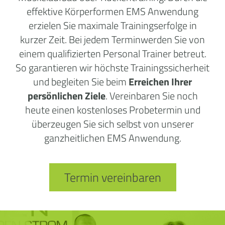
effektive Körperformen EMS Anwendung
erzielen Sie maximale Trainingserfolge in
kurzer Zeit. Bei jedem Terminwerden Sie von
einem qualifizierten Personal Trainer betreut.
So garantieren wir höchste Trainingssicherheit
und begleiten Sie beim
Erreichen Ihrer
persönlichen Ziele
. Vereinbaren Sie noch
heute einen kostenloses Probetermin und
überzeugen Sie sich selbst von unserer
ganzheitlichen EMS Anwendung.
Termin vereinbaren