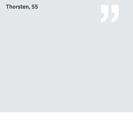
Thorsten, 55