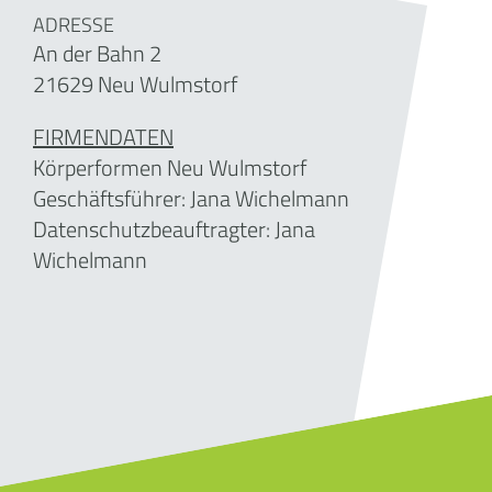
ADRESSE
An der Bahn 2
21629 Neu Wulmstorf
FIRMENDATEN
Körperformen Neu Wulmstorf
Geschäftsführer: Jana Wichelmann
Datenschutzbeauftragter: Jana
Wichelmann