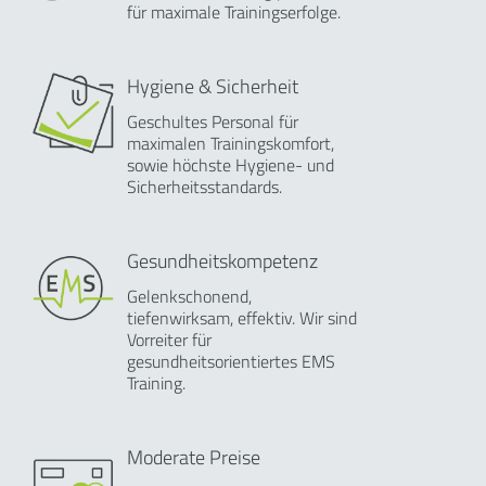
für maximale Trainingserfolge.
Hygiene & Sicherheit
Geschultes Personal für
maximalen Trainingskomfort,
sowie höchste Hygiene- und
Sicherheitsstandards.
Gesundheitskompetenz
Gelenkschonend,
tiefenwirksam, effektiv. Wir sind
Vorreiter für
gesundheitsorientiertes EMS
Training.
Moderate Preise