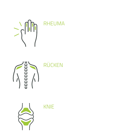
RHEUMA
RÜCKEN
KNIE