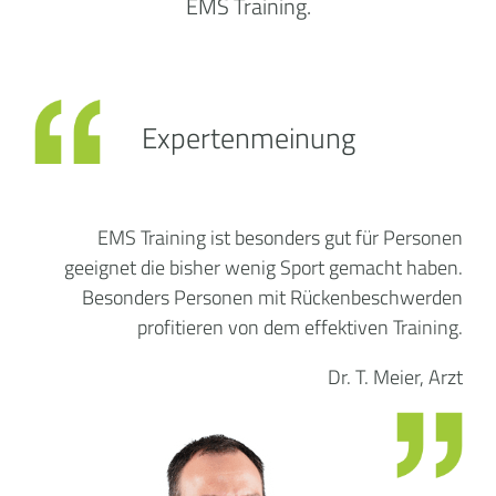
EMS Training.
Expertenmeinung
EMS Training ist besonders gut für Personen
geeignet die bisher wenig Sport gemacht haben.
Besonders Personen mit Rückenbeschwerden
profitieren von dem effektiven Training.
Dr. T. Meier, Arzt