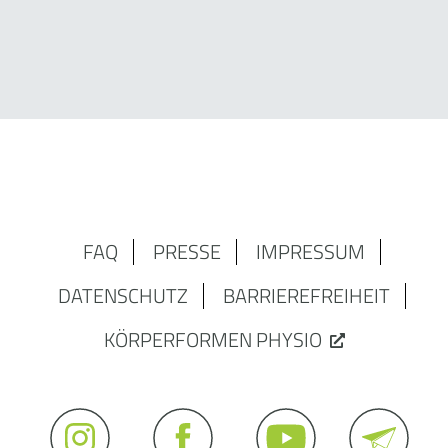
FAQ
PRESSE
IMPRESSUM
DATENSCHUTZ
BARRIEREFREIHEIT
KÖRPERFORMEN PHYSIO