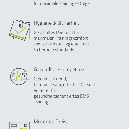
für maximale Trainingserfolge.
Hygiene & Sicherheit
Geschultes Personal für
maximalen Trainingskomfort,
sowie höchste Hygiene- und
Sicherheitsstandards.
Gesundheitskompetenz
Gelenkschonend,
tiefenwirksam, effektiv. Wir sind
Vorreiter für
gesundheitsorientiertes EMS
Training.
Moderate Preise