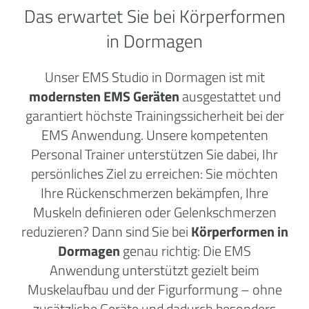
Das erwartet Sie bei Körperformen
in Dormagen
Unser EMS Studio in Dormagen ist mit
modernsten EMS Geräten
ausgestattet und
garantiert höchste Trainingssicherheit bei der
EMS Anwendung. Unsere kompetenten
Personal Trainer unterstützen Sie dabei, Ihr
persönliches Ziel zu erreichen: Sie möchten
Ihre Rückenschmerzen bekämpfen, Ihre
Muskeln definieren oder Gelenkschmerzen
reduzieren? Dann sind Sie bei
Körperformen in
Dormagen
genau richtig: Die EMS
Anwendung unterstützt gezielt beim
Muskelaufbau und der Figurformung – ohne
zusätzliche Geräte und dadurch besonders