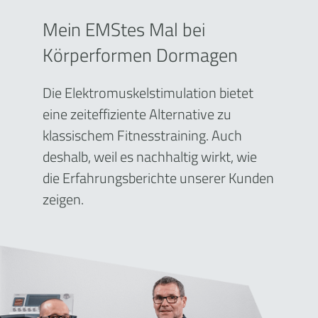
Mein EMStes Mal bei
Körperformen Dormagen
Die Elektromuskelstimulation bietet
eine zeiteffiziente Alternative zu
klassischem Fitnesstraining. Auch
deshalb, weil es nachhaltig wirkt, wie
die Erfahrungsberichte unserer Kunden
zeigen.