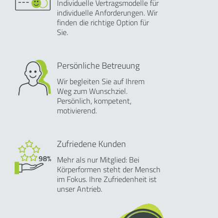
Individuelle Vertragsmodelle für
individuelle Anforderungen. Wir
finden die richtige Option für
Sie.
Persönliche Betreuung
Wir begleiten Sie auf Ihrem
Weg zum Wunschziel.
Persönlich, kompetent,
motivierend.
Zufriedene Kunden
Mehr als nur Mitglied: Bei
Körperformen steht der Mensch
im Fokus. Ihre Zufriedenheit ist
unser Antrieb.