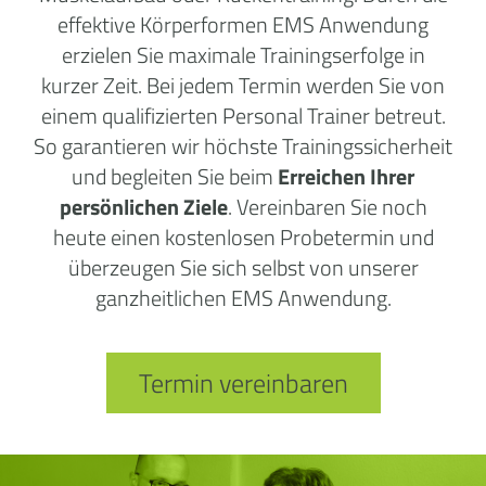
effektive Körperformen EMS Anwendung
erzielen Sie maximale Trainingserfolge in
kurzer Zeit. Bei jedem Termin werden Sie von
einem qualifizierten Personal Trainer betreut.
So garantieren wir höchste Trainingssicherheit
und begleiten Sie beim
Erreichen Ihrer
persönlichen Ziele
. Vereinbaren Sie noch
heute einen kostenlosen Probetermin und
überzeugen Sie sich selbst von unserer
ganzheitlichen EMS Anwendung.
Termin vereinbaren