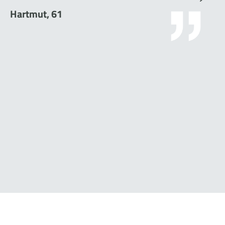
Hartmut, 61