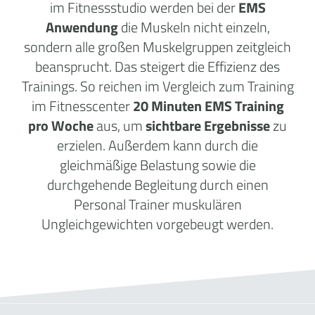
im Fitnessstudio werden bei der
EMS
Anwendung
die Muskeln nicht einzeln,
sondern alle großen Muskelgruppen zeitgleich
beansprucht. Das steigert die Effizienz des
Trainings. So reichen im Vergleich zum Training
im Fitnesscenter
20 Minuten EMS Training
pro Woche
aus, um
sichtbare Ergebnisse
zu
erzielen. Außerdem kann durch die
gleichmäßige Belastung sowie die
durchgehende Begleitung durch einen
Personal Trainer muskulären
Ungleichgewichten vorgebeugt werden.