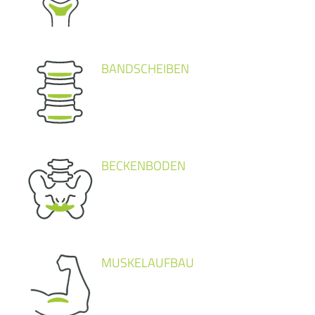
BANDSCHEIBEN
BECKENBODEN
MUSKELAUFBAU