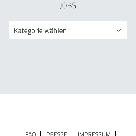
JOBS
FAQ
PRESSE
IMPRESSUM