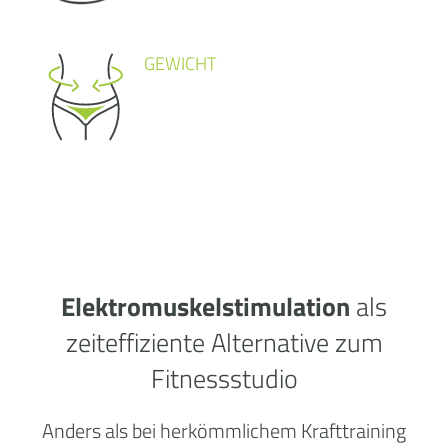
GEWICHT
Elektromuskelstimulation
als
zeiteffiziente Alternative zum
Fitnessstudio
Anders als bei herkömmlichem Krafttraining