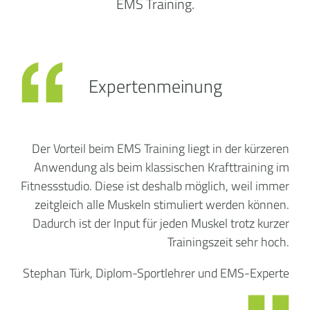
EMS Training.
Expertenmeinung
Der Vorteil beim EMS Training liegt in der kürzeren
Anwendung als beim klassischen Krafttraining im
Fitnessstudio. Diese ist deshalb möglich, weil immer
zeitgleich alle Muskeln stimuliert werden können.
Dadurch ist der Input für jeden Muskel trotz kurzer
Trainingszeit sehr hoch.
Stephan Türk, Diplom-Sportlehrer und EMS-Experte