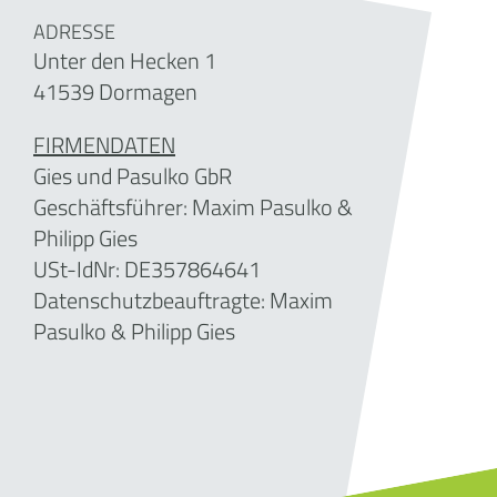
ADRESSE
Unter den Hecken 1
41539 Dormagen
FIRMENDATEN
Gies und Pasulko GbR
Geschäftsführer: Maxim Pasulko &
Philipp Gies
USt-IdNr: DE357864641
Datenschutzbeauftragte: Maxim
Pasulko & Philipp Gies