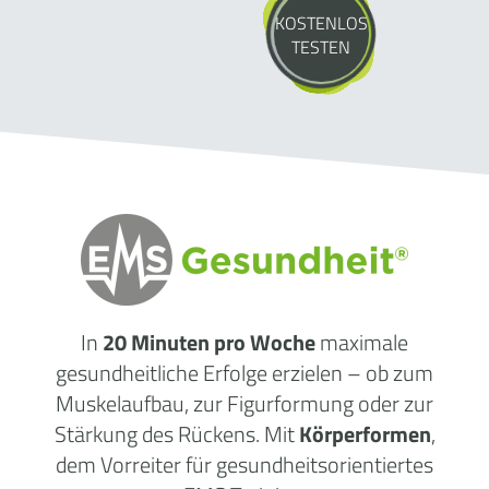
KOSTENLOS
TESTEN
In
20 Minuten pro Woche
maximale
gesundheitliche Erfolge erzielen – ob zum
Muskelaufbau, zur Figurformung oder zur
Stärkung des Rückens. Mit
Körperformen
,
dem Vorreiter für gesundheitsorientiertes