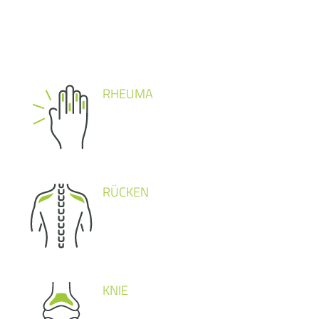
RHEUMA
RÜCKEN
KNIE