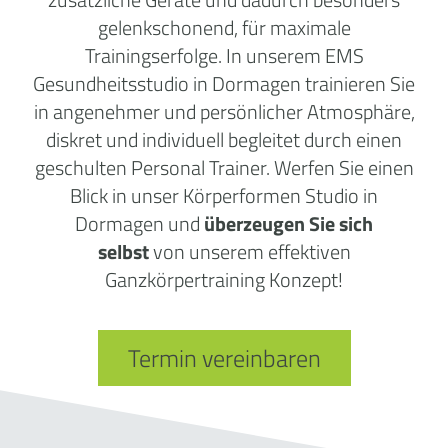
gelenkschonend, für maximale
Trainingserfolge. In unserem EMS
Gesundheitsstudio in Dormagen trainieren Sie
in angenehmer und persönlicher Atmosphäre,
diskret und individuell begleitet durch einen
geschulten Personal Trainer. Werfen Sie einen
Blick in unser Körperformen Studio in
Dormagen und
überzeugen Sie sich
selbst
von unserem effektiven
Ganzkörpertraining Konzept!
Termin vereinbaren