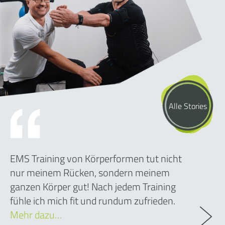
Alle Stories
EMS Training von Körperformen tut nicht
nur meinem Rücken, sondern meinem
ganzen Körper gut! Nach jedem Training
fühle ich mich fit und rundum zufrieden.
Mehr dazu…