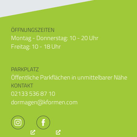
ÖFFNUNGSZEITEN
Montag - Donnerstag: 10 - 20 Uhr
Freitag: 10 - 18 Uhr
PARKPLATZ
Öffentliche Parkflächen in unmittelbarer Nähe
KONTAKT
02133 536 87 10
dormagen@kformen.com