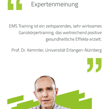
Expertenmeinung
EMS Training ist ein zeitsparendes, sehr wirksames
Ganzkörpertraining, das weitreichend positive
gesundheitliche Effekte erzielt.
Prof. Dr. Kemmler, Universität Erlangen-Nürnberg