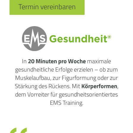
Termin vereinbaren
In
20 Minuten pro Woche
maximale
gesundheitliche
Erfolge
erzielen – ob zum
Muskelaufbau, zur Figurformung oder zur
Stärkung des Rückens. Mit
Körperformen
,
dem Vorreiter für gesundheitsorientiertes
EMS Training.