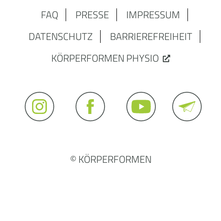
FAQ
PRESSE
IMPRESSUM
DATENSCHUTZ
BARRIEREFREIHEIT
KÖRPERFORMEN PHYSIO
© KÖRPERFORMEN