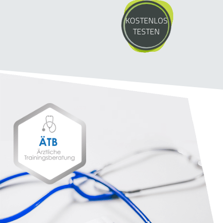
KOSTENLOS
TESTEN