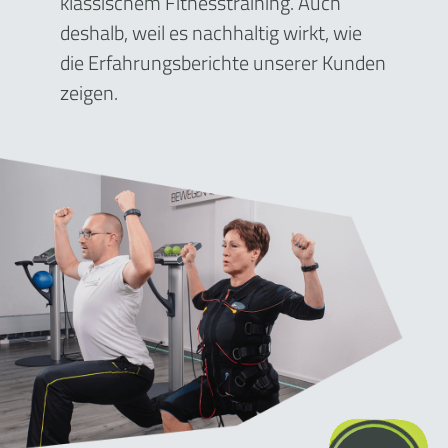
klassischem Fitnesstraining. Auch
deshalb, weil es nachhaltig wirkt, wie
die Erfahrungsberichte unserer Kunden
zeigen.