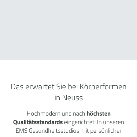
Das erwartet Sie bei Körperformen
in Neuss
Hochmodern und nach
höchsten
Qualitätsstandards
eingerichtet: In unseren
EMS Gesundheitsstudios mit persönlicher