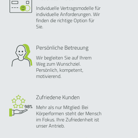
Individuelle Vertragsmodelle für
individuelle Anforderungen. Wir
finden die richtige Option für
Sie.
Persönliche Betreuung
Wir begleiten Sie auf Ihrem
Weg zum Wunschziel.
Persönlich, kompetent,
motivierend.
Zufriedene Kunden
Mehr als nur Mitglied: Bei
Körperformen steht der Mensch
im Fokus. Ihre Zufriedenheit ist
unser Antrieb.