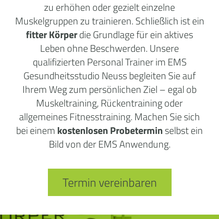
zu erhöhen oder gezielt einzelne
Muskelgruppen zu trainieren. Schließlich ist ein
fitter Körper
die Grundlage für ein aktives
Leben ohne Beschwerden. Unsere
qualifizierten Personal Trainer im EMS
Gesundheitsstudio Neuss begleiten Sie auf
Ihrem Weg zum persönlichen Ziel – egal ob
Muskeltraining, Rückentraining oder
allgemeines Fitnesstraining. Machen Sie sich
bei einem
kostenlosen Probetermin
selbst ein
Bild von der EMS Anwendung.
Termin vereinbaren