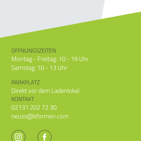
ÖFFNUNGSZEITEN
Montag - Freitag: 10 - 19 Uhr
Samstag: 10 - 13 Uhr
PARKPLATZ
Direkt vor dem Ladenlokal
KONTAKT
02131 202 72 30
neuss@kformen.com