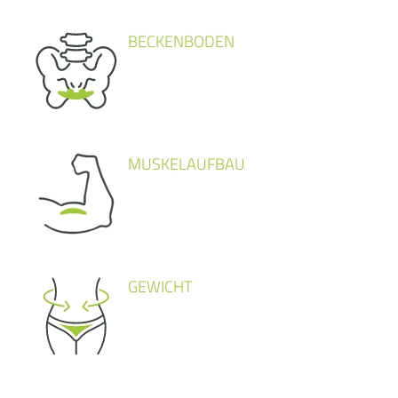
BECKENBODEN
MUSKELAUFBAU
GEWICHT