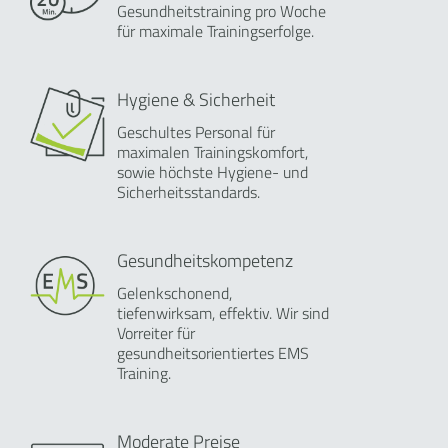
Gesundheitstraining pro Woche
für maximale Trainingserfolge.
Hygiene & Sicherheit
Geschultes Personal für
maximalen Trainingskomfort,
sowie höchste Hygiene- und
Sicherheitsstandards.
Gesundheitskompetenz
Gelenkschonend,
tiefenwirksam, effektiv. Wir sind
Vorreiter für
gesundheitsorientiertes EMS
Training.
Moderate Preise