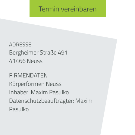
Termin vereinbaren
ADRESSE
Bergheimer Straße 491
41466 Neuss
FIRMENDATEN
Körperformen Neuss
Inhaber: Maxim Pasulko
Datenschutzbeauftragter: Maxim
Pasulko