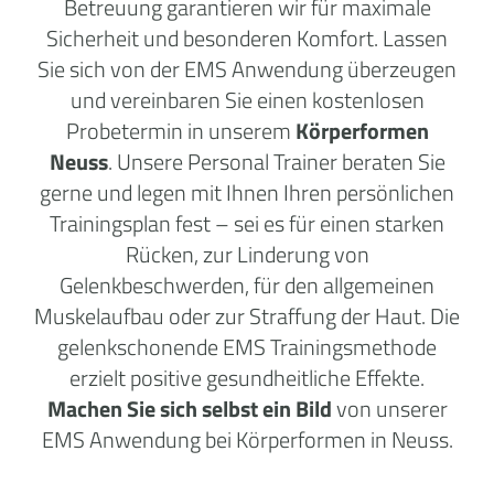
Betreuung garantieren wir für maximale
Sicherheit und besonderen Komfort. Lassen
Sie sich von der EMS Anwendung überzeugen
und vereinbaren Sie einen kostenlosen
Probetermin in unserem
Körperformen
Neuss
. Unsere Personal Trainer beraten Sie
gerne und legen mit Ihnen Ihren persönlichen
Trainingsplan fest – sei es für einen starken
Rücken, zur Linderung von
Gelenkbeschwerden, für den allgemeinen
Muskelaufbau oder zur Straffung der Haut. Die
gelenkschonende EMS Trainingsmethode
erzielt positive gesundheitliche Effekte.
Machen Sie sich selbst ein Bild
von unserer
EMS Anwendung bei Körperformen in Neuss.