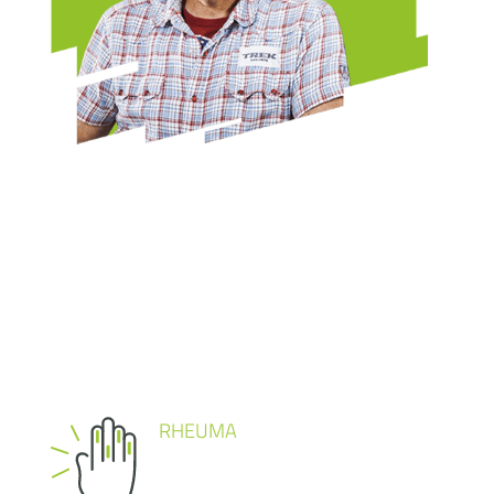
RHEUMA