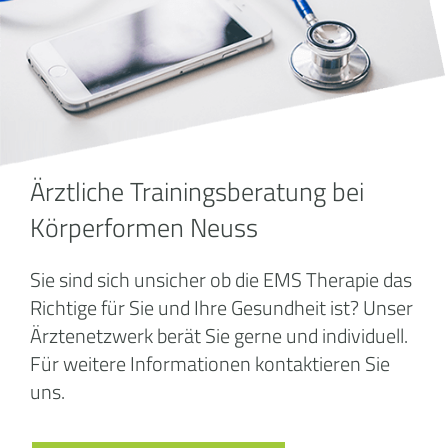
Ärztliche Trainingsberatung bei
Körperformen Neuss
Sie sind sich unsicher ob die EMS Therapie das
Richtige für Sie und Ihre Gesundheit ist? Unser
Ärztenetzwerk berät Sie gerne und individuell.
Für weitere Informationen kontaktieren Sie
uns.