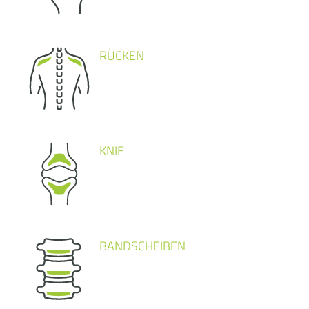
RÜCKEN
KNIE
BANDSCHEIBEN