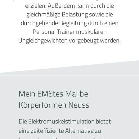
erzielen. Außerdem kann durch die
gleichmäßige Belastung sowie die
durchgehende Begleitung durch einen
Personal Trainer muskulären
Ungleichgewichten vorgebeugt werden.
Mein EMStes Mal bei
Körperformen Neuss
Die Elektromuskelstimulation bietet
eine zeiteffiziente Alternative zu