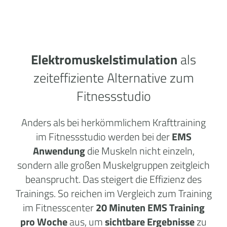
Elektromuskelstimulation
als
zeiteffiziente Alternative zum
Fitnessstudio
Anders als bei herkömmlichem Krafttraining
im Fitnessstudio werden bei der
EMS
Anwendung
die Muskeln nicht einzeln,
sondern alle großen Muskelgruppen zeitgleich
beansprucht. Das steigert die Effizienz des
Trainings. So reichen im Vergleich zum Training
im Fitnesscenter
20 Minuten EMS Training
pro Woche
aus, um
sichtbare Ergebnisse
zu