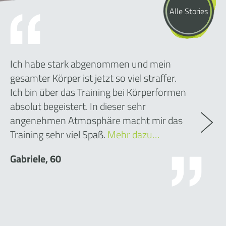
Alle Stories
Ich habe stark abgenommen und mein
gesamter Körper ist jetzt so viel straffer.
Ich bin über das Training bei Körperformen
absolut begeistert. In dieser sehr
angenehmen Atmosphäre macht mir das
Training sehr viel Spaß.
Mehr dazu…
Gabriele, 60