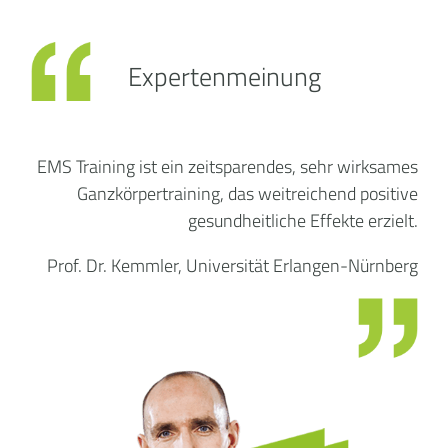
Expertenmeinung
EMS Training ist ein zeitsparendes, sehr wirksames
Ganzkörpertraining, das weitreichend positive
gesundheitliche Effekte erzielt.
Prof. Dr. Kemmler, Universität Erlangen-Nürnberg