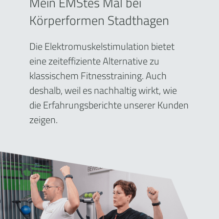
Mein EMStes Mal bei
Körperformen Stadthagen
Die Elektromuskelstimulation bietet
eine zeiteffiziente Alternative zu
klassischem Fitnesstraining. Auch
deshalb, weil es nachhaltig wirkt, wie
die Erfahrungsberichte unserer Kunden
zeigen.