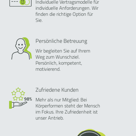
Individuelle Vertragsmodelle für
individuelle Anforderungen. Wir
finden die richtige Option für
Sie.
Persönliche Betreuung
Wir begleiten Sie auf Ihrem
Weg zum Wunschziel.
Persönlich, kompetent,
motivierend.
Zufriedene Kunden
Mehr als nur Mitglied: Bei
Körperformen steht der Mensch
im Fokus. Ihre Zufriedenheit ist
unser Antrieb.