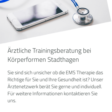
Ärztliche Trainingsberatung bei
Körperformen Stadthagen
Sie sind sich unsicher ob die EMS Therapie das
Richtige für Sie und Ihre Gesundheit ist? Unser
Ärztenetzwerk berät Sie gerne und individuell.
Für weitere Informationen kontaktieren Sie
uns.