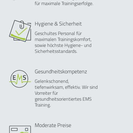
für maximale Trainingserfolge.
Hygiene & Sicherheit
Geschultes Personal für
maximalen Trainingskomfort,
sowie höchste Hygiene- und
Sicherheitsstandards.
Gesundheitskompetenz
Gelenkschonend,
tiefenwirksam, effektiv. Wir sind
Vorreiter für
gesundheitsorientiertes EMS
Training.
Moderate Preise