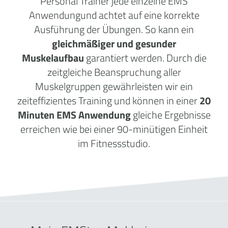
Personal Trainer jede einzelne EMS
Anwendungund achtet auf eine korrekte
Ausführung der Übungen. So kann ein
gleichmäßiger und gesunder
Muskelaufbau
garantiert werden. Durch die
zeitgleiche Beanspruchung aller
Muskelgruppen gewährleisten wir ein
zeiteffizientes Training und können in einer
20
Minuten EMS Anwendung
gleiche Ergebnisse
erreichen wie bei einer 90-minütigen Einheit
im Fitnessstudio.