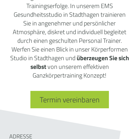
Trainingserfolge. In unserem EMS
Gesundheitsstudio in Stadthagen trainieren
Sie in angenehmer und persönlicher
Atmosphäre, diskret und individuell begleitet
durch einen geschulten Personal Trainer.
Werfen Sie einen Blick in unser Körperformen
Studio in Stadthagen und
überzeugen Sie sich
selbst
von unserem effektiven
Ganzkörpertraining Konzept!
Termin vereinbaren
ADRESSE