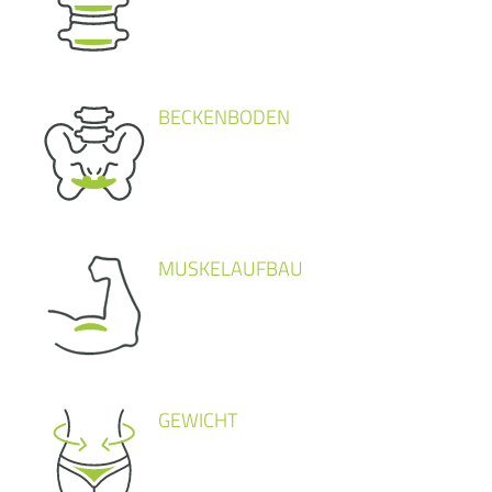
BECKENBODEN
MUSKELAUFBAU
GEWICHT