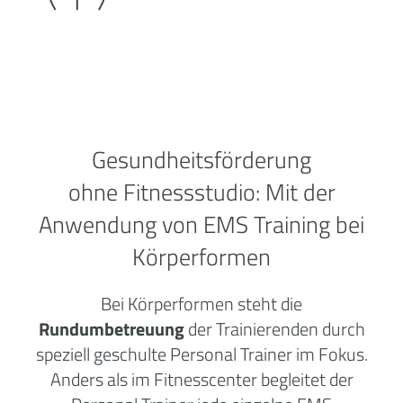
Gesundheitsförderung
ohne
Fitnessstudio:
Mit der
Anwendung von EMS Training bei
Körperformen
Bei Körperformen steht die
Rundumbetreuung
der Trainierenden durch
speziell geschulte Personal Trainer im Fokus.
Anders als im Fitnesscenter begleitet der