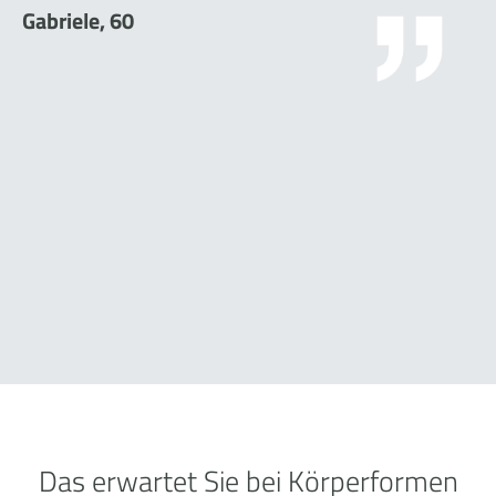
Gabriele, 60
Das erwartet Sie bei Körperformen