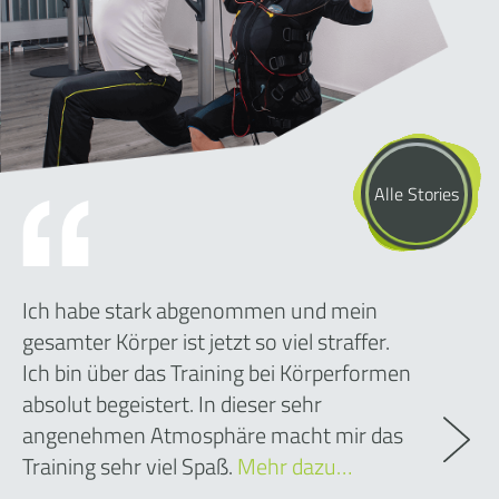
Alle Stories
Ich habe stark abgenommen und mein
gesamter Körper ist jetzt so viel straffer.
Ich bin über das Training bei Körperformen
absolut begeistert. In dieser sehr
angenehmen Atmosphäre macht mir das
Training sehr viel Spaß.
Mehr dazu…