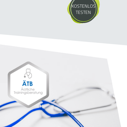
KOSTENLOS
TESTEN