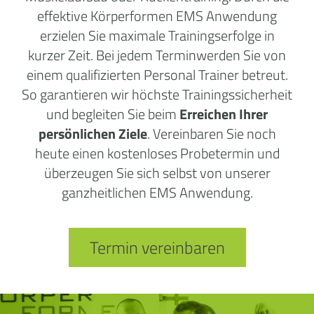
effektive Körperformen EMS Anwendung
erzielen Sie maximale Trainingserfolge in
kurzer Zeit. Bei jedem Terminwerden Sie von
einem qualifizierten Personal Trainer betreut.
So garantieren wir höchste Trainingssicherheit
und begleiten Sie beim
Erreichen Ihrer
persönlichen Ziele
. Vereinbaren Sie noch
heute einen kostenloses Probetermin und
überzeugen Sie sich selbst von unserer
ganzheitlichen EMS Anwendung.
Termin vereinbaren