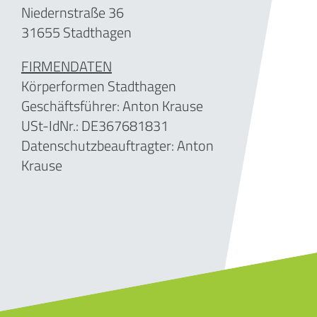
Niedernstraße 36
31655 Stadthagen
FIRMENDATEN
Körperformen Stadthagen
Geschäftsführer:
Anton Krause
USt-IdNr.: DE367681831
Datenschutzbeauftragter: Anton
Krause