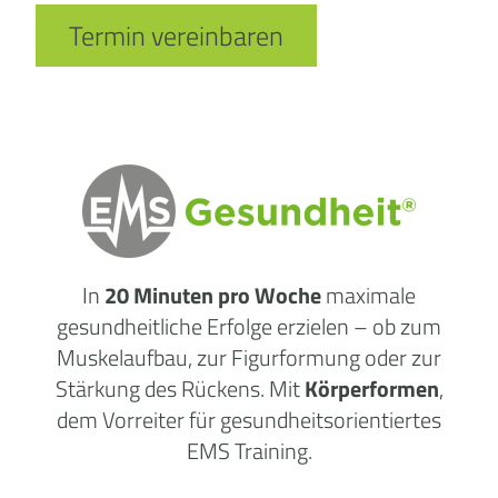
Termin vereinbaren
In
20 Minuten pro Woche
maximale
gesundheitliche Erfolge erzielen – ob zum
Muskelaufbau, zur Figurformung oder zur
Stärkung des Rückens. Mit
Körperformen
,
dem Vorreiter für gesundheitsorientiertes
EMS Training.