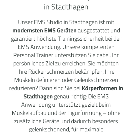
in Stadthagen
Unser EMS Studio in Stadthagen ist mit
modernsten EMS Geräten
ausgestattet und
garantiert höchste Trainingssicherheit bei der
EMS Anwendung. Unsere kompetenten
Personal Trainer unterstützen Sie dabei, Ihr
persönliches Ziel zu erreichen: Sie möchten
Ihre Rückenschmerzen bekämpfen, Ihre
Muskeln definieren oder Gelenkschmerzen
reduzieren? Dann sind Sie bei
Körperformen in
Stadthagen
genau richtig: Die EMS
Anwendung unterstützt gezielt beim
Muskelaufbau und der Figurformung – ohne
zusätzliche Geräte und dadurch besonders
gelenkschonend, für maximale