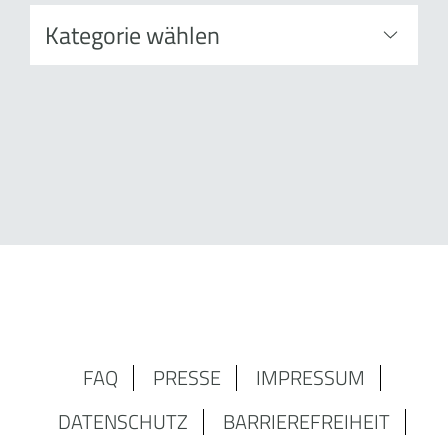
FAQ
PRESSE
IMPRESSUM
DATENSCHUTZ
BARRIEREFREIHEIT