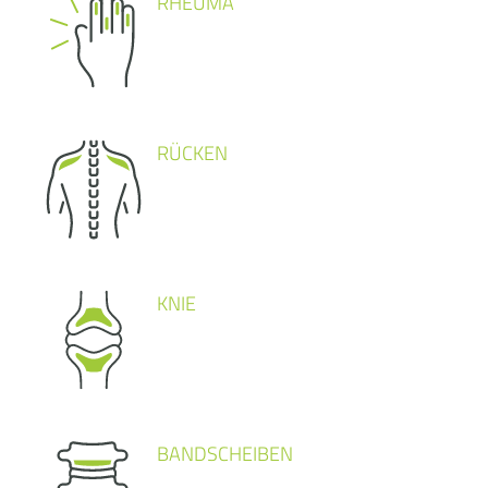
RHEUMA
RÜCKEN
KNIE
BANDSCHEIBEN