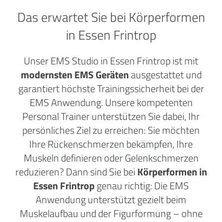
Das erwartet Sie bei Körperformen
in Essen Frintrop
Unser EMS Studio in Essen Frintrop ist mit
modernsten EMS Geräten
ausgestattet und
garantiert höchste Trainingssicherheit bei der
EMS Anwendung. Unsere kompetenten
Personal Trainer unterstützen Sie dabei, Ihr
persönliches Ziel zu erreichen: Sie möchten
Ihre Rückenschmerzen bekämpfen, Ihre
Muskeln definieren oder Gelenkschmerzen
reduzieren? Dann sind Sie bei
Körperformen in
Essen Frintrop
genau richtig: Die EMS
Anwendung unterstützt gezielt beim
Muskelaufbau und der Figurformung – ohne