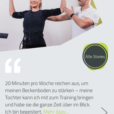
Alle Stories
20 Minuten pro Woche reichen aus, um
meinen Beckenboden zu stärken – meine
Tochter kann ich mit zum Training bringen
und habe sie die ganze Zeit über im Blick.
Ich bin begeistert.
Mehr dazu…