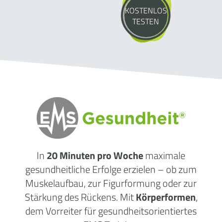
KOSTENLOS
TESTEN
In
20 Minuten pro Woche
maximale
gesundheitliche
Erfolge
erzielen – ob zum
Muskelaufbau, zur Figurformung oder zur
Stärkung des Rückens. Mit
Körperformen
,
dem Vorreiter für gesundheitsorientiertes