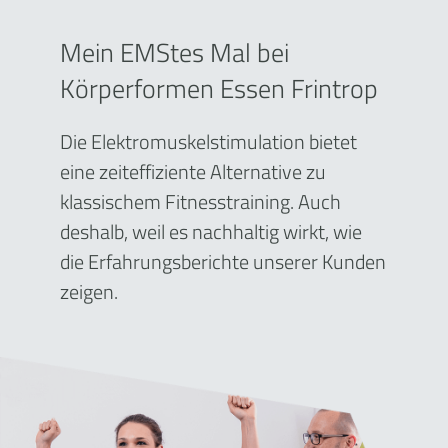
Mein EMStes Mal bei
Körperformen Essen Frintrop
Die Elektromuskelstimulation bietet
eine zeiteffiziente Alternative zu
klassischem Fitnesstraining. Auch
deshalb, weil es nachhaltig wirkt, wie
die Erfahrungsberichte unserer Kunden
zeigen.