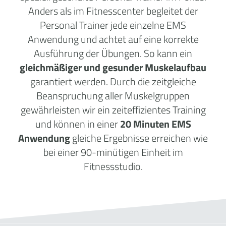
Anders als im Fitnesscenter begleitet der
Personal Trainer jede einzelne EMS
Anwendung und achtet auf eine korrekte
Ausführung der Übungen. So kann ein
gleichmäßiger und gesunder Muskelaufbau
garantiert werden. Durch die zeitgleiche
Beanspruchung aller Muskelgruppen
gewährleisten wir ein zeiteffizientes Training
und können in einer
20 Minuten EMS
Anwendung
gleiche Ergebnisse erreichen wie
bei einer 90-minütigen Einheit im
Fitnessstudio.