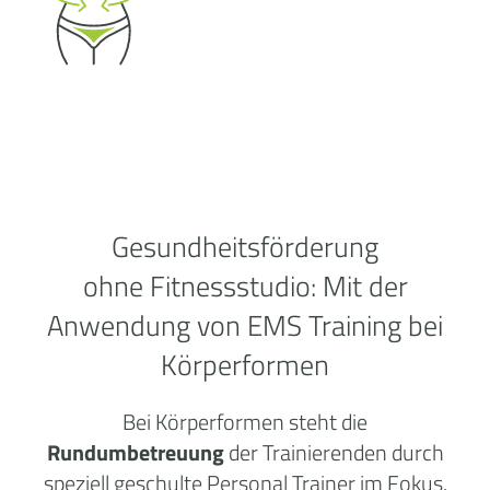
Gesundheitsförderung
ohne
Fitnessstudio:
Mit der
Anwendung von EMS Training bei
Körperformen
Bei Körperformen steht die
Rundumbetreuung
der Trainierenden durch
speziell geschulte Personal Trainer im Fokus.