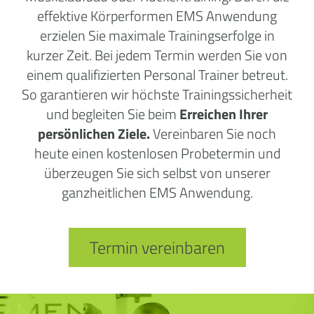
effektive Körperformen EMS Anwendung
erzielen Sie maximale Trainingserfolge in
kurzer Zeit. Bei jedem Termin werden Sie von
einem qualifizierten Personal Trainer betreut.
So garantieren wir höchste Trainingssicherheit
und begleiten Sie beim
Erreichen Ihrer
persönlichen Ziele.
Vereinbaren Sie noch
heute einen kostenlosen Probetermin und
überzeugen Sie sich selbst von unserer
ganzheitlichen EMS Anwendung.
Termin vereinbaren