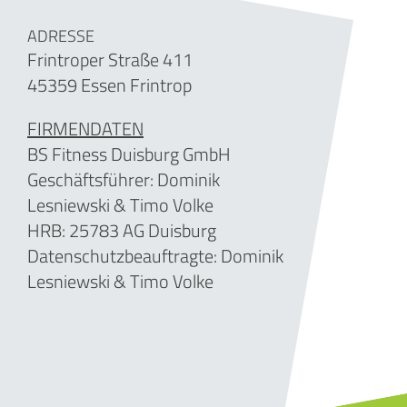
ADRESSE
Frintroper Straße 411
45359 Essen Frintrop
FIRMENDATEN
BS Fitness Duisburg GmbH
Geschäftsführer: Dominik
Lesniewski & Timo Volke
HRB: 25783 AG Duisburg
Datenschutzbeauftragte: Dominik
Lesniewski & Timo Volke