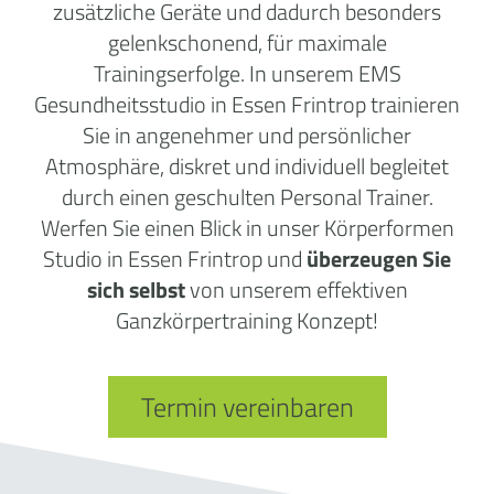
zusätzliche Geräte und dadurch besonders
gelenkschonend, für maximale
Trainingserfolge. In unserem EMS
Gesundheitsstudio in Essen Frintrop trainieren
Sie in angenehmer und persönlicher
Atmosphäre, diskret und individuell begleitet
durch einen geschulten Personal Trainer.
Werfen Sie einen Blick in unser Körperformen
Studio in Essen Frintrop und
überzeugen Sie
sich selbst
von unserem effektiven
Ganzkörpertraining Konzept!
Termin vereinbaren