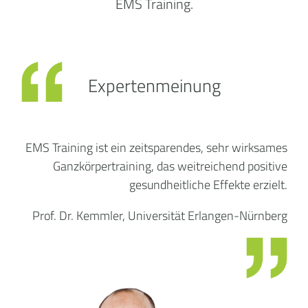
EMS Training.
Expertenmeinung
EMS Training ist ein zeitsparendes, sehr wirksames
Ganzkörpertraining, das weitreichend positive
gesundheitliche Effekte erzielt.
Prof. Dr. Kemmler, Universität Erlangen-Nürnberg