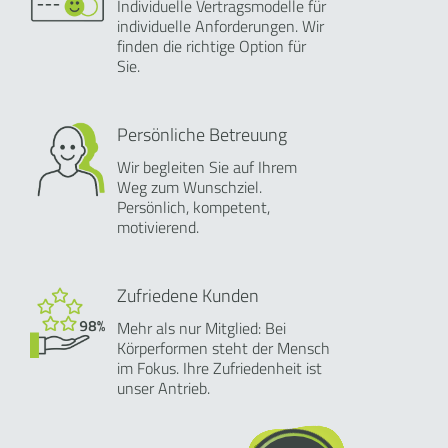
Individuelle Vertragsmodelle für
individuelle Anforderungen. Wir
finden die richtige Option für
Sie.
Persönliche Betreuung
Wir begleiten Sie auf Ihrem
Weg zum Wunschziel.
Persönlich, kompetent,
motivierend.
Zufriedene Kunden
Mehr als nur Mitglied: Bei
Körperformen steht der Mensch
im Fokus. Ihre Zufriedenheit ist
unser Antrieb.