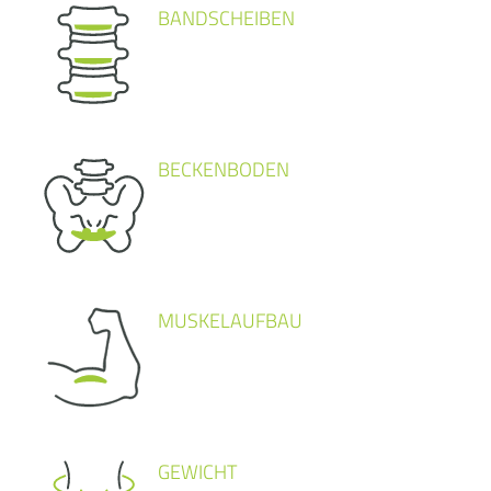
BANDSCHEIBEN
BECKENBODEN
MUSKELAUFBAU
GEWICHT