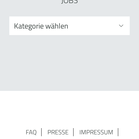
JOBS
FAQ
PRESSE
IMPRESSUM