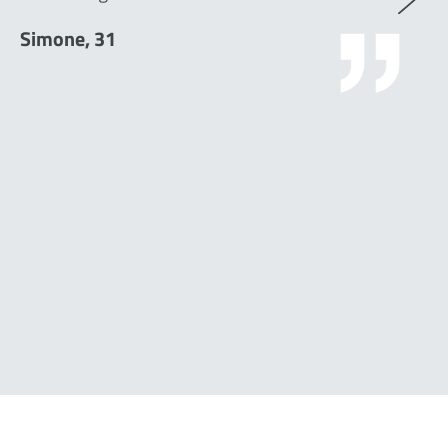
Simone, 31