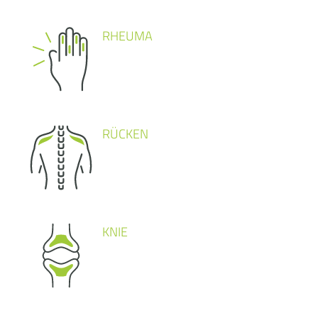
RHEUMA
RÜCKEN
KNIE