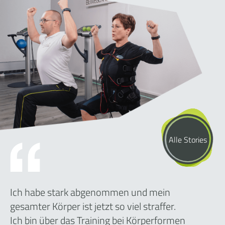
Alle Stories
Ich habe stark abgenommen und mein
gesamter Körper ist jetzt so viel straffer.
Ich bin über das Training bei Körperformen