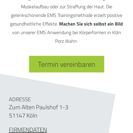
Muskelaufbau oder zur Straffung der Haut. Die
gelenkschonende EMS Trainingsmethode erzielt positive
gesundheitliche Effekte.
Machen Sie sich selbst ein Bild
von unserer EMS Anwendung bei Körperformen in Köln
Porz Wahn.
Termin vereinbaren
ADRESSE
Zum Alten Paulshof 1-3
51147 Köln
FIRMENDATEN