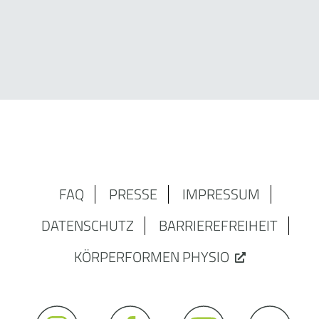
FAQ
PRESSE
IMPRESSUM
DATENSCHUTZ
BARRIEREFREIHEIT
KÖRPERFORMEN PHYSIO