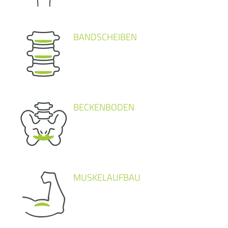
BANDSCHEIBEN
BECKENBODEN
MUSKELAUFBAU