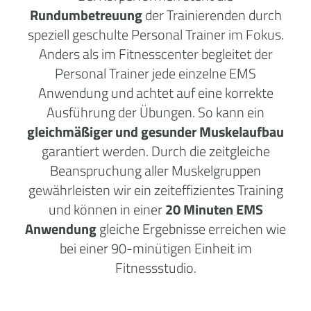
Rundumbetreuung
der Trainierenden durch
speziell geschulte Personal Trainer im Fokus.
Anders als im Fitnesscenter begleitet der
Personal Trainer jede einzelne EMS
Anwendung und achtet auf eine korrekte
Ausführung der Übungen. So kann ein
gleichmäßiger und gesunder Muskelaufbau
garantiert werden. Durch die zeitgleiche
Beanspruchung aller Muskelgruppen
gewährleisten wir ein zeiteffizientes Training
und können in einer
20 Minuten EMS
Anwendung
gleiche Ergebnisse erreichen wie
bei einer 90-minütigen Einheit im
Fitnessstudio.