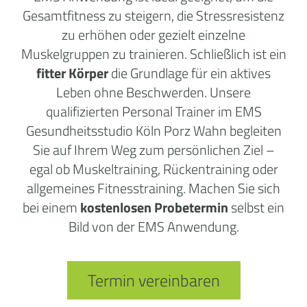
Gesamtfitness zu steigern, die Stressresistenz
zu erhöhen oder gezielt einzelne
Muskelgruppen zu trainieren. Schließlich ist ein
fitter Körper
die Grundlage für ein aktives
Leben ohne Beschwerden. Unsere
qualifizierten Personal Trainer im EMS
Gesundheitsstudio Köln Porz Wahn begleiten
Sie auf Ihrem Weg zum persönlichen Ziel –
egal ob Muskeltraining, Rückentraining oder
allgemeines Fitnesstraining. Machen Sie sich
bei einem
kostenlosen Probetermin
selbst ein
Bild von der EMS Anwendung.
Termin vereinbaren