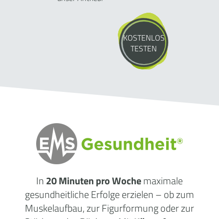
KOSTENLOS
TESTEN
In
20 Minuten pro Woche
maximale
gesundheitliche
Erfolge
erzielen – ob zum
Muskelaufbau, zur Figurformung oder zur