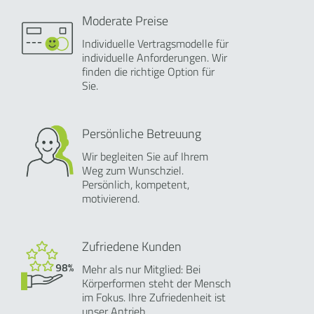
Moderate Preise
Individuelle Vertragsmodelle für
individuelle Anforderungen. Wir
finden die richtige Option für
Sie.
Persönliche Betreuung
Wir begleiten Sie auf Ihrem
Weg zum Wunschziel.
Persönlich, kompetent,
motivierend.
Zufriedene Kunden
Mehr als nur Mitglied: Bei
Körperformen steht der Mensch
im Fokus. Ihre Zufriedenheit ist
unser Antrieb.