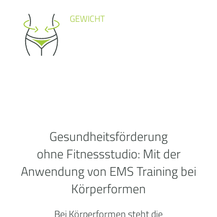
GEWICHT
Gesundheitsförderung
ohne
Fitnessstudio:
Mit der
Anwendung von EMS Training bei
Körperformen
Bei Körperformen steht die