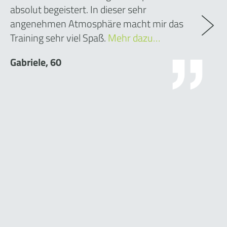
absolut begeistert. In dieser sehr
angenehmen Atmosphäre macht mir das
Training sehr viel Spaß.
Mehr dazu…
Gabriele, 60