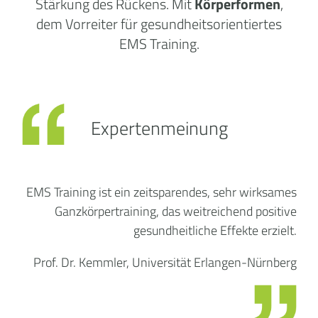
Stärkung des Rückens. Mit
Körperformen
,
dem Vorreiter für gesundheitsorientiertes
EMS Training.
Expertenmeinung
EMS Training ist ein zeitsparendes, sehr wirksames
Ganzkörpertraining, das weitreichend positive
gesundheitliche Effekte erzielt.
Prof. Dr. Kemmler, Universität Erlangen-Nürnberg