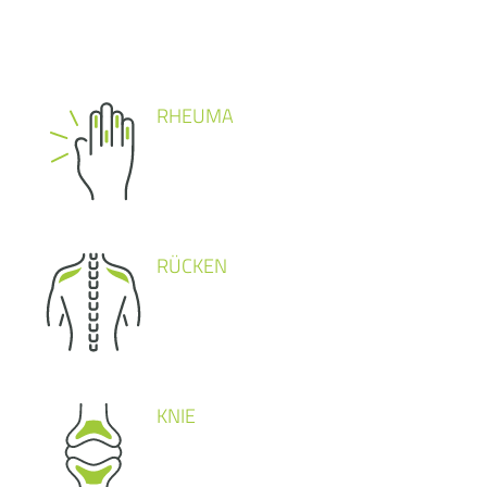
RHEUMA
RÜCKEN
KNIE