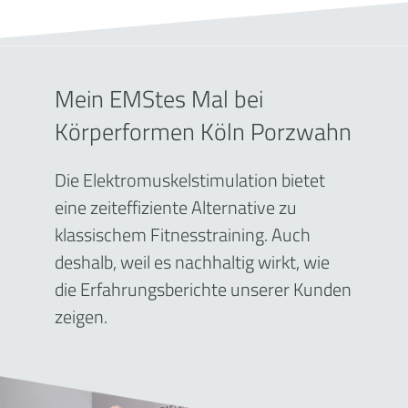
Mein EMStes Mal bei
Körperformen Köln Porzwahn
Die Elektromuskelstimulation bietet
eine zeiteffiziente Alternative zu
klassischem Fitnesstraining. Auch
deshalb, weil es nachhaltig wirkt, wie
die Erfahrungsberichte unserer Kunden
zeigen.