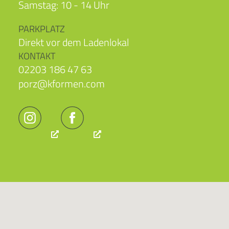
Samstag: 10 - 14 Uhr
PARKPLATZ
Direkt vor dem Ladenlokal
KONTAKT
02203 186 47 63
porz@kformen.com