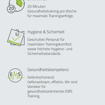
20 Minuten
Gesundheitstraining pro Woche
für maximale Trainingserfolge.
Hygiene & Sicherheit
Geschultes Personal für
maximalen Trainingskomfort,
sowie höchste Hygiene- und
Sicherheitsstandards.
Gesundheitskompetenz
Gelenkschonend,
tiefenwirksam, effektiv. Wir sind
Vorreiter für
gesundheitsorientiertes EMS
Training.