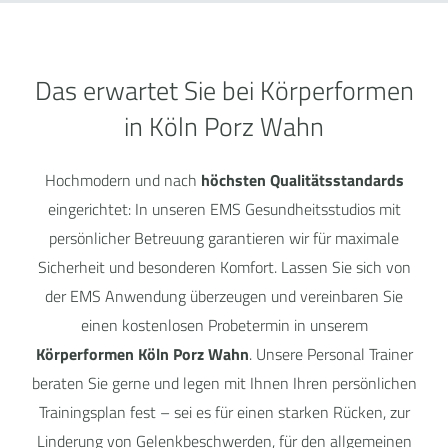
Das erwartet Sie bei Körperformen
in Köln Porz Wahn
Hochmodern und nach
höchsten Qualitätsstandards
eingerichtet: In unseren EMS Gesundheitsstudios mit
persönlicher Betreuung garantieren wir für maximale
Sicherheit und besonderen Komfort. Lassen Sie sich von
der EMS Anwendung überzeugen und vereinbaren Sie
einen kostenlosen Probetermin in unserem
Körperformen Köln Porz Wahn
. Unsere Personal Trainer
beraten Sie gerne und legen mit Ihnen Ihren persönlichen
Trainingsplan fest – sei es für einen starken Rücken, zur
Linderung von Gelenkbeschwerden, für den allgemeinen