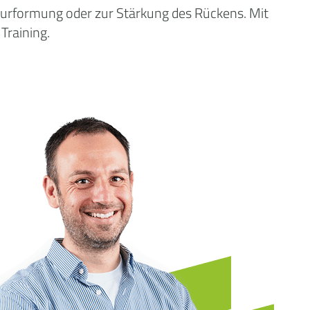
gurformung oder zur Stärkung des Rückens. Mit
Training.