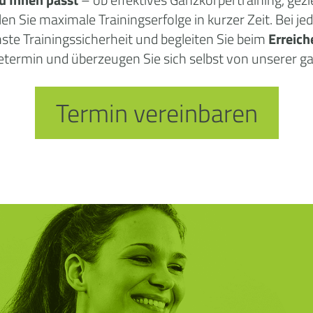
 Sie maximale Trainingserfolge in kurzer Zeit. Bei je
hste Trainingssicherheit und begleiten Sie beim
Erreich
etermin und überzeugen Sie sich selbst von unserer 
Termin vereinbaren