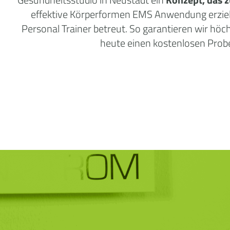
effektive Körperformen EMS Anwendung erzielen
Personal Trainer betreut. So garantieren wir höc
heute einen kostenlosen Prob