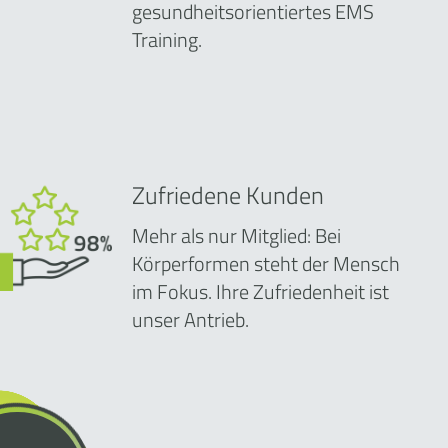
gesundheitsorientiertes EMS
Training.
Zufriedene Kunden
Mehr als nur Mitglied: Bei
Körperformen steht der Mensch
im Fokus. Ihre Zufriedenheit ist
unser Antrieb.