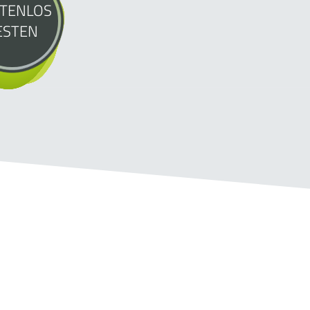
TENLOS
ESTEN