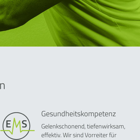
n
Gesundheitskompetenz
Gelenkschonend, tiefenwirksam,
effektiv. Wir sind Vorreiter für