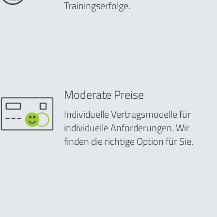
Trainingserfolge.
Moderate Preise
Individuelle Vertragsmodelle für
individuelle Anforderungen. Wir
finden die richtige Option für Sie.