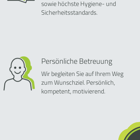
sowie höchste Hygiene- und
Sicherheitsstandards.
Persönliche Betreuung
Wir begleiten Sie auf Ihrem Weg
zum Wunschziel. Persönlich,
kompetent, motivierend.