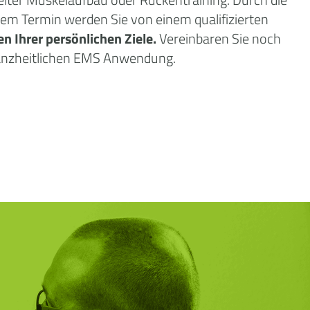
dem Termin werden Sie von einem qualifizierten
en Ihrer persönlichen Ziele.
Vereinbaren Sie noch
ganzheitlichen EMS Anwendung.