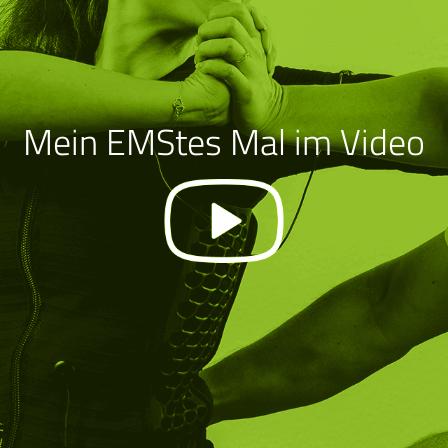
Mein EMStes Mal im Video