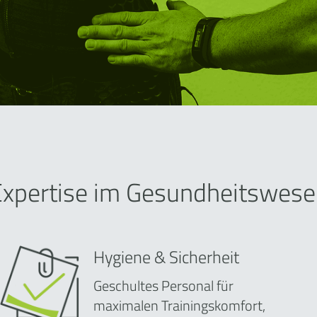
Expertise im Gesundheitswese
Hygiene & Sicherheit
Geschultes Personal für
maximalen Trainingskomfort,