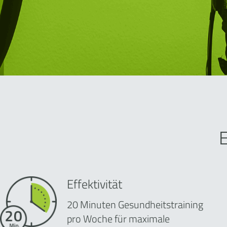
Effektivität
20 Minuten Gesundheitstraining
pro Woche für maximale