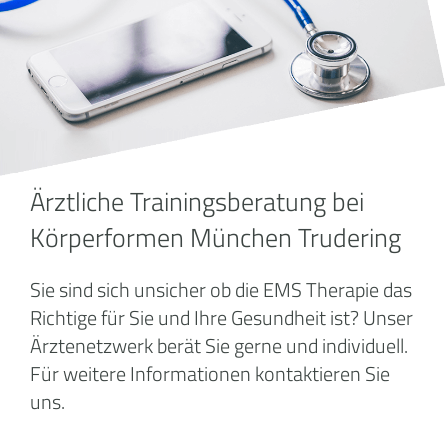
Ärztliche Trainingsberatung bei
Körperformen München Trudering
Sie sind sich unsicher ob die EMS Therapie das
Richtige für Sie und Ihre Gesundheit ist? Unser
Ärztenetzwerk berät Sie gerne und individuell.
Für weitere Informationen kontaktieren Sie
uns.