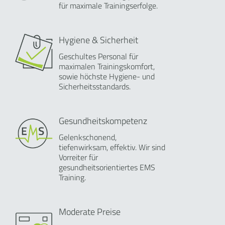
für maximale Trainingserfolge.
Hygiene & Sicherheit
Geschultes Personal für
maximalen Trainingskomfort,
sowie höchste Hygiene- und
Sicherheitsstandards.
Gesundheitskompetenz
Gelenkschonend,
tiefenwirksam, effektiv. Wir sind
Vorreiter für
gesundheitsorientiertes EMS
Training.
Moderate Preise