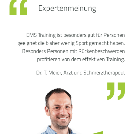
Expertenmeinung
EMS Training ist besonders gut für Personen
geeignet die bisher wenig Sport gemacht haben.
Besonders Personen mit Rückenbeschwerden
profitieren von dem effektiven Training.
Dr. T. Meier, Arzt und Schmerztherapeut