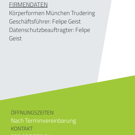
FIRMENDATEN
Körperformen München Trudering
Geschäftsführer:
Felipe Geist
Datenschutzbeauftragter: Felipe
Geist
ÖFFNUNGSZEITEN
Nach Terminvereinbarung
KONTAKT