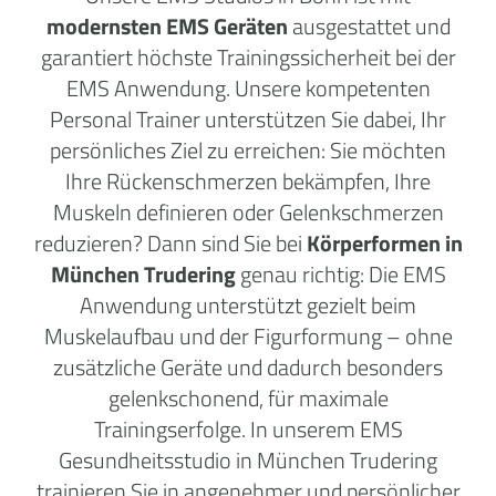
modernsten EMS Geräten
ausgestattet und
garantiert höchste Trainingssicherheit bei der
EMS Anwendung. Unsere kompetenten
Personal Trainer unterstützen Sie dabei, Ihr
persönliches Ziel zu erreichen: Sie möchten
Ihre Rückenschmerzen bekämpfen, Ihre
Muskeln definieren oder Gelenkschmerzen
reduzieren? Dann sind Sie bei
Körperformen in
München Trudering
genau richtig: Die EMS
Anwendung unterstützt gezielt beim
Muskelaufbau und der Figurformung – ohne
zusätzliche Geräte und dadurch besonders
gelenkschonend, für maximale
Trainingserfolge. In unserem EMS
Gesundheitsstudio in München Trudering
trainieren Sie in angenehmer und persönlicher