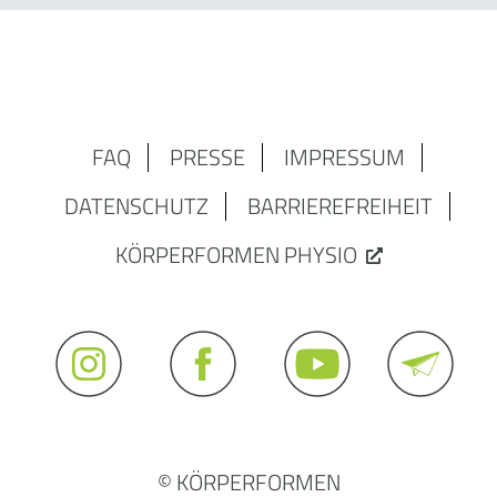
FAQ
PRESSE
IMPRESSUM
DATENSCHUTZ
BARRIEREFREIHEIT
KÖRPERFORMEN PHYSIO
© KÖRPERFORMEN