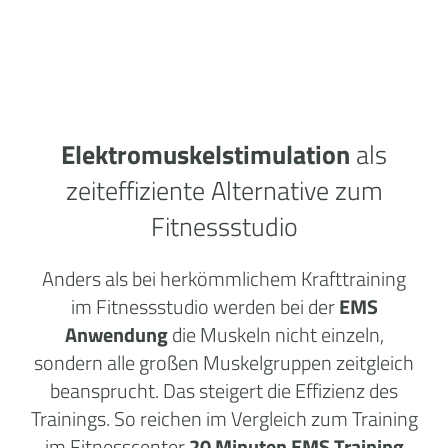
Elektromuskelstimulation
als
zeiteffiziente Alternative zum
Fitnessstudio
Anders als bei herkömmlichem Krafttraining
im Fitnessstudio werden bei der
EMS
Anwendung
die Muskeln nicht einzeln,
sondern alle großen Muskelgruppen zeitgleich
beansprucht. Das steigert die Effizienz des
Trainings. So reichen im Vergleich zum Training
im Fitnesscenter
20 Minuten EMS Training