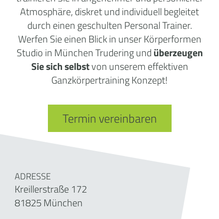
Atmosphäre, diskret und individuell begleitet
durch einen geschulten Personal Trainer.
Werfen Sie einen Blick in unser Körperformen
Studio in München Trudering und
überzeugen
Sie sich selbst
von unserem effektiven
Ganzkörpertraining Konzept!
Termin vereinbaren
ADRESSE
Kreillerstraße 172
81825 München