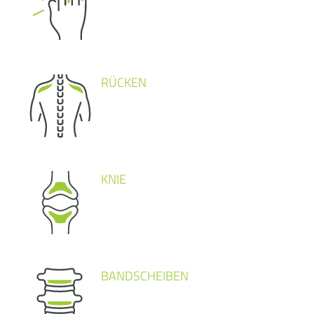
RÜCKEN
KNIE
BANDSCHEIBEN