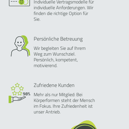
Individuelle Vertragsmodelle für
individuelle Anforderungen. Wir
finden die richtige Option für
Sie.
Persönliche Betreuung
Wir begleiten Sie auf Ihrem
Weg zum Wunschziel.
Persönlich, kompetent,
motivierend.
Zufriedene Kunden
Mehr als nur Mitglied: Bei
Körperformen steht der Mensch
im Fokus. Ihre Zufriedenheit ist
unser Antrieb.