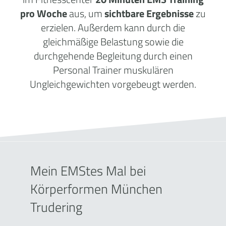
pro Woche
aus, um
sichtbare Ergebnisse
zu
erzielen. Außerdem kann durch die
gleichmäßige Belastung sowie die
durchgehende Begleitung durch einen
Personal Trainer muskulären
Ungleichgewichten vorgebeugt werden.
Mein EMStes Mal bei
Körperformen München
Trudering