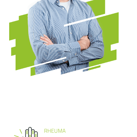
RHEUMA