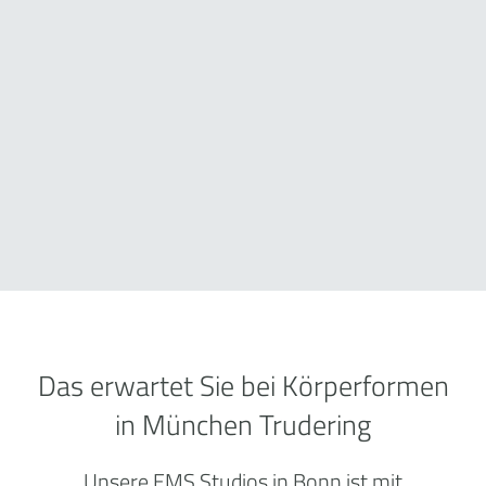
Das erwartet Sie bei Körperformen
in München Trudering
Unsere EMS Studios in Bonn ist mit