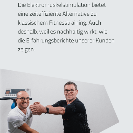
Die Elektromuskelstimulation bietet
eine zeiteffiziente Alternative zu
klassischem Fitnesstraining. Auch
deshalb, weil es nachhaltig wirkt, wie
die Erfahrungsberichte unserer Kunden
zeigen.