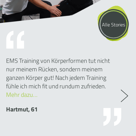
Alle Stories
EMS Training von Körperformen tut nicht
nur meinem Rücken, sondern meinem
ganzen Körper gut! Nach jedem Training
fühle ich mich fit und rundum zufrieden.
Mehr dazu…
Hartmut, 61