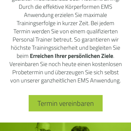
Durch die effektive Körperformen EMS
Anwendung erzielen Sie maximale
Trainingserfolge in kurzer Zeit. Bei jedem
Termin werden Sie von einem qualifizierten
Personal Trainer betreut. So garantieren wir
höchste Trainingssicherheit und begleiten Sie
beim
Erreichen Ihrer persönlichen Ziele
.
Vereinbaren Sie noch heute einen kostenlosen
Probetermin und überzeugen Sie sich selbst
von unserer ganzheitlichen EMS Anwendung.
Termin vereinbaren