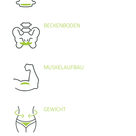
BECKENBODEN
MUSKELAUFBAU
GEWICHT