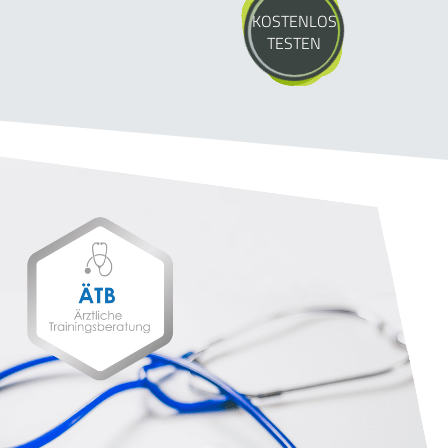
KOSTENLOS
TESTEN