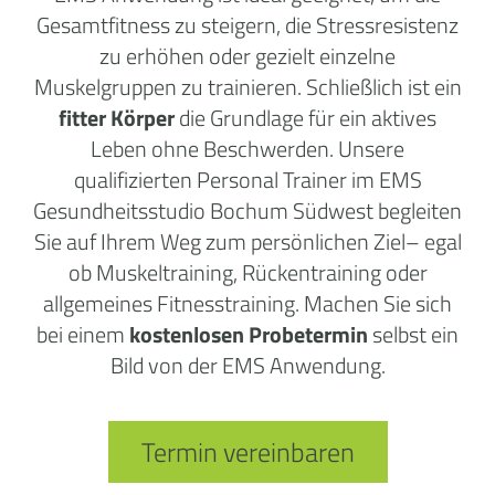
Gesamtfitness zu steigern, die Stressresistenz
zu erhöhen oder gezielt einzelne
Muskelgruppen zu trainieren. Schließlich ist ein
fitter Körpe
r
die Grundlage für ein aktives
Leben ohne Beschwerden. Unsere
qualifizierten Personal Trainer im EMS
Gesundheitsstudio Bochum Südwest begleiten
Sie
auf Ihrem Weg zum persönlichen Ziel
– egal
ob Muskeltraining, Rückentraining oder
allgemeines Fitnesstraining. Machen Sie sich
bei einem
kostenlosen Probetermin
selbst ein
Bild von der EMS Anwendung.
Termin vereinbaren