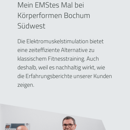
Mein EMStes Mal bei
Körperformen Bochum
Südwest
Die Elektromuskelstimulation bietet
eine zeiteffiziente Alternative zu
klassischem Fitnesstraining. Auch
deshalb, weil es nachhaltig wirkt, wie
die Erfahrungsberichte unserer Kunden
zeigen.