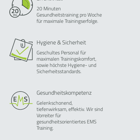
20 Minuten
Gesundheitstraining pro Woche
für maximale Trainingserfolge.
Hygiene & Sicherheit
Geschultes Personal für
maximalen Trainingskomfort,
sowie höchste Hygiene- und
Sicherheitsstandards.
Gesundheitskompetenz
Gelenkschonend,
tiefenwirksam, effektiv. Wir sind
Vorreiter für
gesundheitsorientiertes EMS
Training.