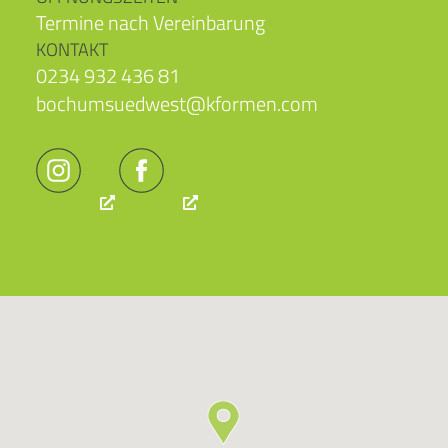
Termine nach Vereinbarung
KONTAKT
0234 932 436 81
bochumsuedwest@kformen.com