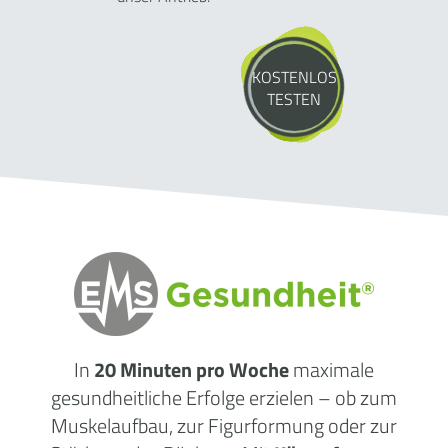
KOSTENLOS
TESTEN
In
20 Minuten pro Woche
maximale
gesundheitliche Erfolge erzielen – ob zum
Muskelaufbau, zur Figurformung oder zur