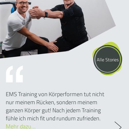
Alle Stories
EMS Training von Körperformen tut nicht
nur meinem Rücken, sondern meinem
ganzen Körper gut! Nach jedem Training
fühle ich mich fit und rundum zufrieden.
Mehr dazu…