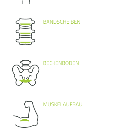
BANDSCHEIBEN
BECKENBODEN
MUSKELAUFBAU