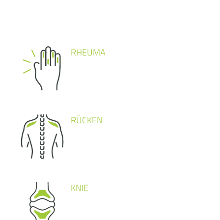
RHEUMA
RÜCKEN
KNIE