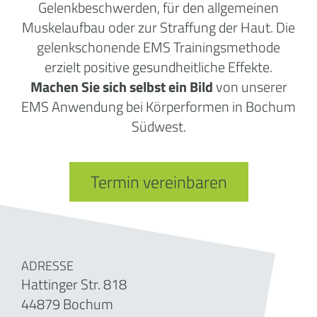
Gelenkbeschwerden, für den allgemeinen
Muskelaufbau oder zur Straffung der Haut. Die
gelenkschonende EMS Trainingsmethode
erzielt positive gesundheitliche Effekte.
Machen
Sie sich selbst ein Bild
von unserer
EMS Anwendung bei Körperformen in Bochum
Südwest.
Termin vereinbaren
ADRESSE
Hattinger Str. 818
44879 Bochum