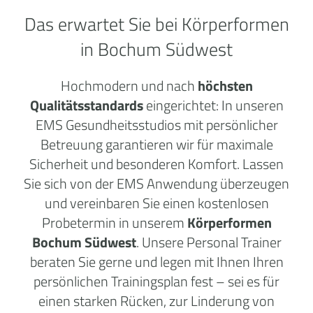
Das erwartet Sie bei Körperformen
in Bochum Südwest
Hochmodern und nach
höchsten
Qualitätsstandards
eingerichtet: In unseren
EMS Gesundheitsstudios mit persönlicher
Betreuung garantieren wir für maximale
Sicherheit und besonderen Komfort. Lassen
Sie sich von der EMS Anwendung überzeugen
und vereinbaren Sie einen kostenlosen
Probetermin in unserem
Körperformen
Bochum Südwest
. Unsere Personal Trainer
beraten Sie gerne und legen mit Ihnen Ihren
persönlichen Trainingsplan fest – sei es für
einen starken Rücken, zur Linderung von