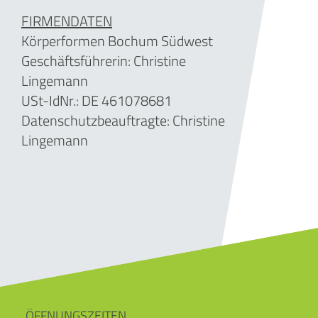
FIRMENDATEN
Körperformen Bochum Südwest
Geschäftsführerin:
Christine
Lingemann
USt-IdNr.: DE 461078681
Datenschutzbeauftragte: Christine
Lingemann
ÖFFNUNGSZEITEN