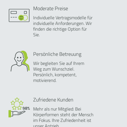
Moderate Preise
Individuelle Vertragsmodelle für
individuelle Anforderungen. Wir
finden die richtige Option für
Sie.
Persönliche Betreuung
Wir begleiten Sie auf Ihrem
Weg zum Wunschziel.
Persönlich, kompetent,
motivierend.
Zufriedene Kunden
Mehr als nur Mitglied: Bei
Körperformen steht der Mensch
im Fokus. Ihre Zufriedenheit ist
unser Antrieb.