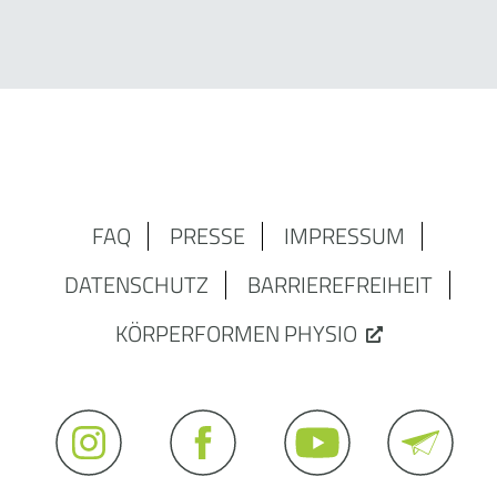
FAQ
PRESSE
IMPRESSUM
DATENSCHUTZ
BARRIEREFREIHEIT
KÖRPERFORMEN PHYSIO