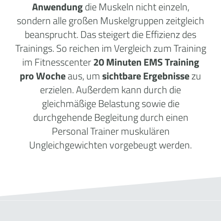
Anwendung
die Muskeln nicht einzeln,
sondern alle großen Muskelgruppen zeitgleich
beansprucht. Das steigert die Effizienz des
Trainings. So reichen im Vergleich zum Training
im Fitnesscenter
20 Minuten EMS Training
pro Woche
aus, um
sichtbare Ergebnisse
zu
erzielen. Außerdem kann durch die
gleichmäßige Belastung sowie die
durchgehende Begleitung durch einen
Personal Trainer muskulären
Ungleichgewichten vorgebeugt werden.