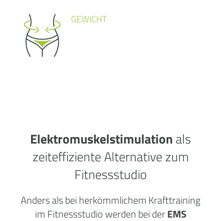
GEWICHT
Elektromuskelstimulation
als
zeiteffiziente Alternative zum
Fitnessstudio
Anders als bei herkömmlichem Krafttraining
im Fitnessstudio werden bei der
EMS