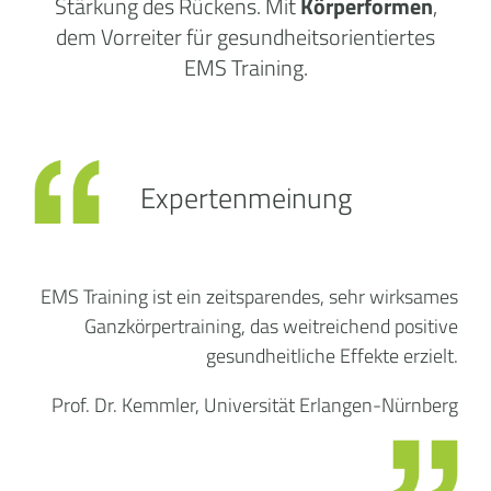
Stärkung des Rückens. Mit
Körperformen
,
dem Vorreiter für gesundheitsorientiertes
EMS Training.
Expertenmeinung
EMS Training ist ein zeitsparendes, sehr wirksames
Ganzkörpertraining, das weitreichend positive
gesundheitliche Effekte erzielt.
Prof. Dr. Kemmler, Universität Erlangen-Nürnberg