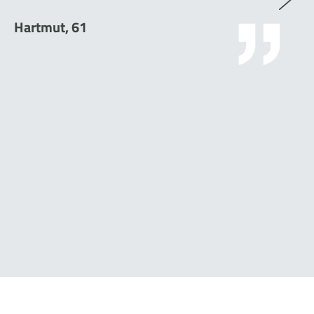
Hartmut, 61