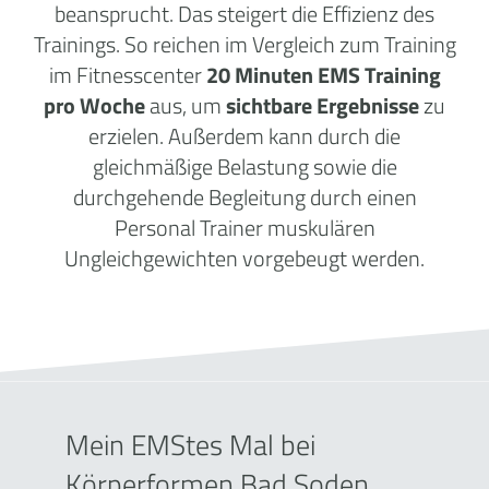
beansprucht. Das steigert die Effizienz des
Trainings. So reichen im Vergleich zum Training
im Fitnesscenter
20 Minuten EMS Training
pro Woche
aus, um
sichtbare Ergebnisse
zu
erzielen. Außerdem kann durch die
gleichmäßige Belastung sowie die
durchgehende Begleitung durch einen
Personal Trainer muskulären
Ungleichgewichten vorgebeugt werden.
Mein EMStes Mal bei
Körperformen Bad Soden