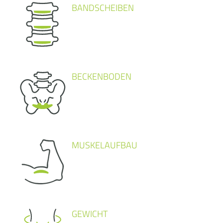
BANDSCHEIBEN
BECKENBODEN
MUSKELAUFBAU
GEWICHT