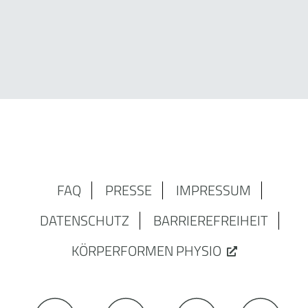
FAQ
PRESSE
IMPRESSUM
DATENSCHUTZ
BARRIEREFREIHEIT
KÖRPERFORMEN PHYSIO