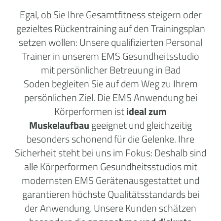
Egal, ob Sie Ihre Gesamtfitness steigern oder
gezieltes Rückentraining auf den Trainingsplan
setzen wollen: Unsere qualifizierten Personal
Trainer in unserem EMS Gesundheitsstudio
mit persönlicher Betreuung in Bad
Soden begleiten Sie auf dem Weg zu Ihrem
persönlichen Ziel. Die EMS Anwendung bei
Körperformen ist
ideal zum
Muskelaufbau
geeignet und gleichzeitig
besonders schonend für die Gelenke. Ihre
Sicherheit steht bei uns im Fokus: Deshalb sind
alle Körperformen Gesundheitsstudios mit
modernsten EMS Gerätenausgestattet und
garantieren höchste Qualitätsstandards bei
der Anwendung. Unsere Kunden schätzen