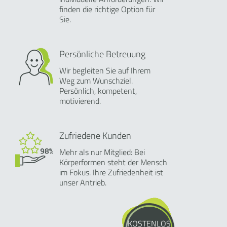
finden die richtige Option für
Sie.
Persönliche Betreuung
Wir begleiten Sie auf Ihrem
Weg zum Wunschziel.
Persönlich, kompetent,
motivierend.
Zufriedene Kunden
Mehr als nur Mitglied: Bei
Körperformen steht der Mensch
im Fokus. Ihre Zufriedenheit ist
unser Antrieb.
KOSTENLOS