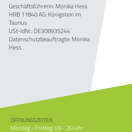
Geschäftsführerin: Monika Hess
HRB 11840 AG: Königstein im
Taunus
USt-IdNr.: DE308935244
Datenschutzbeauftragte: Monika
Hess
ÖFFNUNGSZEITEN
Montag - Freitag: 09 - 20 Uhr