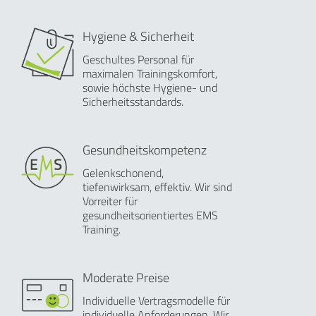
Hygiene & Sicherheit
Geschultes Personal für
maximalen Trainingskomfort,
sowie höchste Hygiene- und
Sicherheitsstandards.
Gesundheitskompetenz
Gelenkschonend,
tiefenwirksam, effektiv. Wir sind
Vorreiter für
gesundheitsorientiertes EMS
Training.
Moderate Preise
Individuelle Vertragsmodelle für
individuelle Anforderungen. Wir