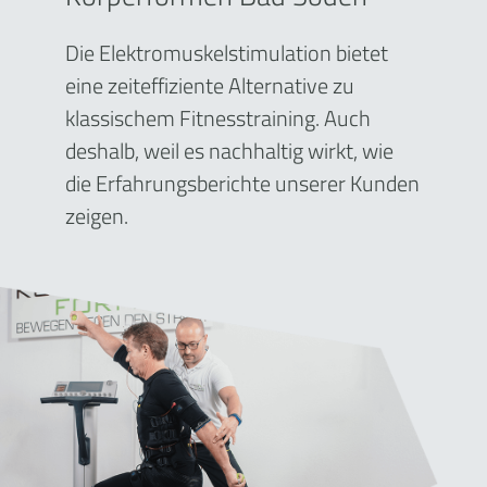
Die Elektromuskelstimulation bietet
eine zeiteffiziente Alternative zu
klassischem Fitnesstraining. Auch
deshalb, weil es nachhaltig wirkt, wie
die Erfahrungsberichte unserer Kunden
zeigen.