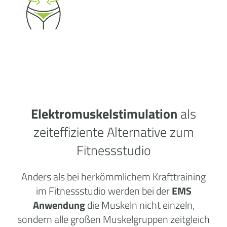
Elektromuskelstimulation
als
zeiteffiziente Alternative zum
Fitnessstudio
Anders als bei herkömmlichem Krafttraining
im Fitnessstudio werden bei der
EMS
Anwendung
die Muskeln nicht einzeln,
sondern alle großen Muskelgruppen zeitgleich