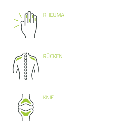
RHEUMA
RÜCKEN
KNIE