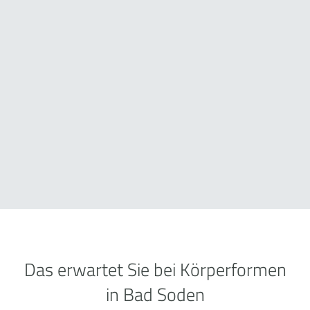
Das erwartet Sie bei Körperformen
in Bad Soden