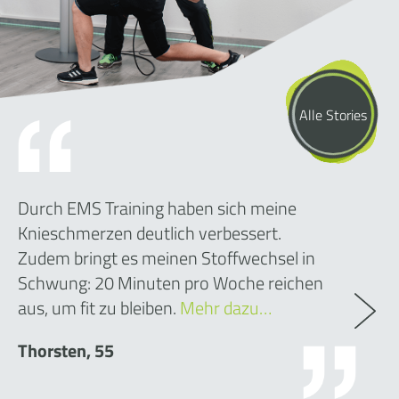
Alle Stories
Durch EMS Training haben sich meine
Knieschmerzen deutlich verbessert.
Zudem bringt es meinen Stoffwechsel in
Schwung: 20 Minuten pro Woche reichen
aus, um fit zu bleiben.
Mehr dazu…
Thorsten, 55