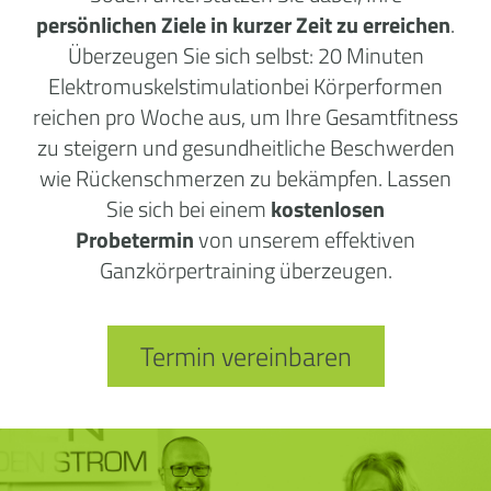
persönlichen Ziele in kurzer Zeit zu erreichen
.
Überzeugen Sie sich selbst: 20 Minuten
Elektromuskelstimulationbei Körperformen
reichen pro Woche aus, um Ihre Gesamtfitness
zu steigern und gesundheitliche Beschwerden
wie Rückenschmerzen zu bekämpfen. Lassen
Sie sich bei einem
kostenlosen
Probetermin
von unserem effektiven
Ganzkörpertraining überzeugen.
Termin vereinbaren