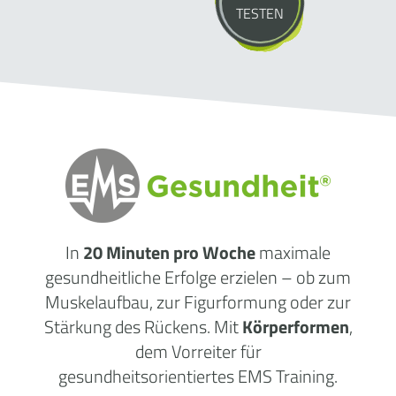
TESTEN
In
20 Minuten pro Woche
maximale
gesundheitliche Erfolge erzielen – ob zum
Muskelaufbau, zur Figurformung oder zur
Stärkung des Rückens. Mit
Körperformen
,
dem Vorreiter für
gesundheitsorientiertes EMS Training.