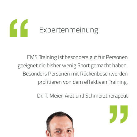
Expertenmeinung
EMS Training ist besonders gut für Personen
geeignet die bisher wenig Sport gemacht haben.
Besonders Personen mit Rückenbeschwerden
profitieren von dem effektiven Training.
Dr. T. Meier, Arzt und Schmerztherapeut