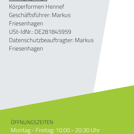
Körperformen Hennef
Geschäftsführer:
Markus
Friesenhagen
USt-IdNr.: DE281845959
Datenschutzbeauftragter: Markus
Friesenhagen
ÖFFNUNGSZEITEN
Montag - Freitag: 10:00 - 20:30 Uhr