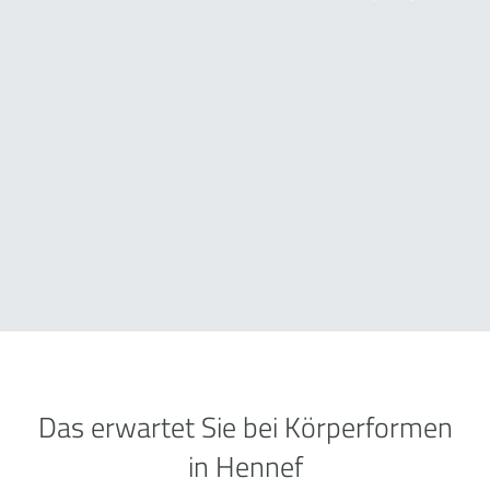
Das erwartet Sie bei Körperformen
in Hennef