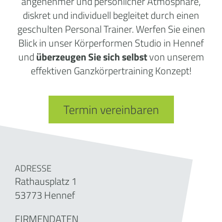
angenehmer und persönlicher Atmosphäre,
diskret und individuell begleitet durch einen
geschulten Personal Trainer. Werfen Sie einen
Blick in unser Körperformen Studio in Hennef
und
überzeugen Sie sich selbst
von unserem
effektiven Ganzkörpertraining Konzept!
Termin vereinbaren
ADRESSE
Rathausplatz 1
53773 Hennef
FIRMENDATEN