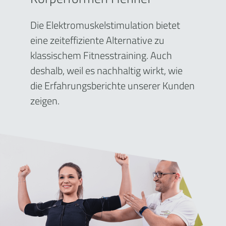
Die Elektromuskelstimulation bietet
eine zeiteffiziente Alternative zu
klassischem Fitnesstraining. Auch
deshalb, weil es nachhaltig wirkt, wie
die Erfahrungsberichte unserer Kunden
zeigen.