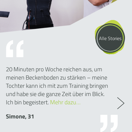
Alle Stories
20 Minuten pro Woche reichen aus, um
meinen Beckenboden zu stärken – meine
Tochter kann ich mit zum Training bringen
und habe sie die ganze Zeit über im Blick.
Ich bin begeistert.
Mehr dazu…
Simone, 31