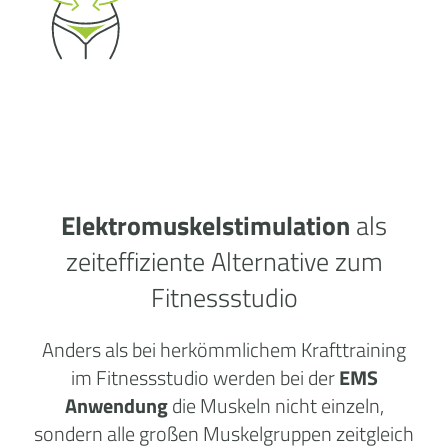
Elektromuskelstimulation
als
zeiteffiziente Alternative zum
Fitnessstudio
Anders als bei herkömmlichem Krafttraining
im Fitnessstudio werden bei der
EMS
Anwendung
die Muskeln nicht einzeln,
sondern alle großen Muskelgruppen zeitgleich