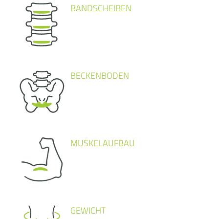
BANDSCHEIBEN
BECKENBODEN
MUSKELAUFBAU
GEWICHT