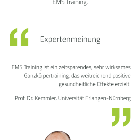
EMS Training.
Expertenmeinung
EMS Training ist ein zeitsparendes, sehr wirksames
Ganzkörpertraining, das weitreichend positive
gesundheitliche Effekte erzielt.
Prof. Dr. Kemmler, Universität Erlangen-Nürnberg