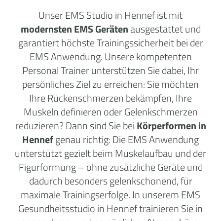
Unser EMS Studio in Hennef ist mit
modernsten EMS Geräten
ausgestattet und
garantiert höchste Trainingssicherheit bei der
EMS Anwendung. Unsere kompetenten
Personal Trainer unterstützen Sie dabei, Ihr
persönliches Ziel zu erreichen: Sie möchten
Ihre Rückenschmerzen bekämpfen, Ihre
Muskeln definieren oder Gelenkschmerzen
reduzieren? Dann sind Sie bei
Körperformen in
Hennef
genau richtig: Die EMS Anwendung
unterstützt gezielt beim Muskelaufbau und der
Figurformung – ohne zusätzliche Geräte und
dadurch besonders gelenkschonend, für
maximale Trainingserfolge. In unserem EMS
Gesundheitsstudio in Hennef trainieren Sie in