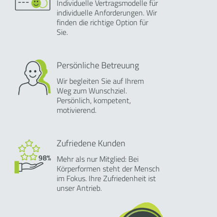
Individuelle Vertragsmodelle für
individuelle Anforderungen. Wir
finden die richtige Option für
Sie.
Persönliche Betreuung
Wir begleiten Sie auf Ihrem
Weg zum Wunschziel.
Persönlich, kompetent,
motivierend.
Zufriedene Kunden
Mehr als nur Mitglied: Bei
Körperformen steht der Mensch
im Fokus. Ihre Zufriedenheit ist
unser Antrieb.