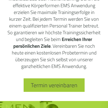
effektive Körperformen EMS Anwendung
erzielen Sie maximale Trainingserfolge in
kurzer Zeit. Bei jedem Termin werden Sie von
einem qualifizierten Personal Trainer betreut.
So garantieren wir höchste Trainingssicherheit
und begleiten Sie beim
Erreichen Ihrer
persönlichen Ziele
. Vereinbaren Sie noch
heute einen kostenlosen Probetermin und
überzeugen Sie sich selbst von unserer
ganzheitlichen EMS Anwendung.
Termin vereinbaren