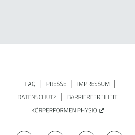
FAQ
PRESSE
IMPRESSUM
DATENSCHUTZ
BARRIEREFREIHEIT
KÖRPERFORMEN PHYSIO