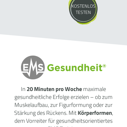
KOSTENLOS
TESTEN
In
20 Minuten pro Woche
maximale
gesundheitliche
Erfolge
erzielen – ob zum
Muskelaufbau, zur Figurformung oder zur
Stärkung des Rückens. Mit
Körperformen
,
dem Vorreiter für gesundheitsorientiertes