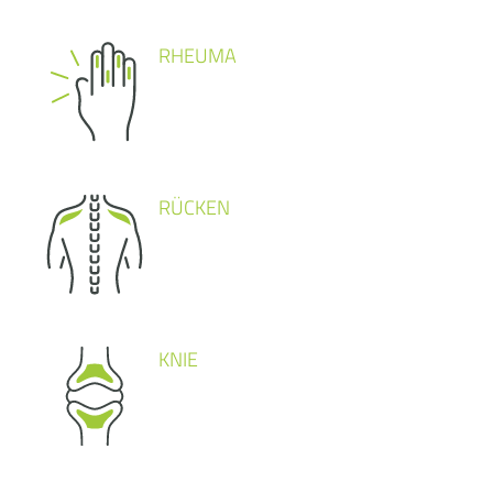
RHEUMA
RÜCKEN
KNIE