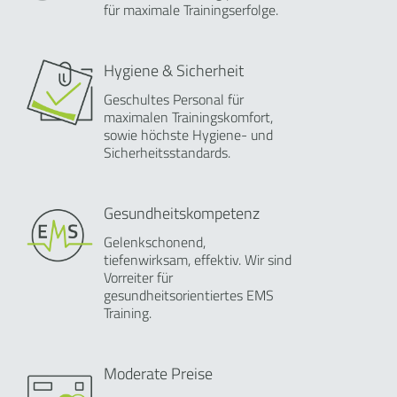
für maximale Trainingserfolge.
Hygiene & Sicherheit
Geschultes Personal für
maximalen Trainingskomfort,
sowie höchste Hygiene- und
Sicherheitsstandards.
Gesundheitskompetenz
Gelenkschonend,
tiefenwirksam, effektiv. Wir sind
Vorreiter für
gesundheitsorientiertes EMS
Training.
Moderate Preise