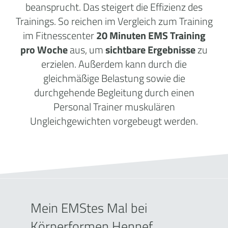
beansprucht. Das steigert die Effizienz des
Trainings. So reichen im Vergleich zum Training
im Fitnesscenter
20 Minuten EMS Training
pro Woche
aus, um
sichtbare Ergebnisse
zu
erzielen. Außerdem kann durch die
gleichmäßige Belastung sowie die
durchgehende Begleitung durch einen
Personal Trainer muskulären
Ungleichgewichten vorgebeugt werden.
Mein EMStes Mal bei
Körperformen Hennef