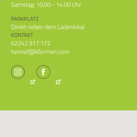
Samstag: 10:00 - 14:00 Uhr
PARKPLATZ
Direkt neben dem Ladenlokal
KONTAKT
02242 917 172
hennef@kformen.com