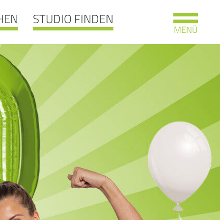
HEN
STUDIO FINDEN
MENÜ