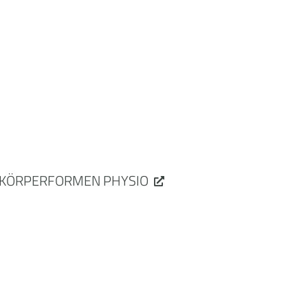
KÖRPERFORMEN PHYSIO