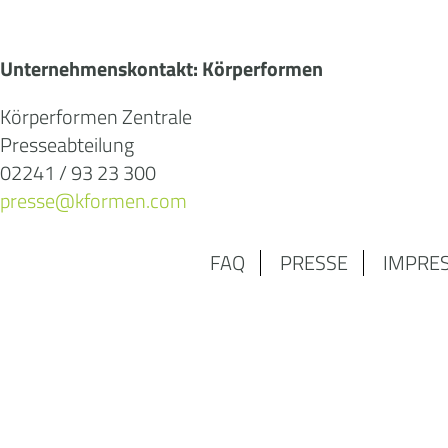
Unternehmenskontakt: Körperformen
Körperformen Zentrale
Presseabteilung
02241 / 93 23 300
presse@kformen.com
FAQ
PRESSE
IMPRE