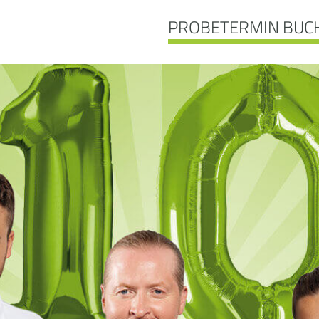
PROBETERMIN BUC