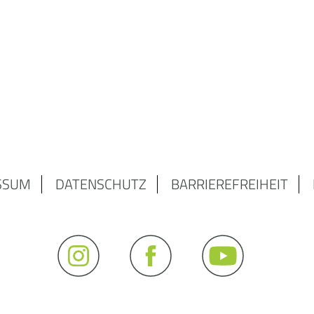
SSUM
DATENSCHUTZ
BARRIEREFREIHEIT