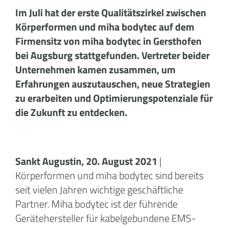
Im Juli hat der erste Qualitätszirkel zwischen
Körperformen und miha bodytec auf dem
Firmensitz von miha bodytec in Gersthofen
bei Augsburg stattgefunden. Vertreter beider
Unternehmen kamen zusammen, um
Erfahrungen auszutauschen, neue Strategien
zu erarbeiten und Optimierungspotenziale für
die Zukunft zu entdecken.
Sankt Augustin, 20. August 2021
|
Körperformen und miha bodytec sind bereits
seit vielen Jahren wichtige geschäftliche
Partner. Miha bodytec ist der führende
Gerätehersteller für kabelgebundene EMS-