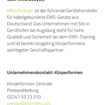
Miha bodytec
ist der führende Gerätehersteller
für kabelgebundene EMS-Geräte aus
Deutschland. Das Unternehmen mit Sitz in
Gersthofen bei Augsburg steht für hohe
Qualität und Sicherheit bei dem EMS-Training
und ist bereits langjährig Körperformens
wichtigster Geschäftspartner.
Unternehmenskontakt: Körperformen
Körperformen Zentrale
Presseabteilung
02241 93 23 310
presse@kformen.com