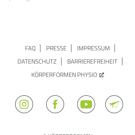
FAQ
PRESSE
IMPRESSUM
DATENSCHUTZ
BARRIEREFREIHEIT
KÖRPERFORMEN PHYSIO