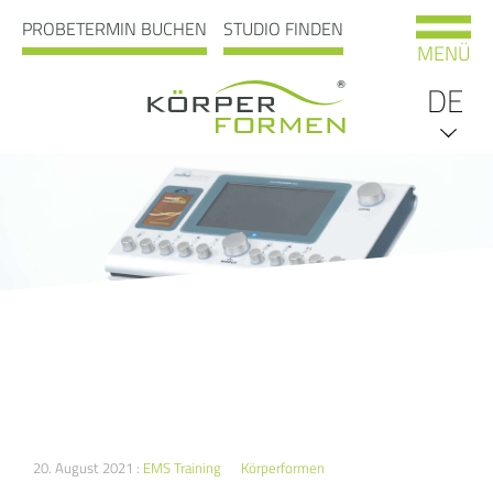
PROBETERMIN BUCHEN
STUDIO FINDEN
MENÜ
DE
EN
20. August 2021 :
EMS Training
Körperformen