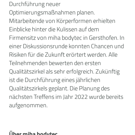
Durchführung neuer
Optimierungsmaßnahmen planen.
Mitarbeitende von Körperformen erhielten
Einblicke hinter die Kulissen auf dem
Firmensitz von miha bodytec in Gersthofen. In
einer Diskussionsrunde konnten Chancen und
Risiken für die Zukunft erörtert werden. Alle
Teilnehmenden bewerten den ersten
Qualitätszirkel als sehr erfolgreich. Zukünftig
ist die Durchführung eines jährlichen
Qualitätszirkels geplant. Die Planung des
nächsten Treffens im Jahr 2022 wurde bereits
aufgenommen.
Über miha bodytec