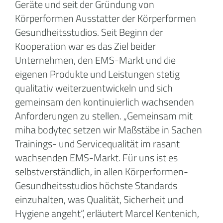
Geräte und seit der Gründung von
Körperformen Ausstatter der Körperformen
Gesundheitsstudios. Seit Beginn der
Kooperation war es das Ziel beider
Unternehmen, den EMS-Markt und die
eigenen Produkte und Leistungen stetig
qualitativ weiterzuentwickeln und sich
gemeinsam den kontinuierlich wachsenden
Anforderungen zu stellen. „Gemeinsam mit
miha bodytec setzen wir Maßstäbe in Sachen
Trainings- und Servicequalität im rasant
wachsenden EMS-Markt. Für uns ist es
selbstverständlich, in allen Körperformen-
Gesundheitsstudios höchste Standards
einzuhalten, was Qualität, Sicherheit und
Hygiene angeht“, erläutert Marcel Kentenich,