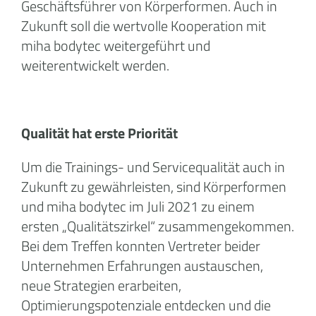
Geschäftsführer von Körperformen. Auch in
Zukunft soll die wertvolle Kooperation mit
miha bodytec weitergeführt und
weiterentwickelt werden.
Qualität hat erste Priorität
Um die Trainings- und Servicequalität auch in
Zukunft zu gewährleisten, sind Körperformen
und miha bodytec im Juli 2021 zu einem
ersten „Qualitätszirkel“ zusammengekommen.
Bei dem Treffen konnten Vertreter beider
Unternehmen Erfahrungen austauschen,
neue Strategien erarbeiten,
Optimierungspotenziale entdecken und die