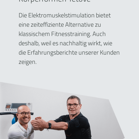
Die Elektromuskelstimulation bietet
eine zeiteffiziente Alternative zu
klassischem Fitnesstraining. Auch
deshalb, weil es nachhaltig wirkt, wie
die Erfahrungsberichte unserer Kunden
zeigen.