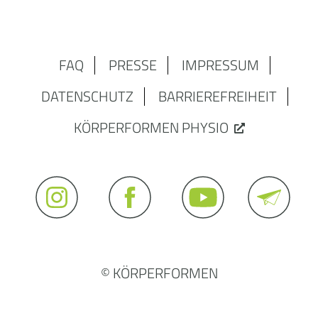
FAQ
PRESSE
IMPRESSUM
DATENSCHUTZ
BARRIEREFREIHEIT
KÖRPERFORMEN PHYSIO
© KÖRPERFORMEN