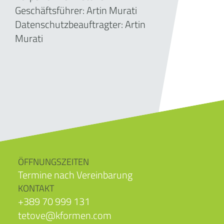
Geschäftsführer:
Artin Murati
Datenschutzbeauftragter: Artin
Murati
ÖFFNUNGSZEITEN
Termine nach Vereinbarung
KONTAKT
+389 70 999 131
tetove@kformen.com