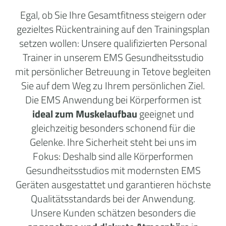
Egal, ob Sie Ihre Gesamtfitness steigern oder
gezieltes Rückentraining auf den Trainingsplan
setzen wollen: Unsere qualifizierten Personal
Trainer in unserem EMS Gesundheitsstudio
mit persönlicher Betreuung in Tetove begleiten
Sie auf dem Weg zu Ihrem persönlichen Ziel.
Die EMS Anwendung bei Körperformen ist
ideal zum Muskelaufbau
geeignet und
gleichzeitig besonders schonend für die
Gelenke. Ihre Sicherheit steht bei uns im
Fokus: Deshalb sind alle Körperformen
Gesundheitsstudios mit modernsten EMS
Geräten ausgestattet und garantieren höchste
Qualitätsstandards bei der Anwendung.
Unsere Kunden schätzen besonders die