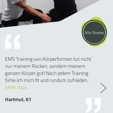
Alle Stories
EMS Training von Körperformen tut nicht
nur meinem Rücken, sondern meinem
ganzen Körper gut! Nach jedem Training
fühle ich mich fit und rundum zufrieden.
Mehr dazu…
Hartmut, 61