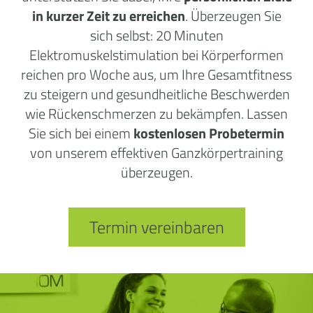
in kurzer Zeit zu erreichen
. Überzeugen Sie
sich selbst: 20 Minuten
Elektromuskelstimulation bei Körperformen
reichen pro Woche aus, um Ihre Gesamtfitness
zu steigern und gesundheitliche Beschwerden
wie Rückenschmerzen zu bekämpfen. Lassen
Sie sich bei einem
kostenlosen Probetermin
von unserem effektiven Ganzkörpertraining
überzeugen.
Termin vereinbaren