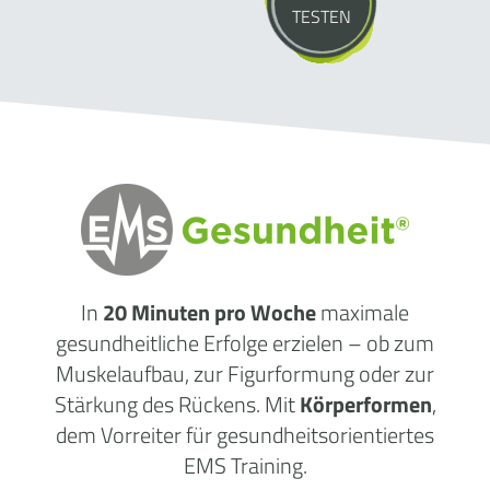
TESTEN
In
20 Minuten pro Woche
maximale
gesundheitliche
Erfolge
erzielen – ob zum
Muskelaufbau, zur Figurformung oder zur
Stärkung des Rückens. Mit
Körperformen
,
dem Vorreiter für gesundheitsorientiertes
EMS Training.