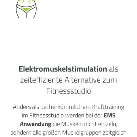
Elektromuskelstimulation
als
zeiteffiziente Alternative zum
Fitnessstudio
Anders als bei herkömmlichem Krafttraining
im Fitnessstudio werden bei der
EMS
Anwendung
die Muskeln nicht einzeln,
sondern alle großen Muskelgruppen zeitgleich