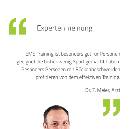
Expertenmeinung
EMS Training ist besonders gut für Personen
geeignet die bisher wenig Sport gemacht haben.
Besonders Personen mit Rückenbeschwerden
profitieren von dem effektiven Training.
Dr. T. Meier, Arzt