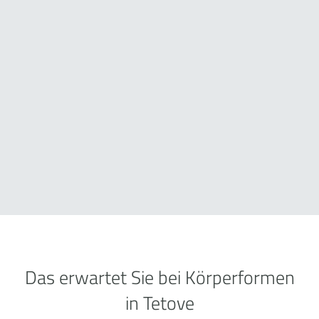
Das erwartet Sie bei Körperformen
in Tetove