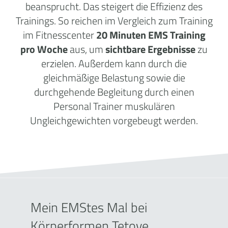
beansprucht. Das steigert die Effizienz des
Trainings. So reichen im Vergleich zum Training
im Fitnesscenter
20 Minuten EMS Training
pro Woche
aus, um
sichtbare Ergebnisse
zu
erzielen. Außerdem kann durch die
gleichmäßige Belastung sowie die
durchgehende Begleitung durch einen
Personal Trainer muskulären
Ungleichgewichten vorgebeugt werden.
Mein EMStes Mal bei
Körperformen Tetove