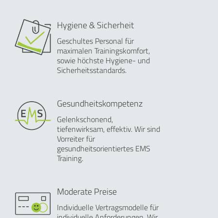
Hygiene & Sicherheit
Geschultes Personal für
maximalen Trainingskomfort,
sowie höchste Hygiene- und
Sicherheitsstandards.
Gesundheitskompetenz
Gelenkschonend,
tiefenwirksam, effektiv. Wir sind
Vorreiter für
gesundheitsorientiertes EMS
Training.
Moderate Preise
Individuelle Vertragsmodelle für
individuelle Anforderungen. Wir