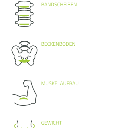
BANDSCHEIBEN
BECKENBODEN
MUSKELAUFBAU
GEWICHT