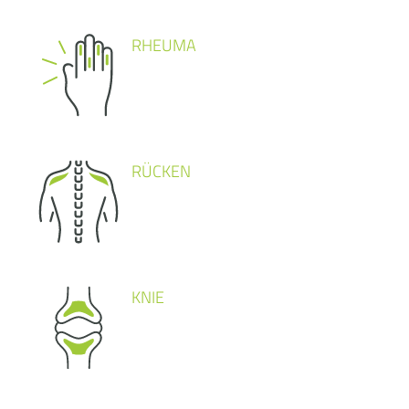
RHEUMA
RÜCKEN
KNIE