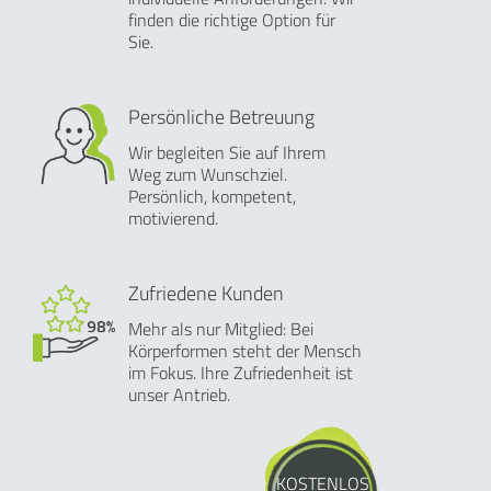
finden die richtige Option für
Sie.
Persönliche Betreuung
Wir begleiten Sie auf Ihrem
Weg zum Wunschziel.
Persönlich, kompetent,
motivierend.
Zufriedene Kunden
Mehr als nur Mitglied: Bei
Körperformen steht der Mensch
im Fokus. Ihre Zufriedenheit ist
unser Antrieb.
KOSTENLOS