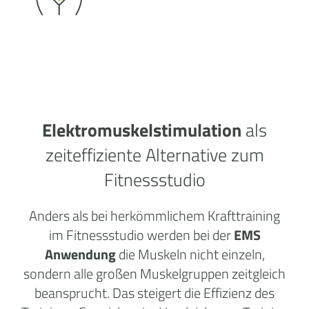
Elektromuskelstimulation
als
zeiteffiziente Alternative zum
Fitnessstudio
Anders als bei herkömmlichem Krafttraining
im Fitnessstudio werden bei der
EMS
Anwendung
die Muskeln nicht einzeln,
sondern alle großen Muskelgruppen zeitgleich
beansprucht. Das steigert die Effizienz des