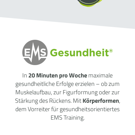
In
20 Minuten pro Woche
maximale
gesundheitliche
Erfolge
erzielen – ob zum
Muskelaufbau, zur Figurformung oder zur
Stärkung des Rückens. Mit
Körperformen
,
dem Vorreiter für gesundheitsorientiertes
EMS Training.