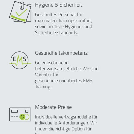
Hygiene & Sicherheit
Geschultes Personal für
maximalen Trainingskomfort,
sowie höchste Hygiene- und
Sicherheitsstandards.
Gesundheitskompetenz
Gelenkschonend,
tiefenwirksam, effektiv. Wir sind
Vorreiter für
gesundheitsorientiertes EMS
Training.
Moderate Preise
Individuelle Vertragsmodelle für
individuelle Anforderungen. Wir
finden die richtige Option für