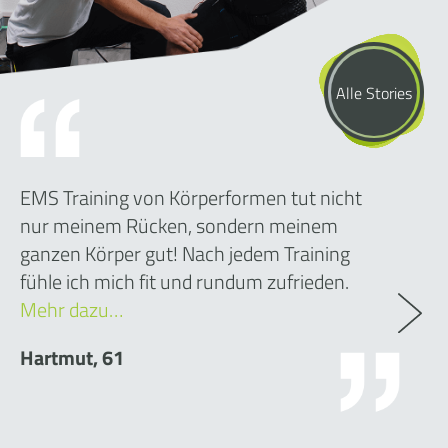
Alle Stories
EMS Training von Körperformen tut nicht
nur meinem Rücken, sondern meinem
ganzen Körper gut! Nach jedem Training
fühle ich mich fit und rundum zufrieden.
Mehr dazu…
Hartmut, 61