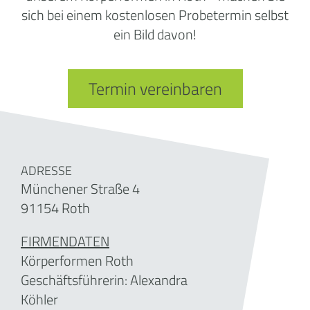
sich bei einem kostenlosen Probetermin selbst
ein Bild davon!
Termin vereinbaren
ADRESSE
Münchener Straße 4
91154 Roth
FIRMENDATEN
Körperformen Roth
Geschäftsführerin:
Alexandra
Köhler