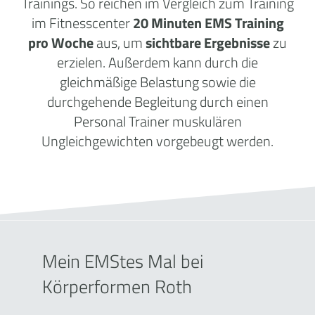
Trainings. So reichen im Vergleich zum Training
im Fitnesscenter
20 Minuten EMS Training
pro Woche
aus, um
sichtbare Ergebnisse
zu
erzielen. Außerdem kann durch die
gleichmäßige Belastung sowie die
durchgehende Begleitung durch einen
Personal Trainer muskulären
Ungleichgewichten vorgebeugt werden.
Mein EMStes Mal bei
Körperformen Roth