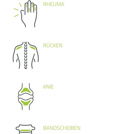
RHEUMA
RÜCKEN
KNIE
BANDSCHEIBEN