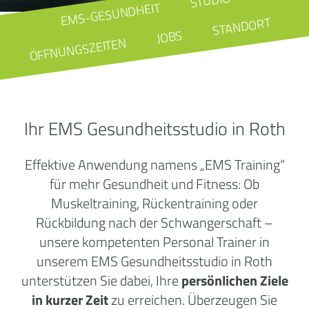
STUDIO
EMS-GESUNDHEIT
STANDORT
JOBS
ÖFFNUNGSZEITEN
Ihr EMS Gesundheitsstudio in Roth
Effektive Anwendung namens „EMS Training“
für mehr Gesundheit und Fitness: Ob
Muskeltraining, Rückentraining oder
Rückbildung nach der Schwangerschaft –
unsere kompetenten Personal Trainer in
unserem EMS Gesundheitsstudio in Roth
unterstützen Sie dabei, Ihre
persönlichen Ziele
in kurzer Zeit
zu erreichen. Überzeugen Sie