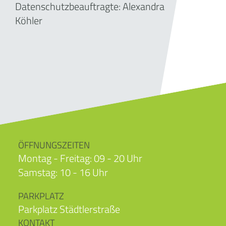
Datenschutzbeauftragte: Alexandra
Köhler
ÖFFNUNGSZEITEN
Montag - Freitag: 09 - 20 Uhr
Samstag: 10 - 16 Uhr
PARKPLATZ
Parkplatz Städtlerstraße
KONTAKT