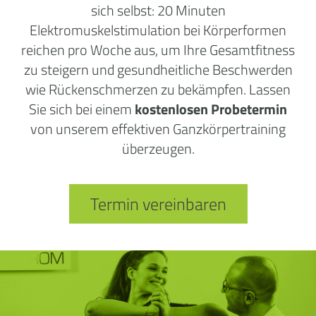
sich selbst: 20 Minuten
Elektromuskelstimulation bei Körperformen
reichen pro Woche aus, um Ihre Gesamtfitness
zu steigern und gesundheitliche Beschwerden
wie Rückenschmerzen zu bekämpfen. Lassen
Sie sich bei einem
kostenlosen Probetermin
von unserem effektiven Ganzkörpertraining
überzeugen.
Termin vereinbaren