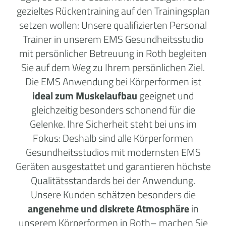
gezieltes Rückentraining auf den Trainingsplan
setzen wollen: Unsere qualifizierten Personal
Trainer in unserem EMS Gesundheitsstudio
mit persönlicher Betreuung in Roth begleiten
Sie auf dem Weg zu Ihrem persönlichen Ziel.
Die EMS Anwendung bei Körperformen ist
ideal zum Muskelaufbau
geeignet und
gleichzeitig besonders schonend für die
Gelenke. Ihre Sicherheit steht bei uns im
Fokus: Deshalb sind alle Körperformen
Gesundheitsstudios mit modernsten EMS
Geräten ausgestattet und garantieren höchste
Qualitätsstandards bei der Anwendung.
Unsere Kunden schätzen besonders die
angenehme und diskrete Atmosphäre
in
unserem Körperformen in Roth– machen Sie