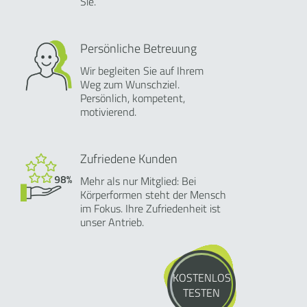
Sie.
Persönliche Betreuung
Wir begleiten Sie auf Ihrem
Weg zum Wunschziel.
Persönlich, kompetent,
motivierend.
Zufriedene Kunden
Mehr als nur Mitglied: Bei
Körperformen steht der Mensch
im Fokus. Ihre Zufriedenheit ist
unser Antrieb.
KOSTENLOS
TESTEN