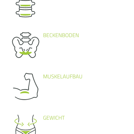
BECKENBODEN
MUSKELAUFBAU
GEWICHT