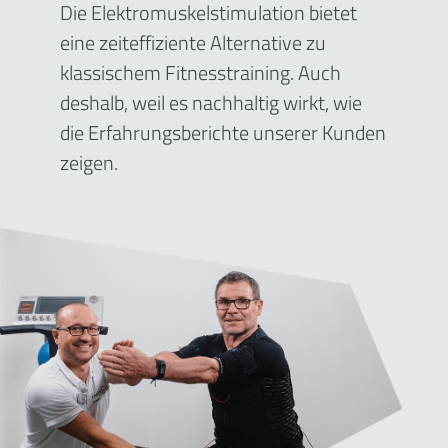
Die Elektromuskelstimulation bietet
eine zeiteffiziente Alternative zu
klassischem Fitnesstraining. Auch
deshalb, weil es nachhaltig wirkt, wie
die Erfahrungsberichte unserer Kunden
zeigen.