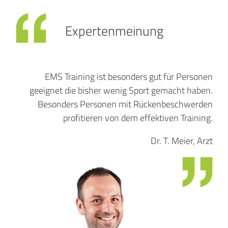
Expertenmeinung
EMS Training ist besonders gut für Personen
geeignet die bisher wenig Sport gemacht haben.
Besonders Personen mit Rückenbeschwerden
profitieren von dem effektiven Training.
Dr. T. Meier, Arzt