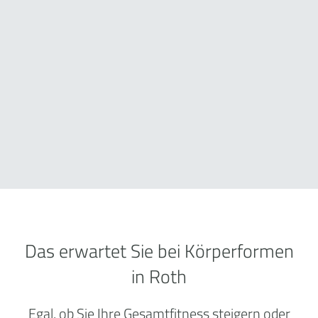
Das erwartet Sie bei Körperformen
in Roth
Egal, ob Sie Ihre Gesamtfitness steigern oder