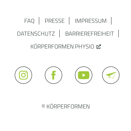
FAQ
PRESSE
IMPRESSUM
DATENSCHUTZ
BARRIEREFREIHEIT
KÖRPERFORMEN PHYSIO
© KÖRPERFORMEN