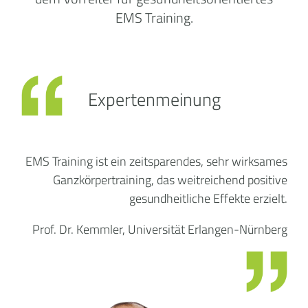
EMS Training.
Expertenmeinung
EMS Training ist ein zeitsparendes, sehr wirksames
Ganzkörpertraining, das weitreichend positive
gesundheitliche Effekte erzielt.
Prof. Dr. Kemmler, Universität Erlangen-Nürnberg