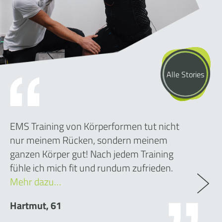
Alle Stories
EMS Training von Körperformen tut nicht
nur meinem Rücken, sondern meinem
ganzen Körper gut! Nach jedem Training
fühle ich mich fit und rundum zufrieden.
Mehr dazu…
Hartmut, 61