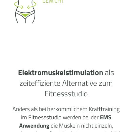
GEWICHT
Elektromuskelstimulation
als
zeiteffiziente Alternative zum
Fitnessstudio
Anders als bei herkömmlichem Krafttraining
im Fitnessstudio werden bei der
EMS
Anwendung
die Muskeln nicht einzeln,