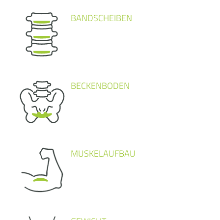
BANDSCHEIBEN
BECKENBODEN
MUSKELAUFBAU