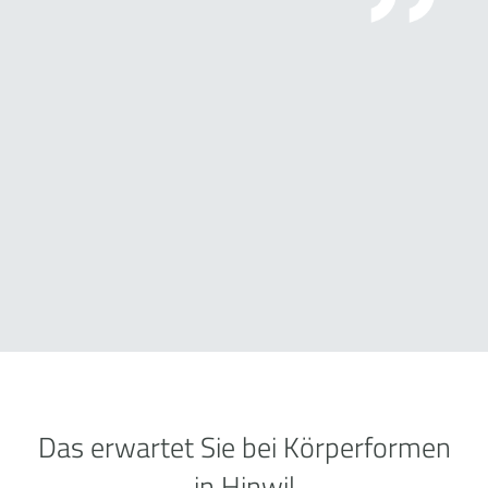
Das erwartet Sie bei Körperformen
in Hinwil