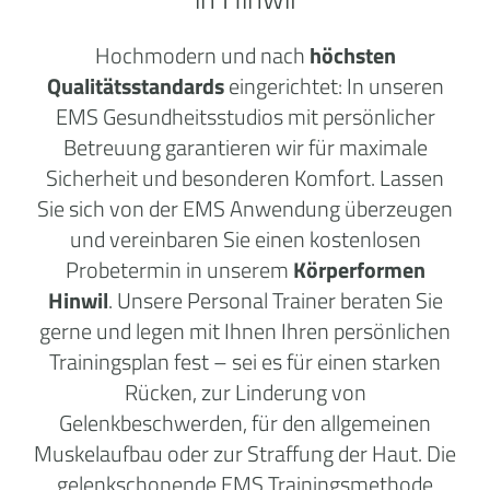
Hochmodern und nach
höchsten
Qualitätsstandards
eingerichtet: In unseren
EMS Gesundheitsstudios mit persönlicher
Betreuung garantieren wir für maximale
Sicherheit und besonderen Komfort. Lassen
Sie sich von der EMS Anwendung überzeugen
und vereinbaren Sie einen kostenlosen
Probetermin in unserem
Körperformen
Hinwil
. Unsere Personal Trainer beraten Sie
gerne und legen mit Ihnen Ihren persönlichen
Trainingsplan fest – sei es für einen starken
Rücken, zur Linderung von
Gelenkbeschwerden, für den allgemeinen
Muskelaufbau oder zur Straffung der Haut. Die
gelenkschonende EMS Trainingsmethode