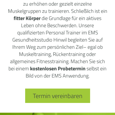
zu erhöhen oder gezielt einzelne
Muskelgruppen zu trainieren. Schließlich ist ein
fitter Körpe
r
die Grundlage für ein aktives
Leben ohne Beschwerden. Unsere
qualifizierten Personal Trainer im EMS
Gesundheitsstudio Hinwil begleiten Sie
auf
Ihrem Weg zum persönlichen Ziel
– egal ob
Muskeltraining, Rückentraining oder
allgemeines Fitnesstraining. Machen Sie sich
bei einem
kostenlosen Probetermin
selbst ein
Bild von der EMS Anwendung.
Termin vereinbaren