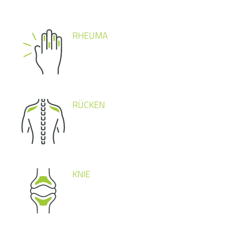
RHEUMA
RÜCKEN
KNIE