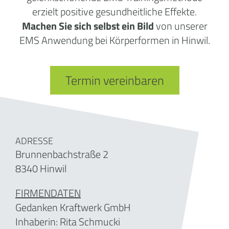
erzielt positive gesundheitliche Effekte.
Machen
Sie sich selbst ein Bild
von unserer
EMS Anwendung bei Körperformen in Hinwil.
Termin vereinbaren
ADRESSE
Brunnenbachstraße 2
8340 Hinwil
FIRMENDATEN
Gedanken Kraftwerk GmbH
Inhaberin:
Rita Schmucki