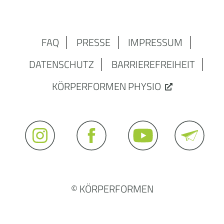
FAQ
PRESSE
IMPRESSUM
DATENSCHUTZ
BARRIEREFREIHEIT
KÖRPERFORMEN PHYSIO
© KÖRPERFORMEN