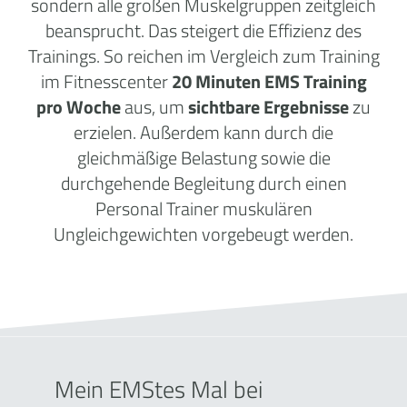
sondern alle großen Muskelgruppen zeitgleich
beansprucht. Das steigert die Effizienz des
Trainings. So reichen im Vergleich zum Training
im Fitnesscenter
20 Minuten EMS Training
pro Woche
aus, um
sichtbare Ergebnisse
zu
erzielen. Außerdem kann durch die
gleichmäßige Belastung sowie die
durchgehende Begleitung durch einen
Personal Trainer muskulären
Ungleichgewichten vorgebeugt werden.
Mein EMStes Mal bei