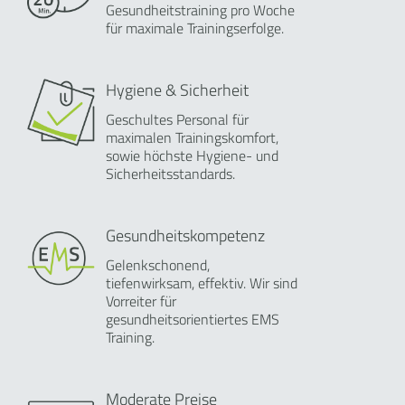
Gesundheitstraining pro Woche
für maximale Trainingserfolge.
Hygiene & Sicherheit
Geschultes Personal für
maximalen Trainingskomfort,
sowie höchste Hygiene- und
Sicherheitsstandards.
Gesundheitskompetenz
Gelenkschonend,
tiefenwirksam, effektiv. Wir sind
Vorreiter für
gesundheitsorientiertes EMS
Training.
Moderate Preise