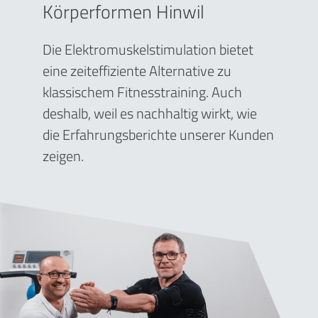
Körperformen Hinwil
Die Elektromuskelstimulation bietet
eine zeiteffiziente Alternative zu
klassischem Fitnesstraining. Auch
deshalb, weil es nachhaltig wirkt, wie
die Erfahrungsberichte unserer Kunden
zeigen.