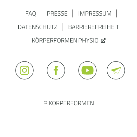
FAQ
PRESSE
IMPRESSUM
DATENSCHUTZ
BARRIEREFREIHEIT
KÖRPERFORMEN PHYSIO
© KÖRPERFORMEN