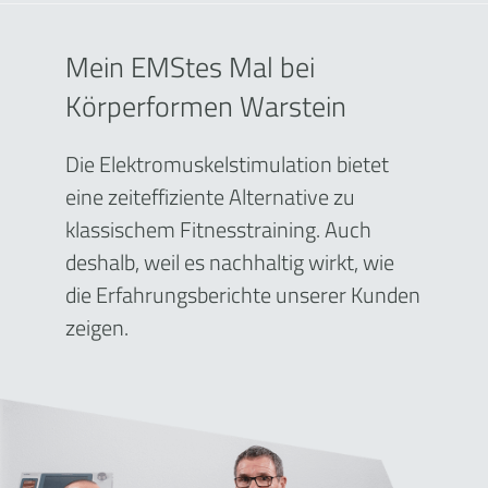
Mein EMStes Mal bei
Körperformen Warstein
Die Elektromuskelstimulation bietet
eine zeiteffiziente Alternative zu
klassischem Fitnesstraining. Auch
deshalb, weil es nachhaltig wirkt, wie
die Erfahrungsberichte unserer Kunden
zeigen.