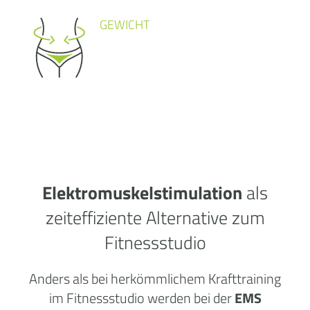
GEWICHT
Elektromuskelstimulation
als
zeiteffiziente Alternative zum
Fitnessstudio
Anders als bei herkömmlichem Krafttraining
im Fitnessstudio werden bei der
EMS