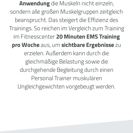
Anwendung
die Muskeln nicht einzeln,
sondern alle großen Muskelgruppen zeitgleich
beansprucht. Das steigert die Effizienz des
Trainings. So reichen im Vergleich zum Training
im Fitnesscenter
20 Minuten EMS Training
pro Woche
aus, um
sichtbare Ergebnisse
zu
erzielen. Außerdem kann durch die
gleichmäßige Belastung sowie die
durchgehende Begleitung durch einen
Personal Trainer muskulären
Ungleichgewichten vorgebeugt werden.