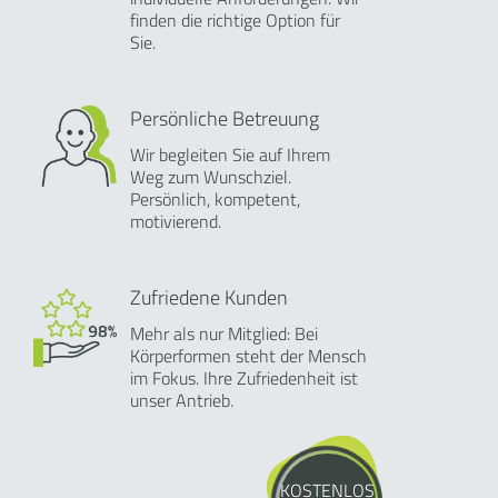
finden die richtige Option für
Sie.
Persönliche Betreuung
Wir begleiten Sie auf Ihrem
Weg zum Wunschziel.
Persönlich, kompetent,
motivierend.
Zufriedene Kunden
Mehr als nur Mitglied: Bei
Körperformen steht der Mensch
im Fokus. Ihre Zufriedenheit ist
unser Antrieb.
KOSTENLOS