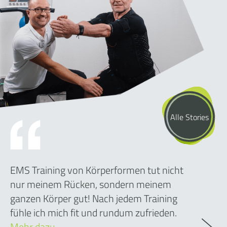
Alle Stories
EMS Training von Körperformen tut nicht
nur meinem Rücken, sondern meinem
ganzen Körper gut! Nach jedem Training
fühle ich mich fit und rundum zufrieden.
Mehr dazu…