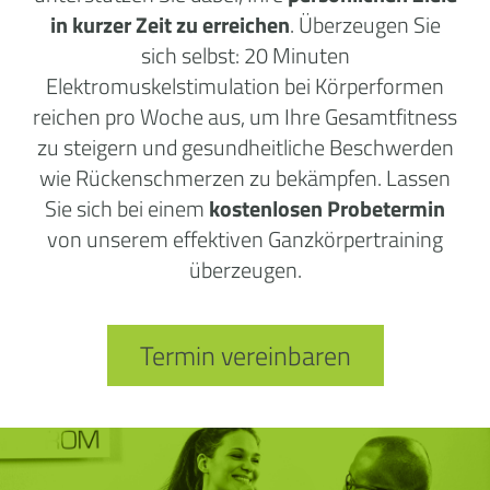
in kurzer Zeit zu erreichen
. Überzeugen Sie
sich selbst: 20 Minuten
Elektromuskelstimulation bei Körperformen
reichen pro Woche aus, um Ihre Gesamtfitness
zu steigern und gesundheitliche Beschwerden
wie Rückenschmerzen zu bekämpfen. Lassen
Sie sich bei einem
kostenlosen Probetermin
von unserem effektiven Ganzkörpertraining
überzeugen.
Termin vereinbaren