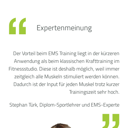
Expertenmeinung
Der Vorteil beim EMS Training liegt in der kürzeren
Anwendung als beim klassischen Krafttraining im
Fitnessstudio. Diese ist deshalb möglich, weil immer
zeitgleich alle Muskeln stimuliert werden können.
Dadurch ist der Input für jeden Muskel trotz kurzer
Trainingszeit sehr hoch.
Stephan Türk, Diplom-Sportlehrer und EMS-Experte