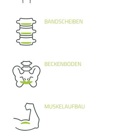
BANDSCHEIBEN
BECKENBODEN
MUSKELAUFBAU