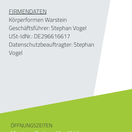
FIRMENDATEN
Körperformen Warstein
Geschäftsführer:
Stephan Vogel
USt-IdNr.: DE296616617
Datenschutzbeauftragter: Stephan
Vogel
ÖFFNUNGSZEITEN