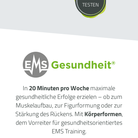
TESTEN
In
20 Minuten pro Woche
maximale
gesundheitliche
Erfolge
erzielen – ob zum
Muskelaufbau, zur Figurformung oder zur
Stärkung des Rückens. Mit
Körperformen
,
dem Vorreiter für gesundheitsorientiertes
EMS Training.