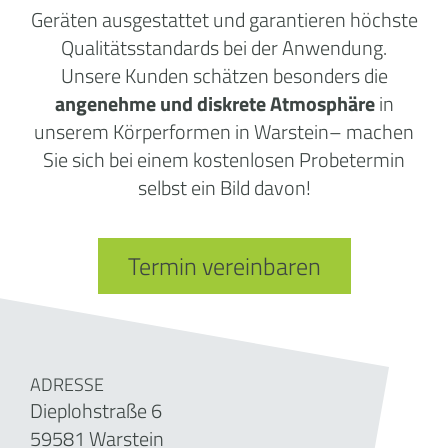
Geräten ausgestattet und garantieren höchste
Qualitätsstandards bei der Anwendung.
Unsere Kunden schätzen besonders die
angenehme und diskrete Atmosphäre
in
unserem Körperformen in Warstein– machen
Sie sich bei einem kostenlosen Probetermin
selbst ein Bild davon!
Termin vereinbaren
ADRESSE
Dieplohstraße 6
59581 Warstein