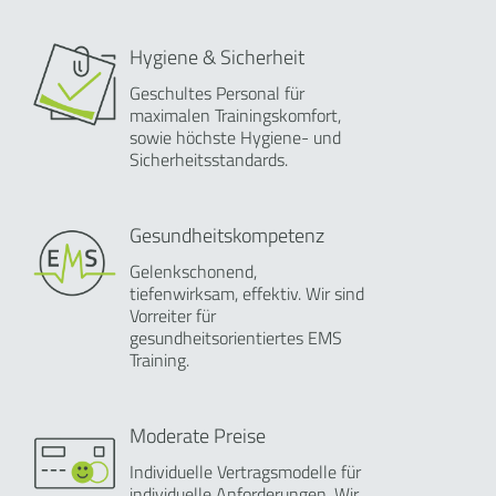
Hygiene & Sicherheit
Geschultes Personal für
maximalen Trainingskomfort,
sowie höchste Hygiene- und
Sicherheitsstandards.
Gesundheitskompetenz
Gelenkschonend,
tiefenwirksam, effektiv. Wir sind
Vorreiter für
gesundheitsorientiertes EMS
Training.
Moderate Preise
Individuelle Vertragsmodelle für
individuelle Anforderungen. Wir