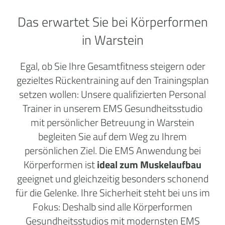
Das erwartet Sie bei Körperformen
in Warstein
Egal, ob Sie Ihre Gesamtfitness steigern oder
gezieltes Rückentraining auf den Trainingsplan
setzen wollen: Unsere qualifizierten Personal
Trainer in unserem EMS Gesundheitsstudio
mit persönlicher Betreuung in Warstein
begleiten Sie auf dem Weg zu Ihrem
persönlichen Ziel. Die EMS Anwendung bei
Körperformen ist
ideal zum Muskelaufbau
geeignet und gleichzeitig besonders schonend
für die Gelenke. Ihre Sicherheit steht bei uns im
Fokus: Deshalb sind alle Körperformen
Gesundheitsstudios mit modernsten EMS