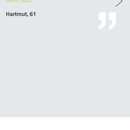
Hartmut, 61