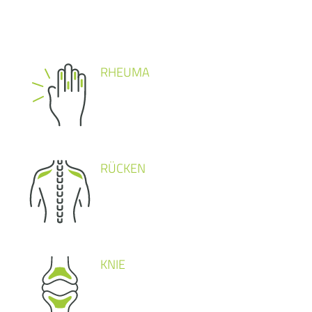
RHEUMA
RÜCKEN
KNIE