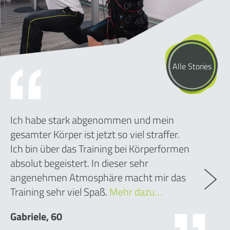
Alle Stories
Ich habe stark abgenommen und mein
gesamter Körper ist jetzt so viel straffer.
Ich bin über das Training bei Körperformen
absolut begeistert. In dieser sehr
angenehmen Atmosphäre macht mir das
Training sehr viel Spaß.
Mehr dazu…
Gabriele, 60