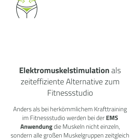
Elektromuskelstimulation
als
zeiteffiziente Alternative zum
Fitnessstudio
Anders als bei herkömmlichem Krafttraining
im Fitnessstudio werden bei der
EMS
Anwendung
die Muskeln nicht einzeln,
sondern alle großen Muskelgruppen zeitgleich