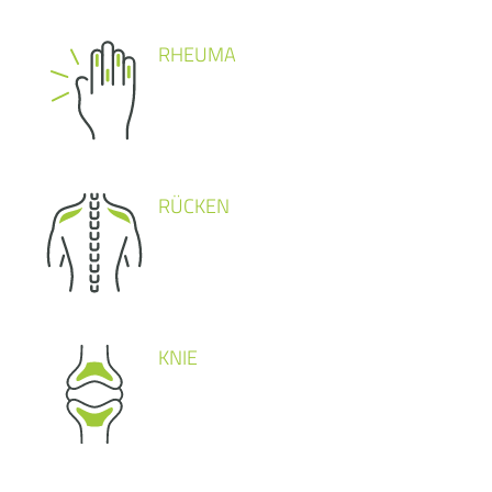
RHEUMA
RÜCKEN
KNIE