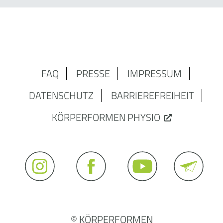
FAQ
PRESSE
IMPRESSUM
DATENSCHUTZ
BARRIEREFREIHEIT
KÖRPERFORMEN PHYSIO
© KÖRPERFORMEN