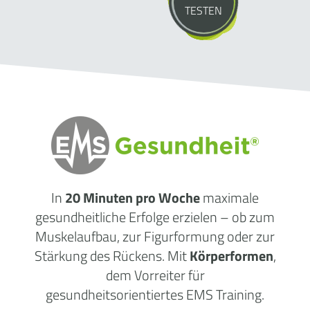
TESTEN
In
20 Minuten pro Woche
maximale
gesundheitliche Erfolge erzielen – ob zum
Muskelaufbau, zur Figurformung oder zur
Stärkung des Rückens. Mit
Körperformen
,
dem Vorreiter für
gesundheitsorientiertes EMS Training.