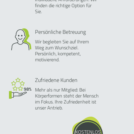
finden die richtige Option für
Sie.
Persönliche Betreuung
Wir begleiten Sie auf Ihrem
Weg zum Wunschziel.
Persönlich, kompetent,
motivierend.
Zufriedene Kunden
Mehr als nur Mitglied: Bei
Körperformen steht der Mensch
im Fokus. Ihre Zufriedenheit ist
unser Antrieb.
KOSTENLOS