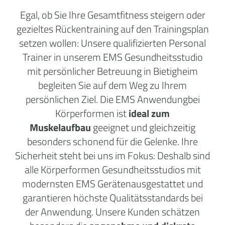
Egal, ob Sie Ihre Gesamtfitness steigern oder
gezieltes Rückentraining auf den Trainingsplan
setzen wollen: Unsere qualifizierten Personal
Trainer in unserem EMS Gesundheitsstudio
mit persönlicher Betreuung in Bietigheim
begleiten Sie auf dem Weg zu Ihrem
persönlichen Ziel. Die EMS Anwendungbei
Körperformen ist
ideal zum
Muskelaufbau
geeignet und gleichzeitig
besonders schonend für die Gelenke. Ihre
Sicherheit steht bei uns im Fokus: Deshalb sind
alle Körperformen Gesundheitsstudios mit
modernsten EMS Gerätenausgestattet und
garantieren höchste Qualitätsstandards bei
der Anwendung. Unsere Kunden schätzen