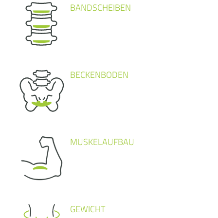
BANDSCHEIBEN
BECKENBODEN
MUSKELAUFBAU
GEWICHT