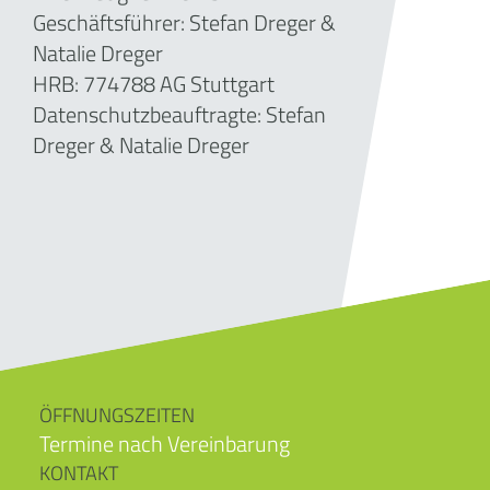
Geschäftsführer: Stefan Dreger &
Natalie Dreger
HRB: 774788 AG Stuttgart
Datenschutzbeauftragte: Stefan
Dreger & Natalie Dreger
ÖFFNUNGSZEITEN
Termine nach Vereinbarung
KONTAKT