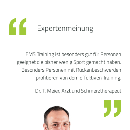
Expertenmeinung
EMS Training ist besonders gut für Personen
geeignet die bisher wenig Sport gemacht haben.
Besonders Personen mit Rückenbeschwerden
profitieren von dem effektiven Training.
Dr. T. Meier, Arzt und Schmerztherapeut