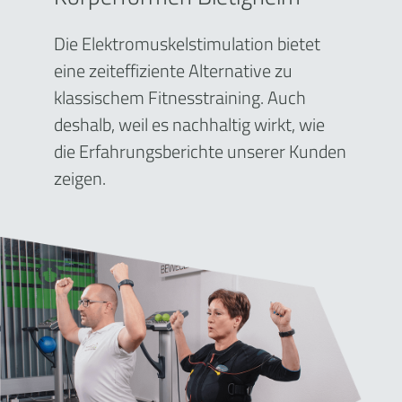
Die Elektromuskelstimulation bietet
eine zeiteffiziente Alternative zu
klassischem Fitnesstraining. Auch
deshalb, weil es nachhaltig wirkt, wie
die Erfahrungsberichte unserer Kunden
zeigen.