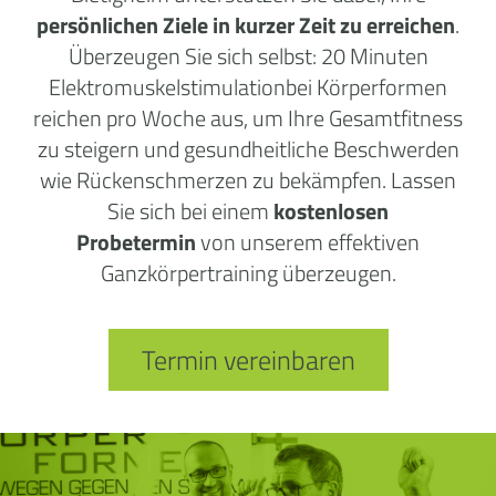
persönlichen Ziele in kurzer Zeit zu erreichen
.
Überzeugen Sie sich selbst: 20 Minuten
Elektromuskelstimulationbei Körperformen
reichen pro Woche aus, um Ihre Gesamtfitness
zu steigern und gesundheitliche Beschwerden
wie Rückenschmerzen zu bekämpfen. Lassen
Sie sich bei einem
kostenlosen
Probetermin
von unserem effektiven
Ganzkörpertraining überzeugen.
Termin vereinbaren