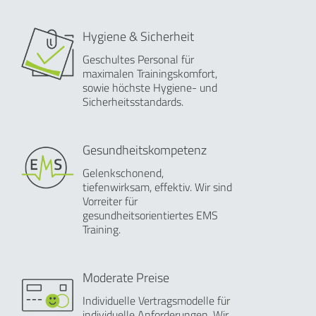
Hygiene & Sicherheit
Geschultes Personal für
maximalen Trainingskomfort,
sowie höchste Hygiene- und
Sicherheitsstandards.
Gesundheitskompetenz
Gelenkschonend,
tiefenwirksam, effektiv. Wir sind
Vorreiter für
gesundheitsorientiertes EMS
Training.
Moderate Preise
Individuelle Vertragsmodelle für
individuelle Anforderungen. Wir