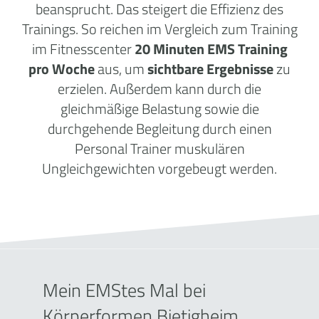
beansprucht. Das steigert die Effizienz des
Trainings. So reichen im Vergleich zum Training
im Fitnesscenter
20 Minuten EMS Training
pro Woche
aus, um
sichtbare Ergebnisse
zu
erzielen. Außerdem kann durch die
gleichmäßige Belastung sowie die
durchgehende Begleitung durch einen
Personal Trainer muskulären
Ungleichgewichten vorgebeugt werden.
Mein EMStes Mal bei
Körperformen Bietigheim