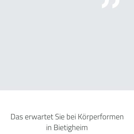
Das erwartet Sie bei Körperformen
in Bietigheim