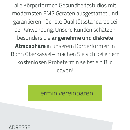
alle Körperformen Gesundheitsstudios mit
modernsten EMS Geräten ausgestattet und
garantieren höchste Qualitätsstandards bei
der Anwendung. Unsere Kunden schätzen
besonders die
angenehme und diskrete
Atmosphäre
in unserem Körperformen in
Bonn Oberkassel– machen Sie sich bei einem
kostenlosen Probetermin selbst ein Bild
davon!
Termin vereinbaren
ADRESSE