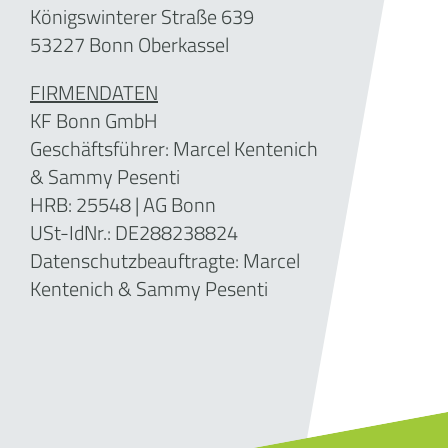
Königswinterer Straße 639
53227 Bonn Oberkassel
FIRMENDATEN
KF Bonn GmbH
Geschäftsführer: Marcel Kentenich
& Sammy Pesenti
HRB: 25548 | AG Bonn
USt-IdNr.: DE288238824
Datenschutzbeauftragte: Marcel
Kentenich & Sammy Pesenti