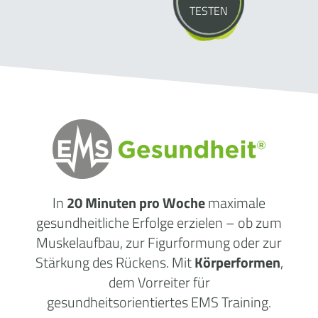
TESTEN
In
20 Minuten pro Woche
maximale
gesundheitliche Erfolge erzielen – ob zum
Muskelaufbau, zur Figurformung oder zur
Stärkung des Rückens. Mit
Körperformen
,
dem Vorreiter für
gesundheitsorientiertes EMS Training.