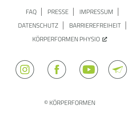
FAQ
PRESSE
IMPRESSUM
DATENSCHUTZ
BARRIEREFREIHEIT
KÖRPERFORMEN PHYSIO
© KÖRPERFORMEN