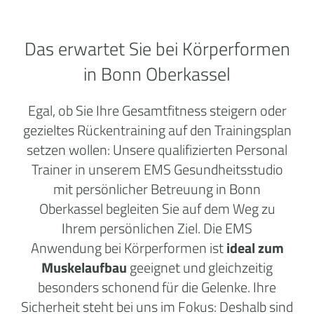
Das erwartet Sie bei Körperformen
in Bonn Oberkassel
Egal, ob Sie Ihre Gesamtfitness steigern oder
gezieltes Rückentraining auf den Trainingsplan
setzen wollen: Unsere qualifizierten Personal
Trainer in unserem EMS Gesundheitsstudio
mit persönlicher Betreuung in Bonn
Oberkassel begleiten Sie auf dem Weg zu
Ihrem persönlichen Ziel. Die EMS
Anwendung bei Körperformen ist
ideal zum
Muskelaufbau
geeignet und gleichzeitig
besonders schonend für die Gelenke. Ihre
Sicherheit steht bei uns im Fokus: Deshalb sind