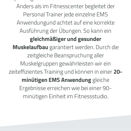
Anders als im Fitnesscenter begleitet der
Personal Trainer jede einzelne EMS
Anwendungund achtet auf eine korrekte
Ausführung der Übungen. So kann ein
gleichmäßiger und gesunder
Muskelaufbau
garantiert werden. Durch die
zeitgleiche Beanspruchung aller
Muskelgruppen gewährleisten wir ein
zeiteffizientes Training und können in einer
20-
minütigen EMS Anwendung
gleiche
Ergebnisse erreichen wie bei einer 90-
minütigen Einheit im Fitnessstudio.