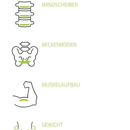
BANDSCHEIBEN
BECKENBODEN
MUSKELAUFBAU
GEWICHT