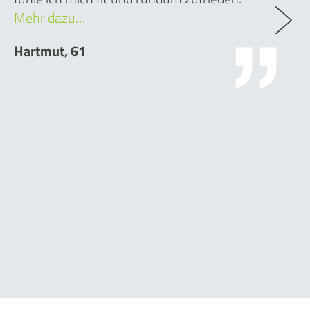
Mehr dazu…
Hartmut, 61