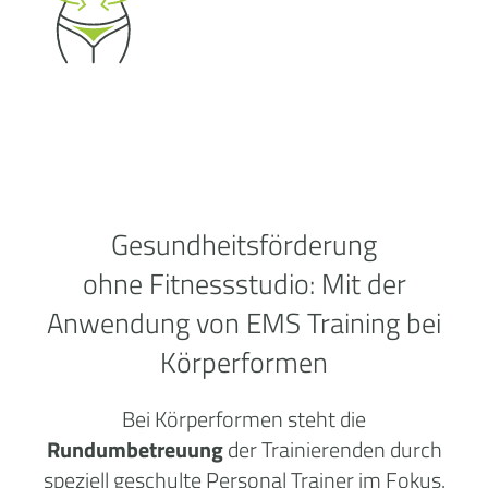
Gesundheitsförderung
ohne
Fitnessstudio:
Mit der
Anwendung von EMS Training bei
Körperformen
Bei Körperformen steht die
Rundumbetreuung
der Trainierenden durch
speziell geschulte Personal Trainer im Fokus.