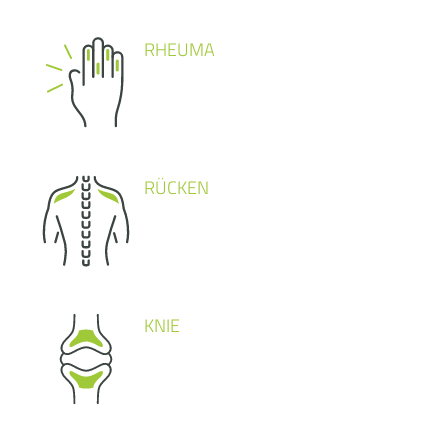
RHEUMA
RÜCKEN
KNIE