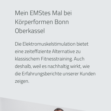
Mein EMStes Mal bei
Körperformen Bonn
Oberkassel
Die Elektromuskelstimulation bietet
eine zeiteffiziente Alternative zu
klassischem Fitnesstraining. Auch
deshalb, weil es nachhaltig wirkt, wie
die Erfahrungsberichte unserer Kunden
zeigen.