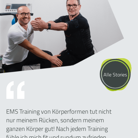
Alle Stories
EMS Training von Körperformen tut nicht
nur meinem Rücken, sondern meinem
ganzen Körper gut! Nach jedem Training
fühle ich mich fit und rundum zufrieden.