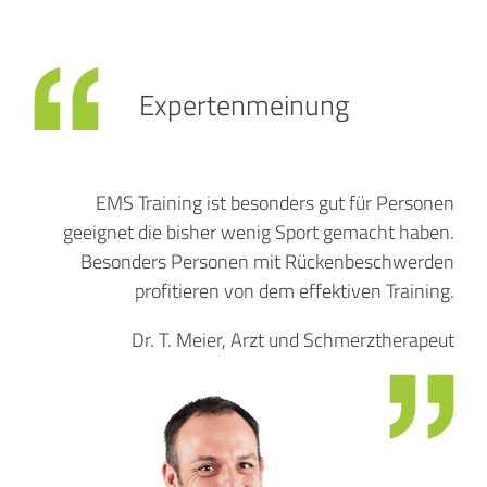
Expertenmeinung
EMS Training ist besonders gut für Personen
geeignet die bisher wenig Sport gemacht haben.
Besonders Personen mit Rückenbeschwerden
profitieren von dem effektiven Training.
Dr. T. Meier, Arzt und Schmerztherapeut