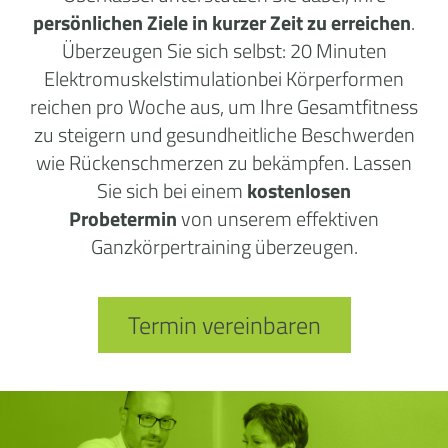
persönlichen Ziele in kurzer Zeit zu erreichen
.
Überzeugen Sie sich selbst: 20 Minuten
Elektromuskelstimulationbei Körperformen
reichen pro Woche aus, um Ihre Gesamtfitness
zu steigern und gesundheitliche Beschwerden
wie Rückenschmerzen zu bekämpfen. Lassen
Sie sich bei einem
kostenlosen
Probetermin
von unserem effektiven
Ganzkörpertraining überzeugen.
Termin vereinbaren