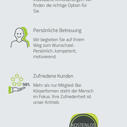
finden die richtige Option für
Sie.
Persönliche Betreuung
Wir begleiten Sie auf Ihrem
Weg zum Wunschziel.
Persönlich, kompetent,
motivierend.
Zufriedene Kunden
Mehr als nur Mitglied: Bei
Körperformen steht der Mensch
im Fokus. Ihre Zufriedenheit ist
unser Antrieb.
KOSTENLOS