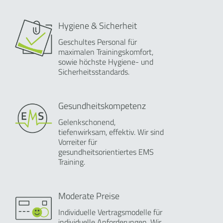
Hygiene & Sicherheit
Geschultes Personal für
maximalen Trainingskomfort,
sowie höchste Hygiene- und
Sicherheitsstandards.
Gesundheitskompetenz
Gelenkschonend,
tiefenwirksam, effektiv. Wir sind
Vorreiter für
gesundheitsorientiertes EMS
Training.
Moderate Preise
Individuelle Vertragsmodelle für
individuelle Anforderungen. Wir