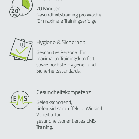
20 Minuten
Gesundheitstraining pro Woche
für maximale Trainingserfolge.
Hygiene & Sicherheit
Geschultes Personal für
maximalen Trainingskomfort,
sowie höchste Hygiene- und
Sicherheitsstandards.
Gesundheitskompetenz
Gelenkschonend,
tiefenwirksam, effektiv. Wir sind
Vorreiter für
gesundheitsorientiertes EMS
Training.