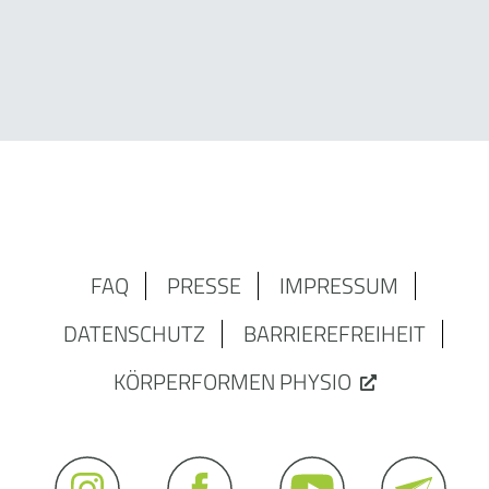
FAQ
PRESSE
IMPRESSUM
DATENSCHUTZ
BARRIEREFREIHEIT
KÖRPERFORMEN PHYSIO