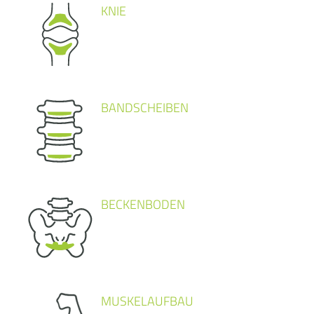
KNIE
BANDSCHEIBEN
BECKENBODEN
MUSKELAUFBAU