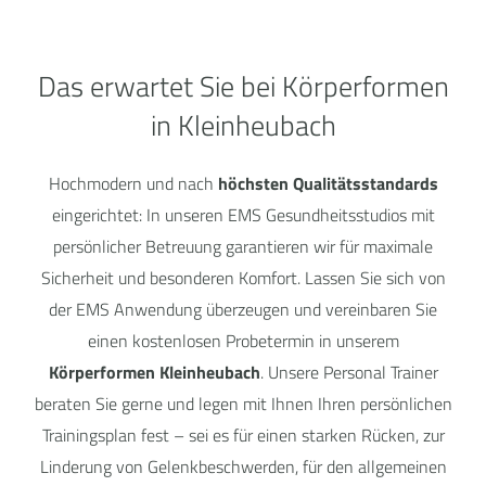
Das erwartet Sie bei Körperformen
in Kleinheubach
Hochmodern und nach
höchsten Qualitätsstandards
eingerichtet: In unseren EMS Gesundheitsstudios mit
persönlicher Betreuung garantieren wir für maximale
Sicherheit und besonderen Komfort. Lassen Sie sich von
der EMS Anwendung überzeugen und vereinbaren Sie
einen kostenlosen Probetermin in unserem
Körperformen Kleinheubach
. Unsere Personal Trainer
beraten Sie gerne und legen mit Ihnen Ihren persönlichen
Trainingsplan fest – sei es für einen starken Rücken, zur
Linderung von Gelenkbeschwerden, für den allgemeinen