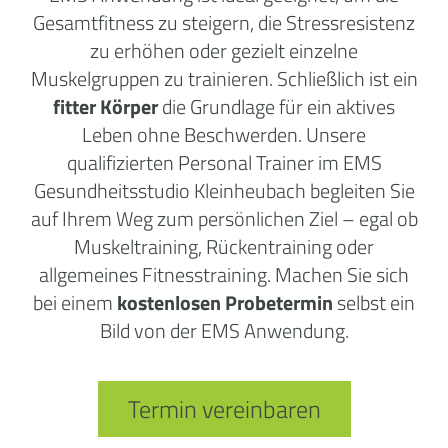
Gesamtfitness zu steigern, die Stressresistenz
zu erhöhen oder gezielt einzelne
Muskelgruppen zu trainieren. Schließlich ist ein
fitter Körper
die Grundlage für ein aktives
Leben ohne Beschwerden. Unsere
qualifizierten Personal Trainer im EMS
Gesundheitsstudio Kleinheubach begleiten Sie
auf Ihrem Weg zum persönlichen Ziel – egal ob
Muskeltraining, Rückentraining oder
allgemeines Fitnesstraining. Machen Sie sich
bei einem
kostenlosen Probetermin
selbst ein
Bild von der EMS Anwendung.
Termin vereinbaren