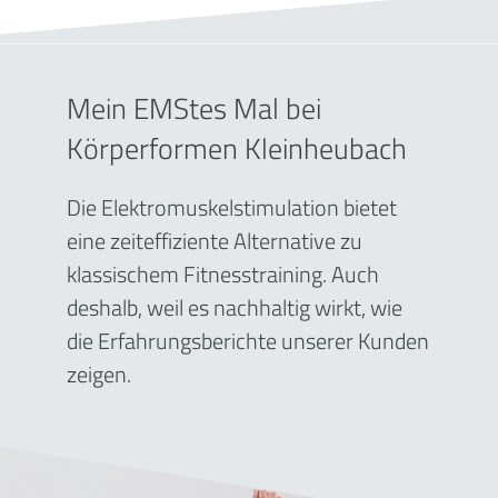
Mein EMStes Mal bei
Körperformen Kleinheubach
Die Elektromuskelstimulation bietet
eine zeiteffiziente Alternative zu
klassischem Fitnesstraining. Auch
deshalb, weil es nachhaltig wirkt, wie
die Erfahrungsberichte unserer Kunden
zeigen.