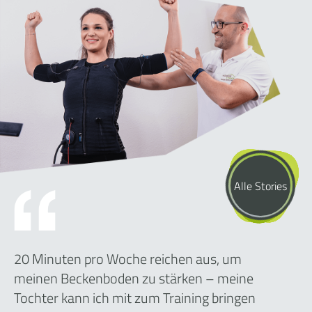
Alle Stories
20 Minuten pro Woche reichen aus, um
meinen Beckenboden zu stärken – meine
Tochter kann ich mit zum Training bringen