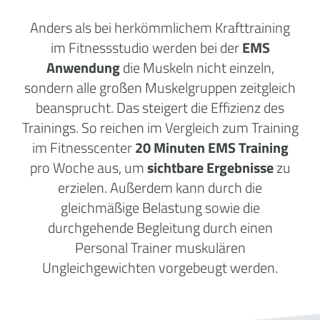
Anders als bei herkömmlichem Krafttraining
im Fitnessstudio werden bei der
EMS
Anwendung
die Muskeln nicht einzeln,
sondern alle großen Muskelgruppen zeitgleich
beansprucht. Das steigert die Effizienz des
Trainings. So reichen im Vergleich zum Training
im Fitnesscenter
20 Minuten EMS Training
pro Woche aus, um
sichtbare Ergebnisse
zu
erzielen. Außerdem kann durch die
gleichmäßige Belastung sowie die
durchgehende Begleitung durch einen
Personal Trainer muskulären
Ungleichgewichten vorgebeugt werden.