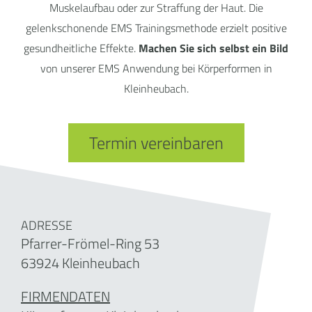
Muskelaufbau oder zur Straffung der Haut. Die
gelenkschonende EMS Trainingsmethode erzielt positive
gesundheitliche Effekte.
Machen Sie sich selbst ein Bild
von unserer EMS Anwendung bei Körperformen in
Kleinheubach.
Termin vereinbaren
ADRESSE
Pfarrer-Frömel-Ring 53
63924 Kleinheubach
FIRMENDATEN