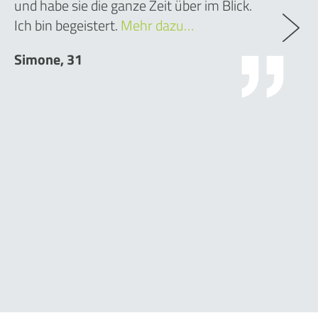
und habe sie die ganze Zeit über im Blick.
Ich bin begeistert.
Mehr dazu…
Simone, 31