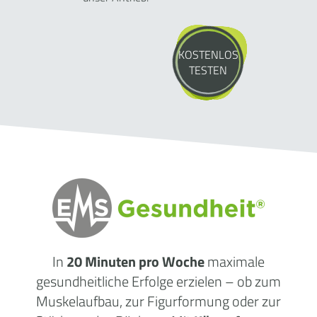
KOSTENLOS
TESTEN
In
20 Minuten pro Woche
maximale
gesundheitliche
Erfolge
erzielen – ob zum
Muskelaufbau, zur Figurformung oder zur