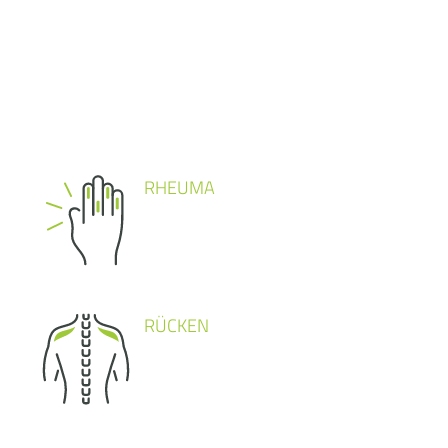
RHEUMA
RÜCKEN