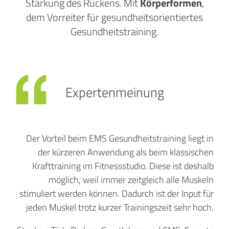
Stärkung des Rückens. Mit
Körperformen
,
dem Vorreiter für gesundheitsorientiertes
Gesundheitstraining.
Expertenmeinung
Der Vorteil beim EMS Gesundheitstraining liegt in
der kürzeren Anwendung als beim klassischen
Krafttraining im Fitnessstudio. Diese ist deshalb
möglich, weil immer zeitgleich alle Muskeln
stimuliert werden können. Dadurch ist der Input für
jeden Muskel trotz kurzer Trainingszeit sehr hoch.