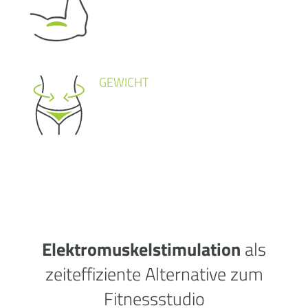
GEWICHT
Elektromuskelstimulation
als
zeiteffiziente Alternative zum
Fitnessstudio