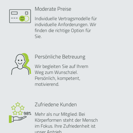
Moderate Preise
Individuelle Vertragsmodelle für
individuelle Anforderungen. Wir
finden die richtige Option für
Sie.
Persönliche Betreuung
Wir begleiten Sie auf Ihrem
Weg zum Wunschziel.
Persönlich, kompetent,
motivierend.
Zufriedene Kunden
Mehr als nur Mitglied: Bei
Körperformen steht der Mensch
im Fokus. Ihre Zufriedenheit ist
unser Antrieb.