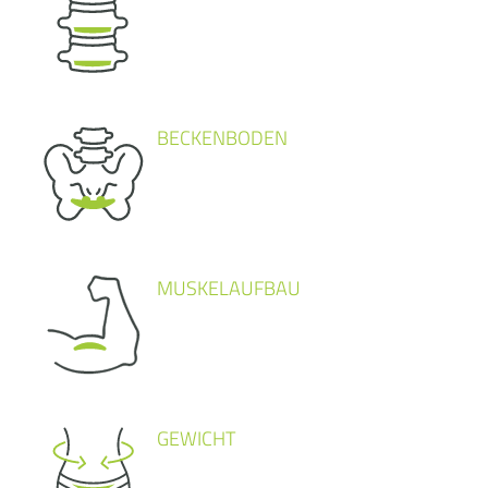
BECKENBODEN
MUSKELAUFBAU
GEWICHT