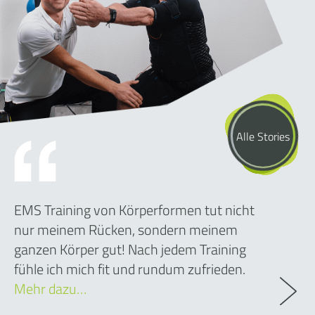
Alle Stories
EMS Training von Körperformen tut nicht
nur meinem Rücken, sondern meinem
ganzen Körper gut! Nach jedem Training
fühle ich mich fit und rundum zufrieden.
Mehr dazu…