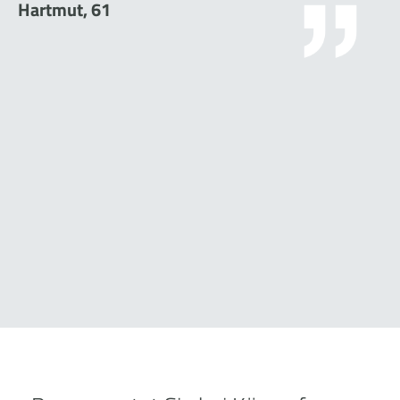
Hartmut, 61