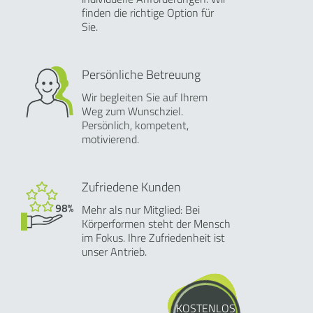
finden die richtige Option für
Sie.
Persönliche Betreuung
Wir begleiten Sie auf Ihrem
Weg zum Wunschziel.
Persönlich, kompetent,
motivierend.
Zufriedene Kunden
Mehr als nur Mitglied: Bei
Körperformen steht der Mensch
im Fokus. Ihre Zufriedenheit ist
unser Antrieb.
KOSTENLOS