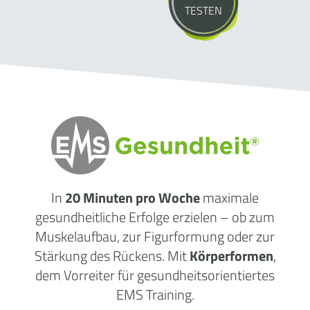
TESTEN
In
20 Minuten pro Woche
maximale
gesundheitliche
Erfolge
erzielen – ob zum
Muskelaufbau, zur Figurformung oder zur
Stärkung des Rückens. Mit
Körperformen
,
dem Vorreiter für gesundheitsorientiertes
EMS Training.