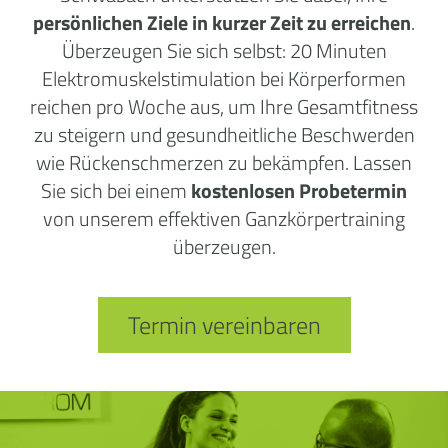
persönlichen Ziele in kurzer Zeit zu erreichen
.
Überzeugen Sie sich selbst: 20 Minuten
Elektromuskelstimulation bei Körperformen
reichen pro Woche aus, um Ihre Gesamtfitness
zu steigern und gesundheitliche Beschwerden
wie Rückenschmerzen zu bekämpfen. Lassen
Sie sich bei einem
kostenlosen Probetermin
von unserem effektiven Ganzkörpertraining
überzeugen.
Termin vereinbaren