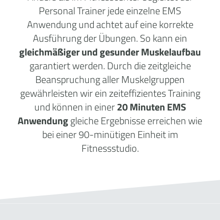
Personal Trainer jede einzelne EMS
Anwendung und achtet auf eine korrekte
Ausführung der Übungen. So kann ein
gleichmäßiger und gesunder Muskelaufbau
garantiert werden. Durch die zeitgleiche
Beanspruchung aller Muskelgruppen
gewährleisten wir ein zeiteffizientes Training
und können in einer
20 Minuten EMS
Anwendung
gleiche Ergebnisse erreichen wie
bei einer 90-minütigen Einheit im
Fitnessstudio.