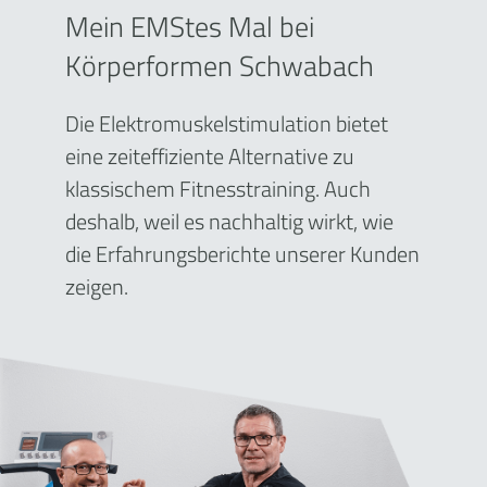
Mein EMStes Mal bei
Körperformen Schwabach
Die Elektromuskelstimulation bietet
eine zeiteffiziente Alternative zu
klassischem Fitnesstraining. Auch
deshalb, weil es nachhaltig wirkt, wie
die Erfahrungsberichte unserer Kunden
zeigen.