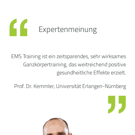
Expertenmeinung
EMS Training ist ein zeitsparendes, sehr wirksames
Ganzkörpertraining, das weitreichend positive
gesundheitliche Effekte erzielt.
Prof. Dr. Kemmler, Universität Erlangen-Nürnberg