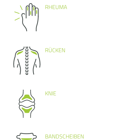
RHEUMA
RÜCKEN
KNIE
BANDSCHEIBEN