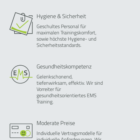
Hygiene & Sicherheit
Geschultes Personal für
maximalen Trainingskomfort,
sowie höchste Hygiene- und
Sicherheitsstandards.
Gesundheitskompetenz
Gelenkschonend,
tiefenwirksam, effektiv. Wir sind
Vorreiter für
gesundheitsorientiertes EMS
Training.
Moderate Preise
Individuelle Vertragsmodelle für
individuelle Anforderungen. Wir