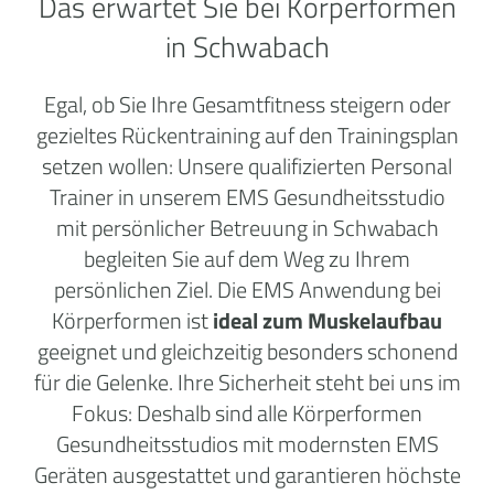
Das erwartet Sie bei Körperformen
in Schwabach
Egal, ob Sie Ihre Gesamtfitness steigern oder
gezieltes Rückentraining auf den Trainingsplan
setzen wollen: Unsere qualifizierten Personal
Trainer in unserem EMS Gesundheitsstudio
mit persönlicher Betreuung in Schwabach
begleiten Sie auf dem Weg zu Ihrem
persönlichen Ziel. Die EMS Anwendung bei
Körperformen ist
ideal zum Muskelaufbau
geeignet und gleichzeitig besonders schonend
für die Gelenke. Ihre Sicherheit steht bei uns im
Fokus: Deshalb sind alle Körperformen
Gesundheitsstudios mit modernsten EMS
Geräten ausgestattet und garantieren höchste