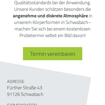
Qualitätsstandards bei der Anwendung.
Unsere Kunden schätzen besonders die
angenehme und diskrete Atmosphäre
in
unserem Körperformen in Schwabach–
machen Sie sich bei einem kostenlosen
Probetermin selbst ein Bild davon!
Termin vereinbaren
ADRESSE
Fürther Straße 43
91126 Schwabach