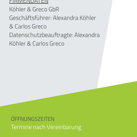
FIRMENDATEN
Köhler & Greco GbR
Geschäftsführer: Alexandra Köhler
& Carlos Greco
Datenschutzbeauftragte: Alexandra
Köhler & Carlos Greco
ÖFFNUNGSZEITEN
Termine nach Vereinbarung