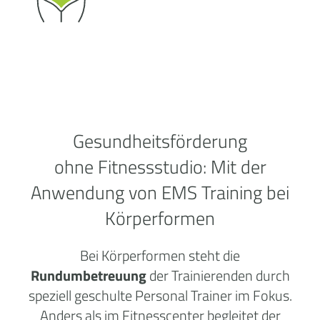
Gesundheitsförderung
ohne
Fitnessstudio:
Mit der
Anwendung von EMS Training bei
Körperformen
Bei Körperformen steht die
Rundumbetreuung
der Trainierenden durch
speziell geschulte Personal Trainer im Fokus.
Anders als im Fitnesscenter begleitet der