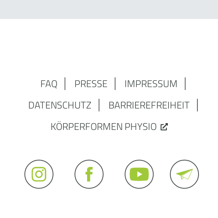
FAQ
PRESSE
IMPRESSUM
DATENSCHUTZ
BARRIEREFREIHEIT
KÖRPERFORMEN PHYSIO