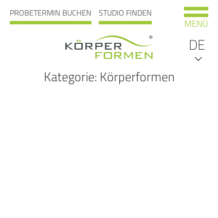
PROBETERMIN BUCHEN
STUDIO FINDEN
MENÜ
DE
Kategorie:
Körperformen
EN
NL