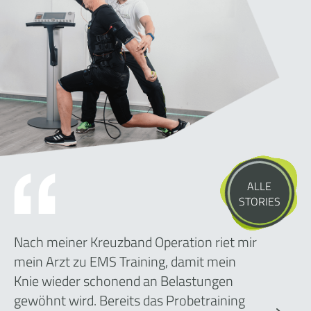
ALLE
STORIES
Nach meiner Kreuzband Operation riet mir
mein Arzt zu EMS Training, damit mein
Knie wieder schonend an Belastungen
gewöhnt wird. Bereits das Probetraining