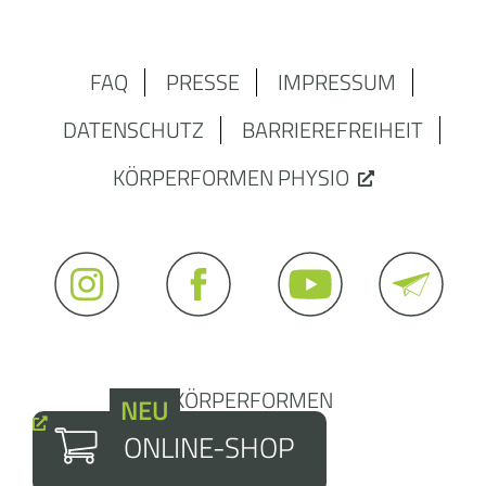
FAQ
PRESSE
IMPRESSUM
DATENSCHUTZ
BARRIEREFREIHEIT
KÖRPERFORMEN PHYSIO
© KÖRPERFORMEN
NEU
ONLINE-SHOP