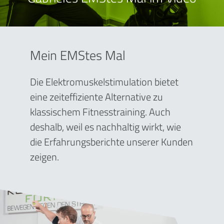
Mein EMStes Mal
Die Elektromuskelstimulation bietet
eine zeiteffiziente Alternative zu
klassischem Fitnesstraining. Auch
deshalb, weil es nachhaltig wirkt, wie
die Erfahrungsberichte unserer Kunden
zeigen.