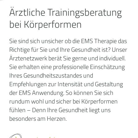
Ärztliche Trainingsberatung
bei Körperformen
Sie sind sich unsicher ob die EMS Therapie das
Richtige für Sie und Ihre Gesundheit ist? Unser
Ärztenetzwerk berät Sie gerne und individuell.
Sie erhalten eine professionelle Einschätzung
Ihres Gesundheitszustandes und
Empfehlungen zur Intensität und Gestaltung
der EMS Anwendung. So können Sie sich
rundum wohl und sicher bei Körperformen
fühlen – Denn Ihre Gesundheit liegt uns
besonders am Herzen.