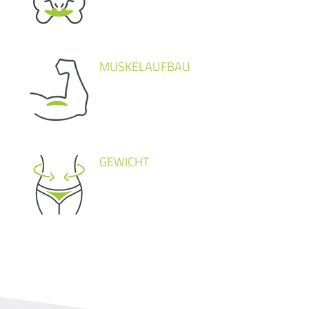
MUSKELAUFBAU
GEWICHT