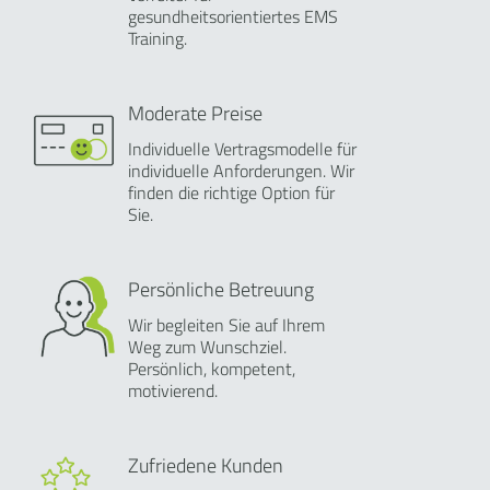
gesundheitsorientiertes EMS
Training.
Moderate Preise
Individuelle Vertragsmodelle für
individuelle Anforderungen. Wir
finden die richtige Option für
Sie.
Persönliche Betreuung
Wir begleiten Sie auf Ihrem
Weg zum Wunschziel.
Persönlich, kompetent,
motivierend.
Zufriedene Kunden