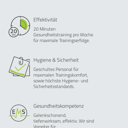
Effektivität
20 Minuten
Gesundheitstraining pro Woche
für maximale Trainingserfolge.
Hygiene & Sicherheit
Geschultes Personal für
maximalen Trainingskomfort,
sowie höchste Hygiene- und
Sicherheitsstandards.
Gesundheitskompetenz
Gelenkschonend,
tiefenwirksam, effektiv. Wir sind
Vorreiter für