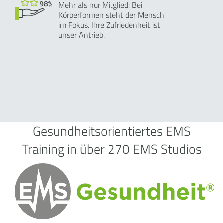
Mehr als nur Mitglied: Bei
Körperformen steht der Mensch
im Fokus. Ihre Zufriedenheit ist
unser Antrieb.
Gesundheitsorientiertes EMS
Training in über 270 EMS Studios