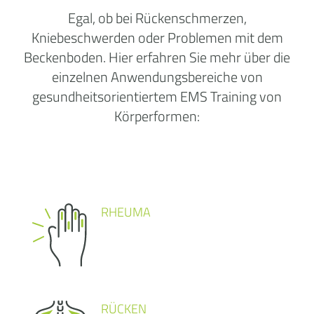
Egal, ob bei Rückenschmerzen,
Kniebeschwerden oder Problemen mit dem
Beckenboden. Hier erfahren Sie mehr über die
einzelnen Anwendungsbereiche von
gesundheitsorientiertem EMS Training von
Körperformen:
RHEUMA
RÜCKEN