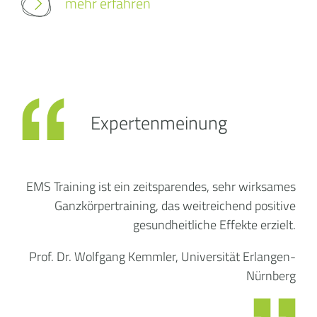
mehr erfahren
Expertenmeinung
EMS Training ist ein zeitsparendes, sehr wirksames
Ganzkörpertraining, das weitreichend positive
gesundheitliche Effekte erzielt.
Prof. Dr. Wolfgang Kemmler, Universität Erlangen-
Nürnberg