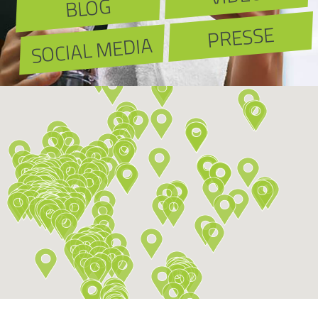
BLOG
PRESSE
SOCIAL MEDIA