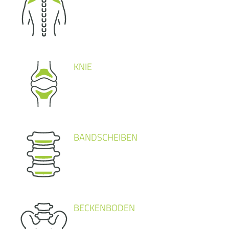
KNIE
BANDSCHEIBEN
BECKENBODEN