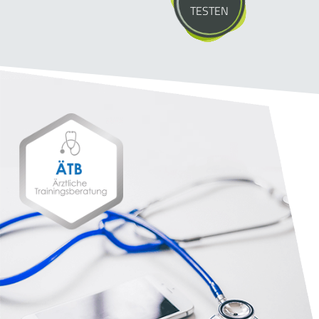
TESTEN