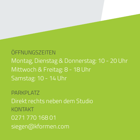
ÖFFNUNGSZEITEN
Montag, Dienstag & Donnerstag: 10 - 20 Uhr
Mittwoch & Freitag: 8 - 18 Uhr
Samstag: 10 - 14 Uhr
PARKPLATZ
Direkt rechts neben dem Studio
KONTAKT
0271 770 168 01
siegen@kformen.com