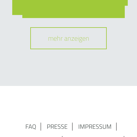
mehr anzeigen
FAQ
PRESSE
IMPRESSUM