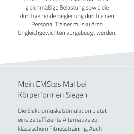
gleichmäßige Belastung sowie die
durchgehende Begleitung durch einen
Personal Trainer muskulären
Ungleichgewichten vorgebeugt werden.
Mein EMStes Mal bei
Körperformen Siegen
Die Elektromuskelstimulation bietet
eine zeiteffiziente Alternative zu
klassischem Fitnesstraining. Auch