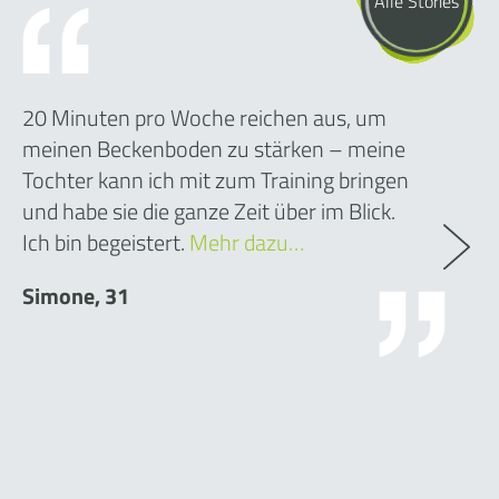
Alle Stories
20 Minuten pro Woche reichen aus, um
meinen Beckenboden zu stärken – meine
Tochter kann ich mit zum Training bringen
und habe sie die ganze Zeit über im Blick.
Ich bin begeistert.
Mehr dazu…
Simone, 31