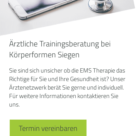
Ärztliche Trainingsberatung bei
Körperformen Siegen
Sie sind sich unsicher ob die EMS Therapie das
Richtige für Sie und Ihre Gesundheit ist? Unser
Ärztenetzwerk berät Sie gerne und individuell.
Für weitere Informationen kontaktieren Sie
uns.
Termin vereinbaren