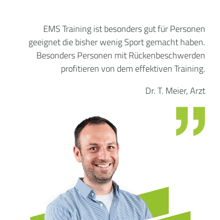
EMS Training ist besonders gut für Personen
geeignet die bisher wenig Sport gemacht haben.
Besonders Personen mit Rückenbeschwerden
profitieren von dem effektiven Training.
Dr. T. Meier, Arzt