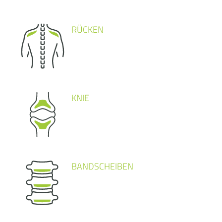
RÜCKEN
KNIE
BANDSCHEIBEN