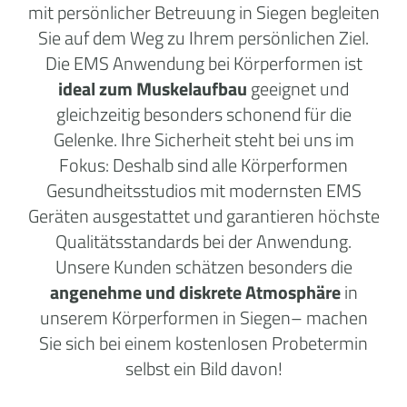
mit persönlicher Betreuung in Siegen begleiten
Sie auf dem Weg zu Ihrem persönlichen Ziel.
Die EMS Anwendung bei Körperformen ist
ideal zum Muskelaufbau
geeignet und
gleichzeitig besonders schonend für die
Gelenke. Ihre Sicherheit steht bei uns im
Fokus: Deshalb sind alle Körperformen
Gesundheitsstudios mit modernsten EMS
Geräten ausgestattet und garantieren höchste
Qualitätsstandards bei der Anwendung.
Unsere Kunden schätzen besonders die
angenehme und diskrete Atmosphäre
in
unserem Körperformen in Siegen– machen
Sie sich bei einem kostenlosen Probetermin
selbst ein Bild davon!