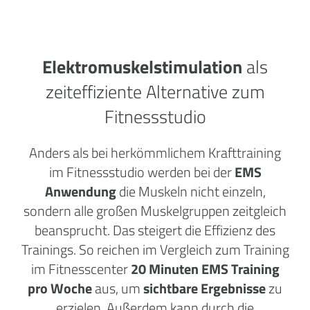
Elektromuskelstimulation
als
zeiteffiziente Alternative zum
Fitnessstudio
Anders als bei herkömmlichem Krafttraining
im Fitnessstudio werden bei der
EMS
Anwendung
die Muskeln nicht einzeln,
sondern alle großen Muskelgruppen zeitgleich
beansprucht. Das steigert die Effizienz des
Trainings. So reichen im Vergleich zum Training
im Fitnesscenter
20 Minuten EMS Training
pro Woche
aus, um
sichtbare Ergebnisse
zu
erzielen. Außerdem kann durch die