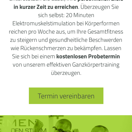
in kurzer Zeit zu erreichen
. Überzeugen Sie
sich selbst: 20 Minuten
Elektromuskelstimulation bei Körperformen
reichen pro Woche aus, um Ihre Gesamtfitness
zu steigern und gesundheitliche Beschwerden
wie Rückenschmerzen zu bekämpfen. Lassen
Sie sich bei einem
kostenlosen Probetermin
von unserem effektiven Ganzkörpertraining
überzeugen.
Termin vereinbaren