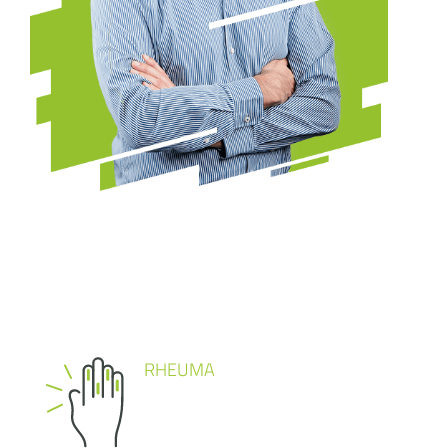
RHEUMA