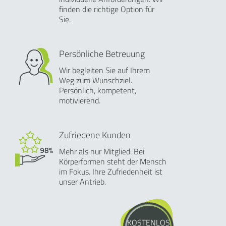
finden die richtige Option für
Sie.
Persönliche Betreuung
Wir begleiten Sie auf Ihrem
Weg zum Wunschziel.
Persönlich, kompetent,
motivierend.
Zufriedene Kunden
Mehr als nur Mitglied: Bei
Körperformen steht der Mensch
im Fokus. Ihre Zufriedenheit ist
unser Antrieb.
KOSTENLOS