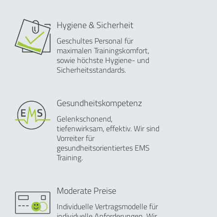
Hygiene & Sicherheit
Geschultes Personal für
maximalen Trainingskomfort,
sowie höchste Hygiene- und
Sicherheitsstandards.
Gesundheitskompetenz
Gelenkschonend,
tiefenwirksam, effektiv. Wir sind
Vorreiter für
gesundheitsorientiertes EMS
Training.
Moderate Preise
Individuelle Vertragsmodelle für
individuelle Anforderungen. Wir