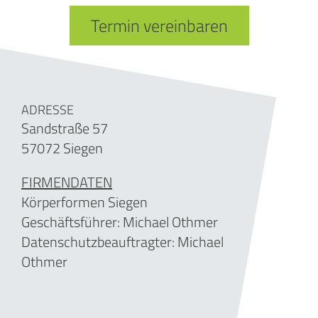
Termin vereinbaren
ADRESSE
Sandstraße 57
57072 Siegen
FIRMENDATEN
Körperformen Siegen
Geschäftsführer:
Michael Othmer
Datenschutzbeauftragter: Michael
Othmer