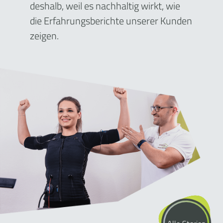
deshalb, weil es nachhaltig wirkt, wie
die Erfahrungsberichte unserer Kunden
zeigen.