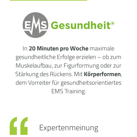
In
20 Minuten pro Woche
maximale
gesundheitliche
Erfolge
erzielen – ob zum
Muskelaufbau, zur Figurformung oder zur
Stärkung des Rückens. Mit
Körperformen
,
dem Vorreiter für gesundheitsorientiertes
EMS Training.
Expertenmeinung