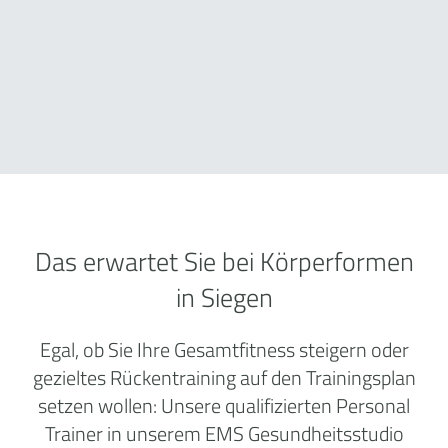
Das erwartet Sie bei Körperformen
in Siegen
Egal, ob Sie Ihre Gesamtfitness steigern oder
gezieltes Rückentraining auf den Trainingsplan
setzen wollen: Unsere qualifizierten Personal
Trainer in unserem EMS Gesundheitsstudio