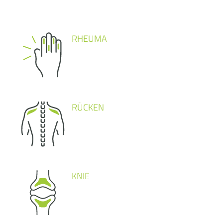
RHEUMA
RÜCKEN
KNIE