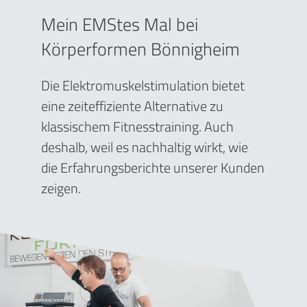
Mein EMStes Mal bei
Körperformen Bönnigheim
Die Elektromuskelstimulation bietet
eine zeiteffiziente Alternative zu
klassischem Fitnesstraining. Auch
deshalb, weil es nachhaltig wirkt, wie
die Erfahrungsberichte unserer Kunden
zeigen.