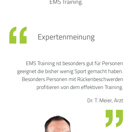
EMS Training.
Expertenmeinung
EMS Training ist besonders gut für Personen
geeignet die bisher wenig Sport gemacht haben.
Besonders Personen mit Rückenbeschwerden
profitieren von dem effektiven Training.
Dr. T. Meier, Arzt