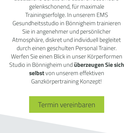
gelenkschonend, für maximale
Trainingserfolge. In unserem EMS
Gesundheitsstudio in Bönnigheim trainieren
Sie in angenehmer und persönlicher
Atmosphäre, diskret und individuell begleitet
durch einen geschulten Personal Trainer.
Werfen Sie einen Blick in unser Körperformen
Studio in Bönnigheim und
überzeugen Sie sich
selbst
von unserem effektiven
Ganzkörpertraining Konzept!
Termin vereinbaren