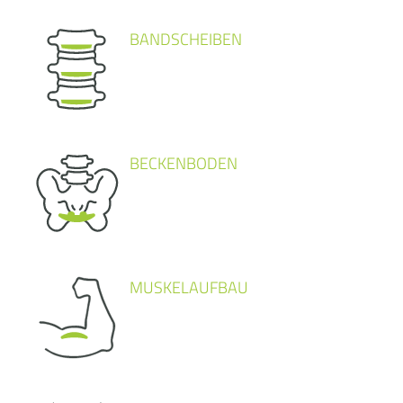
BANDSCHEIBEN
BECKENBODEN
MUSKELAUFBAU