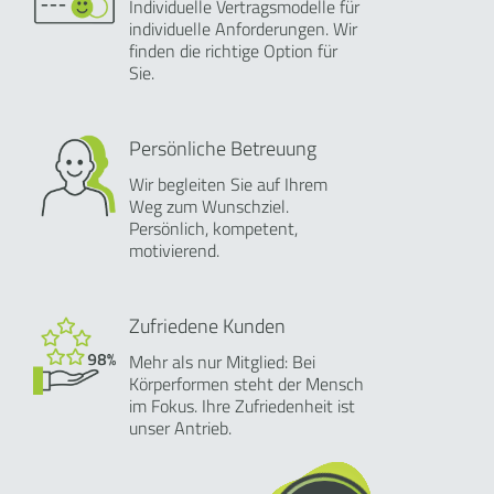
Individuelle Vertragsmodelle für
individuelle Anforderungen. Wir
finden die richtige Option für
Sie.
Persönliche Betreuung
Wir begleiten Sie auf Ihrem
Weg zum Wunschziel.
Persönlich, kompetent,
motivierend.
Zufriedene Kunden
Mehr als nur Mitglied: Bei
Körperformen steht der Mensch
im Fokus. Ihre Zufriedenheit ist
unser Antrieb.