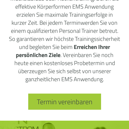
effektive Körperformen EMS Anwendung
erzielen Sie maximale Trainingserfolge in
kurzer Zeit. Bei jedem Terminwerden Sie von
einem qualifizierten Personal Trainer betreut.
So garantieren wir höchste Trainingssicherheit
und begleiten Sie beim
Erreichen Ihrer
persönlichen Ziele
. Vereinbaren Sie noch
heute einen kostenloses Probetermin und
überzeugen Sie sich selbst von unserer
ganzheitlichen EMS Anwendung.
Termin vereinbaren