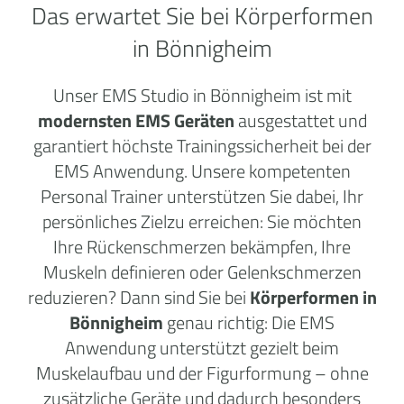
Das erwartet Sie bei Körperformen
in Bönnigheim
Unser EMS Studio in Bönnigheim ist mit
modernsten EMS Geräten
ausgestattet und
garantiert höchste Trainingssicherheit bei der
EMS Anwendung. Unsere kompetenten
Personal Trainer unterstützen Sie dabei, Ihr
persönliches Zielzu erreichen: Sie möchten
Ihre Rückenschmerzen bekämpfen, Ihre
Muskeln definieren oder Gelenkschmerzen
reduzieren? Dann sind Sie bei
Körperformen in
Bönnigheim
genau richtig: Die EMS
Anwendung unterstützt gezielt beim
Muskelaufbau und der Figurformung – ohne
zusätzliche Geräte und dadurch besonders