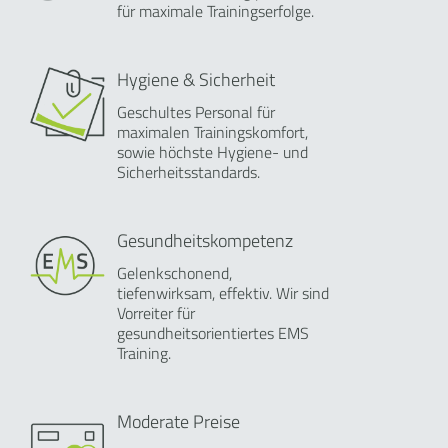
für maximale Trainingserfolge.
Hygiene & Sicherheit
Geschultes Personal für
maximalen Trainingskomfort,
sowie höchste Hygiene- und
Sicherheitsstandards.
Gesundheitskompetenz
Gelenkschonend,
tiefenwirksam, effektiv. Wir sind
Vorreiter für
gesundheitsorientiertes EMS
Training.
Moderate Preise