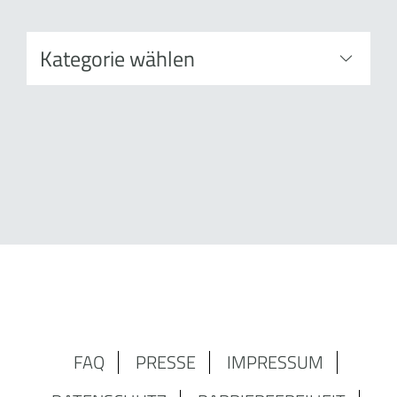
FAQ
PRESSE
IMPRESSUM