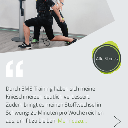
Alle Stories
Durch EMS Training haben sich meine
Knieschmerzen deutlich verbessert.
Zudem bringt es meinen Stoffwechsel in
Schwung: 20 Minuten pro Woche reichen
aus, um fit zu bleiben.
Mehr dazu…