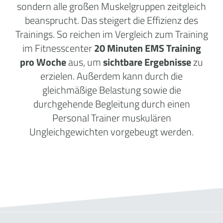
sondern alle großen Muskelgruppen zeitgleich
beansprucht. Das steigert die Effizienz des
Trainings. So reichen im Vergleich zum Training
im Fitnesscenter
20 Minuten EMS Training
pro Woche
aus, um
sichtbare Ergebnisse
zu
erzielen. Außerdem kann durch die
gleichmäßige Belastung sowie die
durchgehende Begleitung durch einen
Personal Trainer muskulären
Ungleichgewichten vorgebeugt werden.