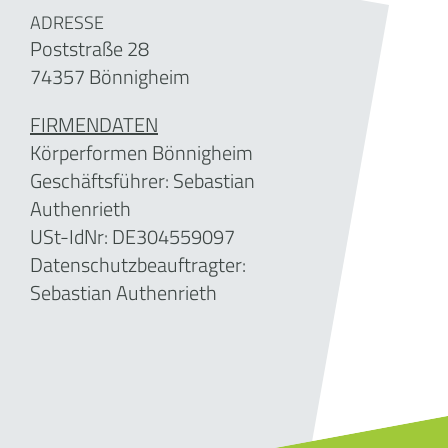
ADRESSE
Poststraße 28
74357 Bönnigheim
FIRMENDATEN
Körperformen Bönnigheim
Geschäftsführer:
Sebastian
Authenrieth
USt-IdNr: DE304559097
Datenschutzbeauftragter:
Sebastian Authenrieth