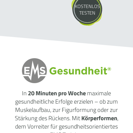
KOSTENLOS
TESTEN
In
20 Minuten pro Woche
maximale
gesundheitliche Erfolge erzielen – ob zum
Muskelaufbau, zur Figurformung oder zur
Stärkung des Rückens. Mit
Körperformen
,
dem Vorreiter für gesundheitsorientiertes