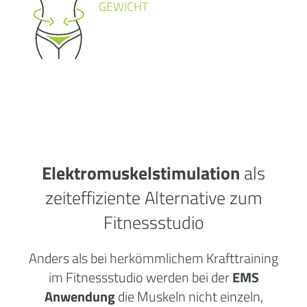
GEWICHT
Elektromuskelstimulation
als
zeiteffiziente Alternative zum
Fitnessstudio
Anders als bei herkömmlichem Krafttraining
im Fitnessstudio werden bei der
EMS
Anwendung
die Muskeln nicht einzeln,