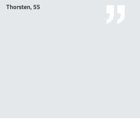
Thorsten, 55