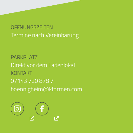
ÖFFNUNGSZEITEN
Termine nach Vereinbarung
PARKPLATZ
Direkt vor dem Ladenlokal
KONTAKT
07143 720 878 7
boennigheim@kformen.com