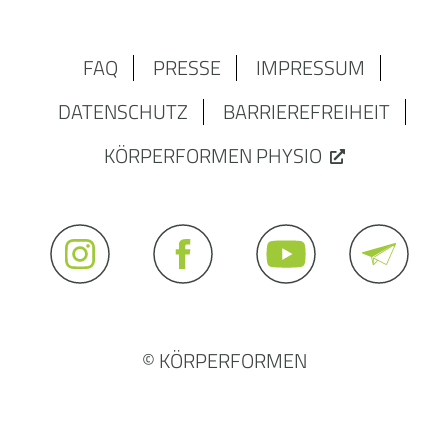
FAQ
PRESSE
IMPRESSUM
DATENSCHUTZ
BARRIEREFREIHEIT
KÖRPERFORMEN PHYSIO
© KÖRPERFORMEN