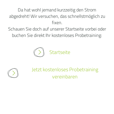
Da hat wohl jemand kurzzeitig den Strom
abgedreht! Wir versuchen, das schnellstmöglich zu
fixen.
Schauen Sie doch auf unserer Startseite vorbei oder
buchen Sie direkt Ihr kostenloses Probetraining:
Startseite
Jetzt kostenloses Probetraining
vereinbaren