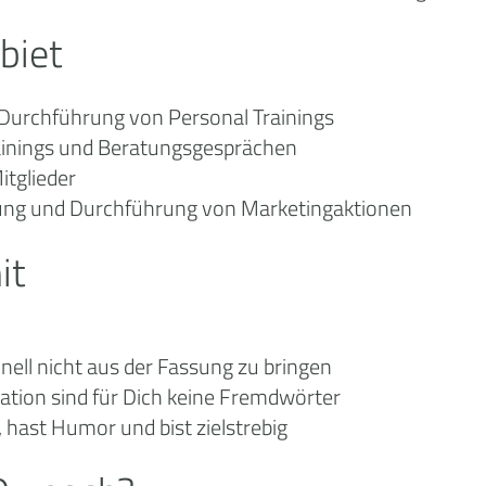
biet
Durchführung von Personal Trainings
inings und Beratungsgesprächen
itglieder
nung und Durchführung von Marketingaktionen
it
hnell nicht aus der Fassung zu bringen
ation sind für Dich keine Fremdwörter
 hast Humor und bist zielstrebig