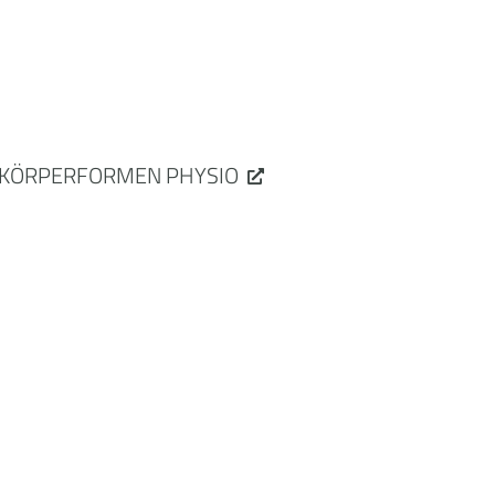
KÖRPERFORMEN PHYSIO
se