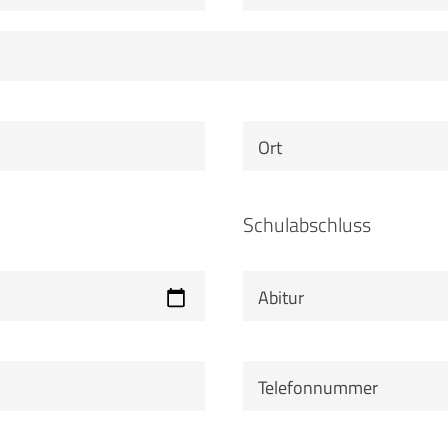
Schulabschluss