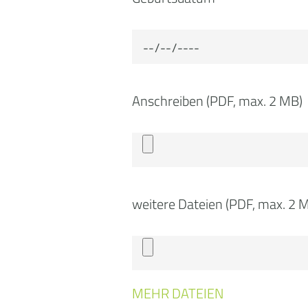
Anschreiben (PDF, max. 2 MB)
weitere Dateien (PDF, max. 2 
MEHR DATEIEN