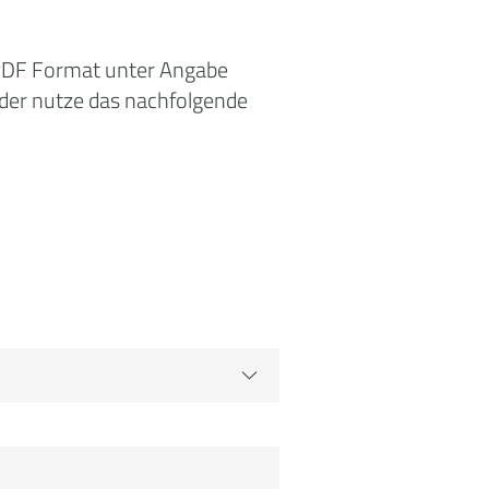
 PDF Format unter Angabe
der nutze das nachfolgende