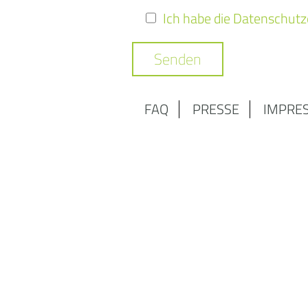
Ich habe die Datenschutz
FAQ
PRESSE
IMPRE
Ich hab