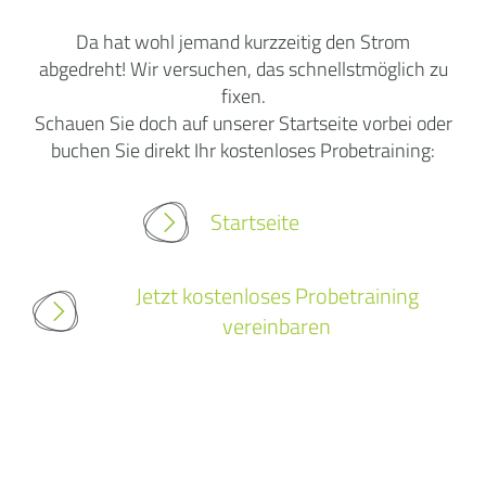
Da hat wohl jemand kurzzeitig den Strom
abgedreht! Wir versuchen, das schnellstmöglich zu
fixen.
Schauen Sie doch auf unserer Startseite vorbei oder
buchen Sie direkt Ihr kostenloses Probetraining:
Startseite
Jetzt kostenloses Probetraining
vereinbaren