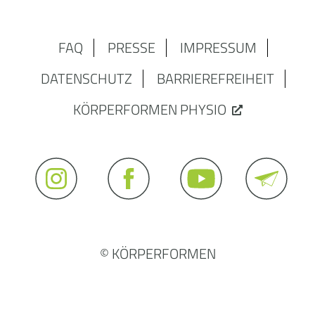
FAQ
PRESSE
IMPRESSUM
DATENSCHUTZ
BARRIEREFREIHEIT
KÖRPERFORMEN PHYSIO
© KÖRPERFORMEN