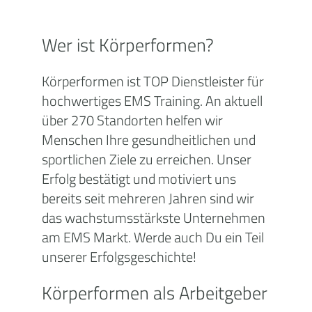
Wer ist Körperformen?
Körperformen ist TOP Dienstleister für
hochwertiges EMS Training. An aktuell
über 270 Standorten helfen wir
Menschen Ihre gesundheitlichen und
sportlichen Ziele zu erreichen. Unser
Erfolg bestätigt und motiviert uns
bereits seit mehreren Jahren sind wir
das wachstumsstärkste Unternehmen
am EMS Markt. Werde auch Du ein Teil
unserer Erfolgsgeschichte!
Körperformen als Arbeitgeber