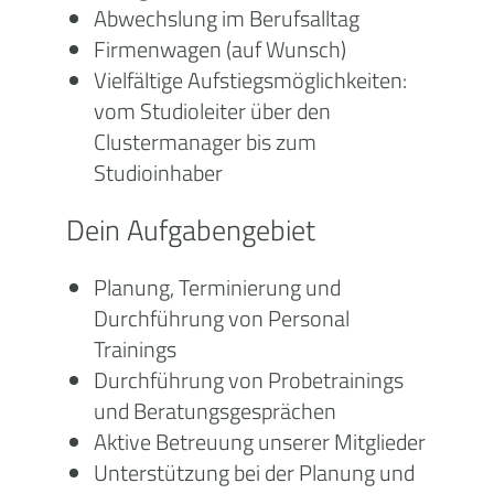
Abwechslung im Berufsalltag
Firmenwagen (auf Wunsch)
Vielfältige Aufstiegsmöglichkeiten:
vom Studioleiter über den
Clustermanager bis zum
Studioinhaber
Dein Aufgabengebiet
Planung, Terminierung und
Durchführung von Personal
Trainings
Durchführung von Probetrainings
und Beratungsgesprächen
Aktive Betreuung unserer Mitglieder
Unterstützung bei der Planung und