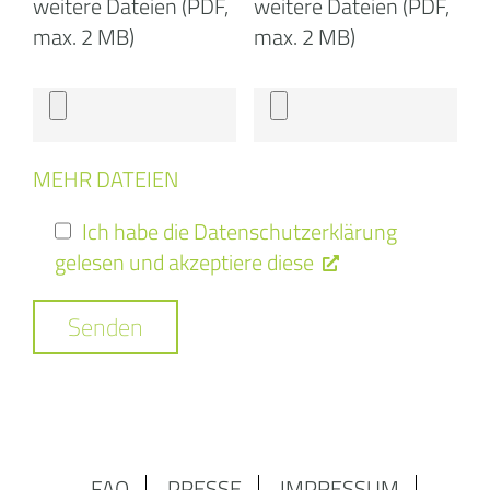
weitere Dateien (PDF,
weitere Dateien (PDF,
max. 2 MB)
max. 2 MB)
MEHR DATEIEN
Ich habe die Datenschutzerklärung
gelesen und akzeptiere diese
FAQ
PRESSE
IMPRESSUM