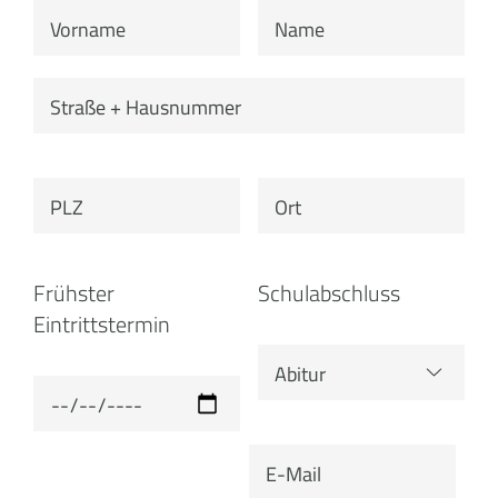
Frühster
Schulabschluss
Eintrittstermin