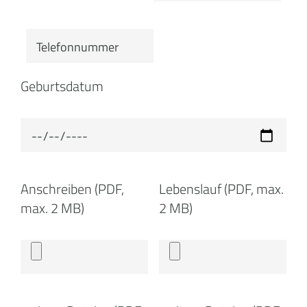
Geburtsdatum
Anschreiben (PDF,
Lebenslauf (PDF, max.
max. 2 MB)
2 MB)