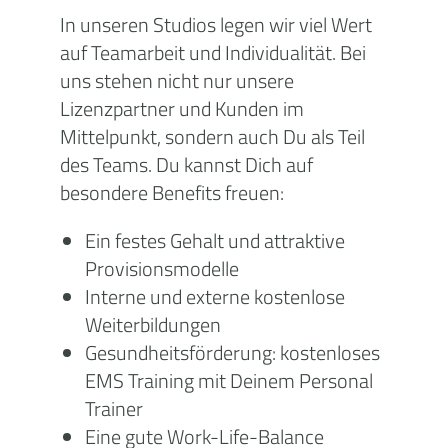
In unseren Studios legen wir viel Wert
auf Teamarbeit und Individualität. Bei
uns stehen nicht nur unsere
Lizenzpartner und Kunden im
Mittelpunkt, sondern auch Du als Teil
des Teams. Du kannst Dich auf
besondere Benefits freuen:
Ein festes Gehalt und attraktive
Provisionsmodelle
Interne und externe kostenlose
Weiterbildungen
Gesundheitsförderung: kostenloses
EMS Training mit Deinem Personal
Trainer
Eine gute Work-Life-Balance