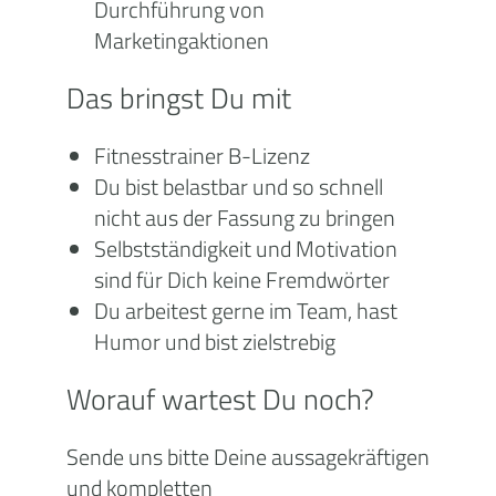
Durchführung von
Marketingaktionen
Das bringst Du mit
Fitnesstrainer B-Lizenz
Du bist belastbar und so schnell
nicht aus der Fassung zu bringen
Selbstständigkeit und Motivation
sind für Dich keine Fremdwörter
Du arbeitest gerne im Team, hast
Humor und bist zielstrebig
Worauf wartest Du noch?
Sende uns bitte Deine aussagekräftigen
und kompletten