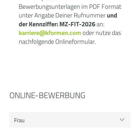
Bewerbungsunterlagen im PDF Format
unter Angabe Deiner Rufnummer
und
der Kennziffer:
MZ-FIT-2026
an:
karriere@kformen.com
oder nutze das
nachfolgende Onlineformular.
ONLINE-BEWERBUNG