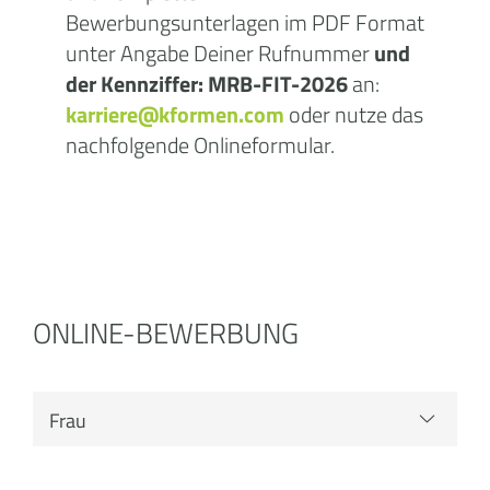
Bewerbungsunterlagen im PDF Format
unter Angabe Deiner Rufnummer
und
der Kennziffer:
MRB-FIT-2026
an:
karriere@kformen.com
oder nutze das
nachfolgende Onlineformular.
ONLINE-BEWERBUNG