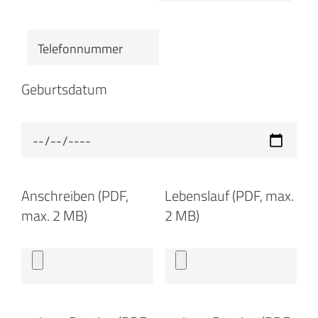
Geburtsdatum
Anschreiben (PDF,
Lebenslauf (PDF, max.
max. 2 MB)
2 MB)