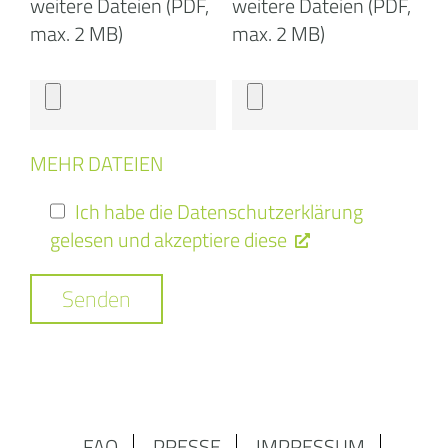
weitere Dateien (PDF,
weitere Dateien (PDF,
max. 2 MB)
max. 2 MB)
MEHR DATEIEN
Ich habe die Datenschutzerklärung
gelesen und akzeptiere diese
FAQ
PRESSE
IMPRESSUM