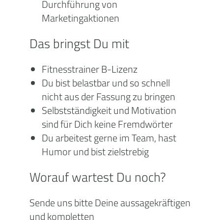
Durchführung von
Marketingaktionen
Das bringst Du mit
Fitnesstrainer B-Lizenz
Du bist belastbar und so schnell
nicht aus der Fassung zu bringen
Selbstständigkeit und Motivation
sind für Dich keine Fremdwörter
Du arbeitest gerne im Team, hast
Humor und bist zielstrebig
Worauf wartest Du noch?
Sende uns bitte Deine aussagekräftigen
und kompletten