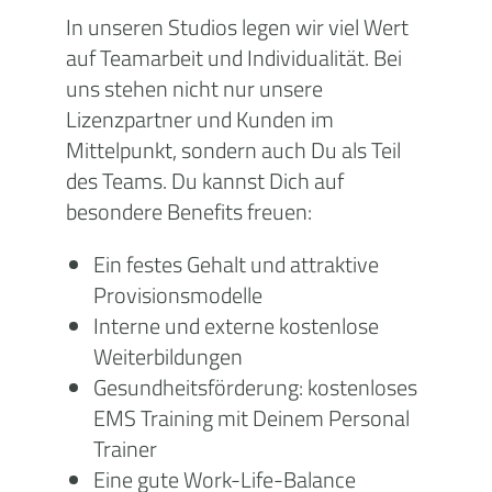
In unseren Studios legen wir viel Wert
auf Teamarbeit und Individualität. Bei
uns stehen nicht nur unsere
Lizenzpartner und Kunden im
Mittelpunkt, sondern auch Du als Teil
des Teams. Du kannst Dich auf
besondere Benefits freuen:
Ein festes Gehalt und attraktive
Provisionsmodelle
Interne und externe kostenlose
Weiterbildungen
Gesundheitsförderung: kostenloses
EMS Training mit Deinem Personal
Trainer
Eine gute Work-Life-Balance