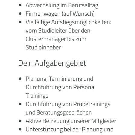
Abwechslung im Berufsalltag
Firmenwagen (auf Wunsch)
Vielfältige Aufstiegsmöglichkeiten:
vom Studioleiter über den
Clustermanager bis zum
Studioinhaber
Dein Aufgabengebiet
Planung, Terminierung und
Durchführung von Personal
Trainings
Durchführung von Probetrainings
und Beratungsgesprächen
Aktive Betreuung unserer Mitglieder
Unterstützung bei der Planung und