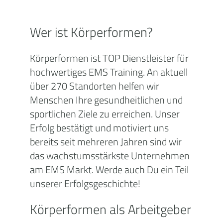
Wer ist Körperformen?
Körperformen ist TOP Dienstleister für
hochwertiges EMS Training. An aktuell
über 270 Standorten helfen wir
Menschen Ihre gesundheitlichen und
sportlichen Ziele zu erreichen. Unser
Erfolg bestätigt und motiviert uns
bereits seit mehreren Jahren sind wir
das wachstumsstärkste Unternehmen
am EMS Markt. Werde auch Du ein Teil
unserer Erfolgsgeschichte!
Körperformen als Arbeitgeber