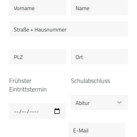
Frühster
Schulabschluss
Eintrittstermin