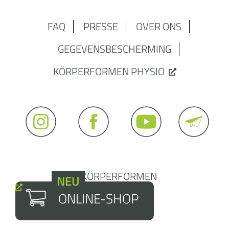
FAQ
PRESSE
OVER ONS
GEGEVENSBESCHERMING
KÖRPERFORMEN PHYSIO
© KÖRPERFORMEN
NEU
ONLINE-SHOP