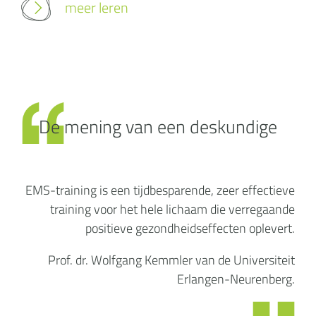
meer leren
De mening van een deskundige
EMS-training is een tijdbesparende, zeer effectieve
training voor het hele lichaam die verregaande
positieve gezondheidseffecten oplevert.
Prof. dr. Wolfgang Kemmler van de Universiteit
Erlangen-Neurenberg.