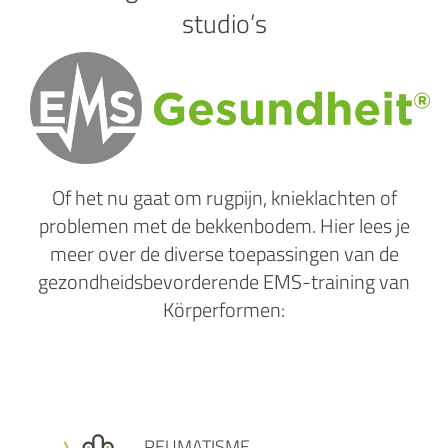
studio’s
Of het nu gaat om rugpijn, knieklachten of
problemen met de bekkenbodem. Hier lees je
meer over de diverse toepassingen van de
gezondheidsbevorderende EMS-training van
Körperformen:
REUMATISME