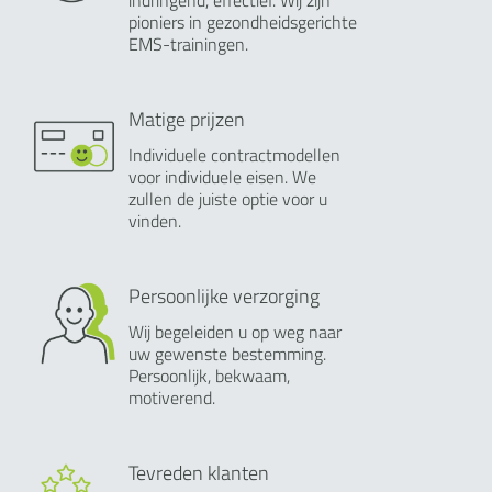
indringend, effectief. Wij zijn
pioniers in gezondheidsgerichte
EMS-trainingen.
Matige prijzen
Individuele contractmodellen
voor individuele eisen. We
zullen de juiste optie voor u
vinden.
Persoonlijke verzorging
Wij begeleiden u op weg naar
uw gewenste bestemming.
Persoonlijk, bekwaam,
motiverend.
Tevreden klanten