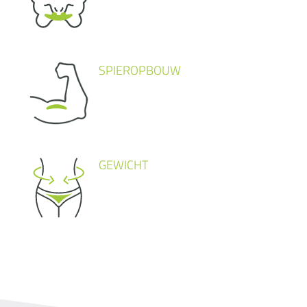
SPIEROPBOUW
GEWICHT