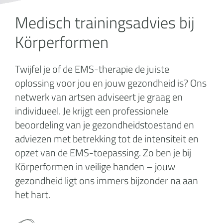
Medisch trainingsadvies bij
Körperformen
Twijfel je of de EMS-therapie de juiste
oplossing voor jou en jouw gezondheid is? Ons
netwerk van artsen adviseert je graag en
individueel. Je krijgt een professionele
beoordeling van je gezondheidstoestand en
adviezen met betrekking tot de intensiteit en
opzet van de EMS-toepassing. Zo ben je bij
Körperformen in veilige handen – jouw
gezondheid ligt ons immers bijzonder na aan
het hart.