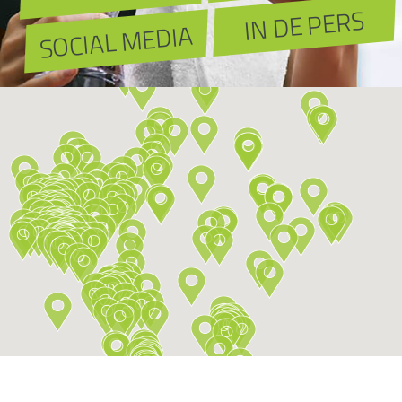
IN DE PERS
SOCIAL MEDIA