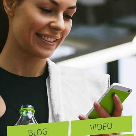
VIDEO
BLOG