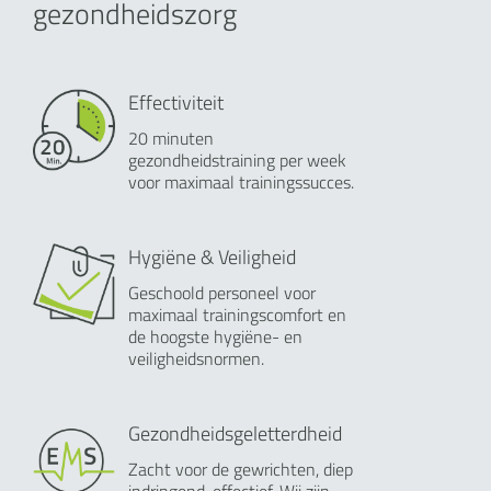
gezondheidszorg
Effectiviteit
20 minuten
gezondheidstraining per week
voor maximaal trainingssucces.
Hygiëne & Veiligheid
Geschoold personeel voor
maximaal trainingscomfort en
de hoogste hygiëne- en
veiligheidsnormen.
Gezondheidsgeletterdheid
Zacht voor de gewrichten, diep